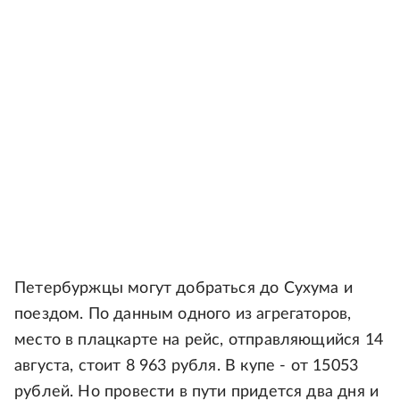
Петербуржцы могут добраться до Сухума и
поездом. По данным одного из агрегаторов,
место в плацкарте на рейс, отправляющийся 14
августа, стоит 8 963 рубля. В купе - от 15053
рублей. Но провести в пути придется два дня и