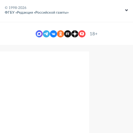
© 1998-
2026
ФГБУ «Редакция «Российской газеты»
18+