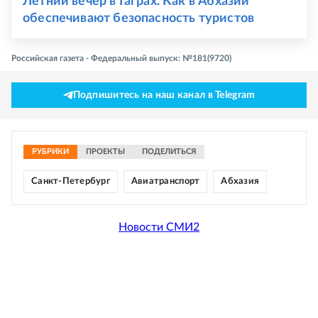
Летний вечер в Гаграх. Как в Абхазии
обеспечивают безопасность туристов
Российская газета - Федеральный выпуск: №181(9720)
Подпишитесь на наш канал в Telegram
РУБРИКИ
ПРОЕКТЫ
ПОДЕЛИТЬСЯ
Санкт-Петербург
Авиатранспорт
Абхазия
Новости СМИ2