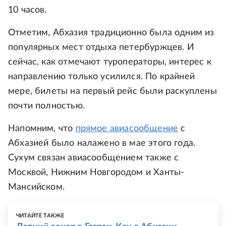
10 часов.
Отметим, Абхазия традиционно была одним из
популярных мест отдыха петербуржцев. И
сейчас, как отмечают туроператоры, интерес к
направлению только усилился. По крайней
мере, билеты на первый рейс были раскуплены
почти полностью.
Напомним, что
прямое авиасообщение
с
Абхазией было налажено в мае этого года.
Сухум связан авиасообщением также с
Москвой, Нижним Новгородом и Ханты-
Мансийском.
ЧИТАЙТЕ ТАКЖЕ