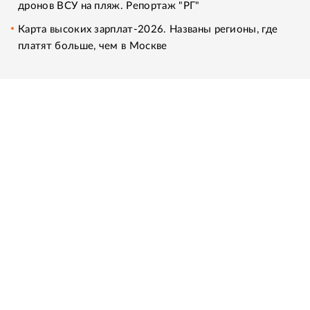
дронов ВСУ на пляж. Репортаж "РГ"
Карта высоких зарплат-2026. Названы регионы, где
платят больше, чем в Москве