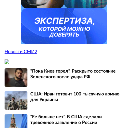
Новости СМИ2
"Пока Киев горел". Раскрыто состояние
Зеленского после удара РФ
США: Иран готовит 100-тысячную армию
для Украины
"Ее больше нет". В США сделали
тревожное заявление о России