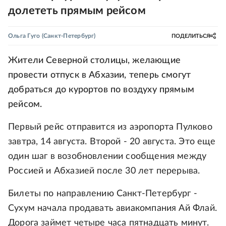
долететь прямым рейсом
Ольга Гуго
(Санкт-Петербург)
ПОДЕЛИТЬСЯ
Жители Северной столицы, желающие
провести отпуск в Абхазии, теперь смогут
добраться до курортов по воздуху прямым
рейсом.
Первый рейс отправится из аэропорта Пулково
завтра, 14 августа. Второй - 20 августа. Это еще
один шаг в возобновлении сообщения между
Россией и Абхазией после 30 лет перерыва.
Билеты по направлению Санкт-Петербург -
Сухум начала продавать авиакомпания Ай Флай.
Дорога займет четыре часа пятнадцать минут.