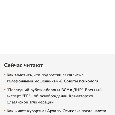
Сейчас читают
Как заметить, что подростки связались с
телефонными мошенниками? Советы психолога
"Последний рубеж обороны ВСУ в ДНР". Военный
эксперт "РГ" - об освобождении Краматорско-
Славянской агломерации
Как живет курортная Архипо-Осиповка после налета