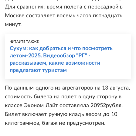
Для сравнения: время полета с пересадкой в
Москве составляет восемь часов пятнадцать
минут.
ЧИТАЙТЕ ТАКЖЕ
Сухум: как добраться и что посмотреть
летом-2025. Видеообзор "РГ" -
рассказываем, какие возможности
предлагают туристам
По данным одного из агрегаторов на 13 августа,
стоимость билета на полет в одну сторону в
классе Эконом Лайт составляла 20952рубля.
Билет включает ручную кладь весом до 10
килограммов, багаж не предусмотрен.