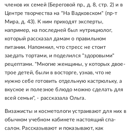
членов их семей (Береговой пр., д. 8, стр. 2) и в
Центре творчества на "На Вадковском" (пр-т
Мира, д. 43). К ним приходят эксперты,
например, на последней был нутрициолог,
который рассказал дамам о правильном
питании. Напомнил, что стресс не стоит
заедать тортами, и поделился "здоровыми"
рецептами. "Многие женщины, у которых двое-
трое детей, были в восторге, узнав, что не
нужно себе готовить отдельную кастрюльку, а
вкусное и полезное блюдо можно сделать для
всей семьи", - рассказала Ольга.
Визажисты и косметологи устраивают для них в
обычном учебном кабинете настоящий спа-
салон. Рассказывают и показывают, как