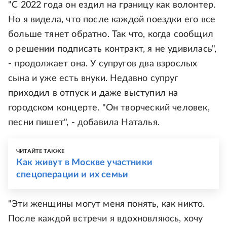
"С 2022 года он ездил на границу как волонтер.
Но я видела, что после каждой поездки его все
больше тянет обратно. Так что, когда сообщил
о решении подписать контракт, я не удивилась",
- продолжает она. У супругов два взрослых
сына и уже есть внуки. Недавно супруг
приходил в отпуск и даже выступил на
городском концерте. "Он творческий человек,
песни пишет", - добавила Наталья.
ЧИТАЙТЕ ТАКЖЕ
Как живут в Москве участники
спецоперации и их семьи
"Эти женщины могут меня понять, как никто.
После каждой встречи я вдохновляюсь, хочу