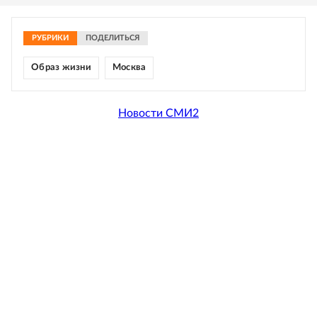
РУБРИКИ
ПОДЕЛИТЬСЯ
Образ жизни
Москва
Новости СМИ2