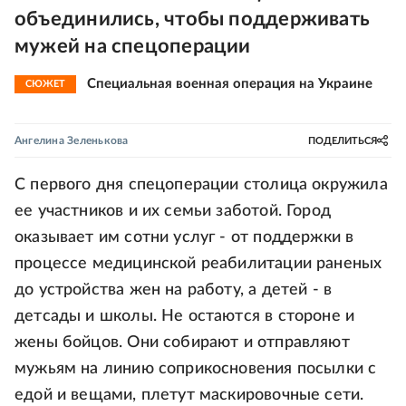
объединились, чтобы поддерживать
мужей на спецоперации
Специальная военная операция на Украине
СЮЖЕТ
Ангелина Зеленькова
ПОДЕЛИТЬСЯ
С первого дня спецоперации столица окружила
ее участников и их семьи заботой. Город
оказывает им сотни услуг - от поддержки в
процессе медицинской реабилитации раненых
до устройства жен на работу, а детей - в
детсады и школы. Не остаются в стороне и
жены бойцов. Они собирают и отправляют
мужьям на линию соприкосновения посылки с
едой и вещами, плетут маскировочные сети.