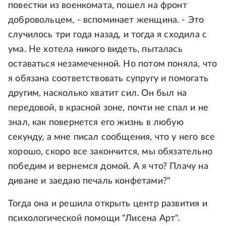
повестки из военкомата, пошел на фронт
добровольцем, - вспоминает женщина. - Это
случилось три года назад, и тогда я сходила с
ума. Не хотела никого видеть, пыталась
оставаться незамеченной. Но потом поняла, что
я обязана соответствовать супругу и помогать
другим, насколько хватит сил. Он был на
передовой, в красной зоне, почти не спал и не
знал, как повернется его жизнь в любую
секунду, а мне писал сообщения, что у него все
хорошо, скоро все закончится, мы обязательно
победим и вернемся домой. А я что? Плачу на
диване и заедаю печаль конфетами?"
Тогда она и решила открыть центр развития и
психологической помощи "Лисена Арт".