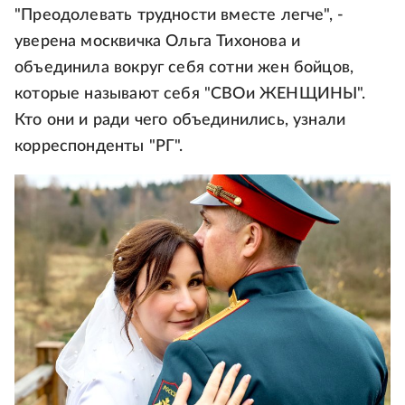
"Преодолевать трудности вместе легче", -
уверена москвичка Ольга Тихонова и
объединила вокруг себя сотни жен бойцов,
которые называют себя "СВОи ЖЕНЩИНЫ".
Кто они и ради чего объединились, узнали
корреспонденты "РГ".