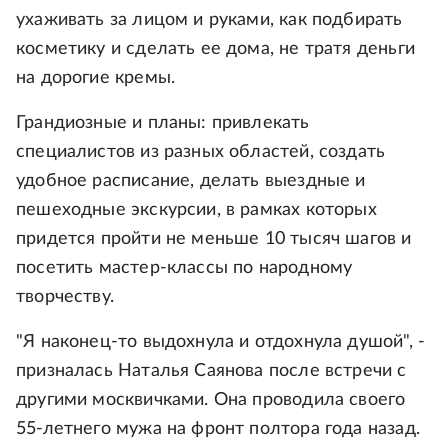
ухаживать за лицом и руками, как подбирать
косметику и сделать ее дома, не тратя деньги
на дорогие кремы.
Грандиозные и планы: привлекать
специалистов из разных областей, создать
удобное расписание, делать выездные и
пешеходные экскурсии, в рамках которых
придется пройти не меньше 10 тысяч шагов и
посетить мастер-классы по народному
творчеству.
"Я наконец-то выдохнула и отдохнула душой", -
призналась Наталья Саянова после встречи с
другими москвичками. Она проводила своего
55-летнего мужа на фронт полтора года назад.