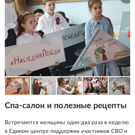
Спа-салон и полезные рецепты
Встречаются женщины один-два раза в неделю
в Едином центре поддержки участников СВО и