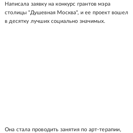
Написала заявку на конкурс грантов мэра
столицы "Душевная Москва", и ее проект вошел
в десятку лучших социально значимых.
Она стала проводить занятия по арт-терапии,