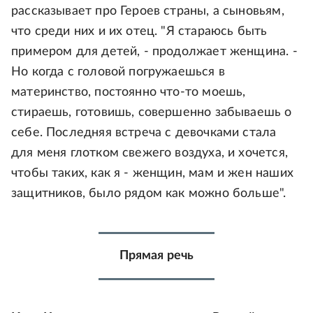
рассказывает про Героев страны, а сыновьям,
что среди них и их отец. "Я стараюсь быть
примером для детей, - продолжает женщина. -
Но когда с головой погружаешься в
материнство, постоянно что-то моешь,
стираешь, готовишь, совершенно забываешь о
себе. Последняя встреча с девочками стала
для меня глотком свежего воздуха, и хочется,
чтобы таких, как я - женщин, мам и жен наших
защитников, было рядом как можно больше".
Прямая речь