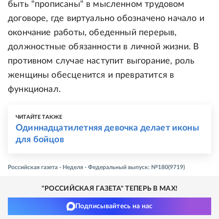
быть "прописаны" в мысленном трудовом
договоре, где виртуально обозначено начало и
окончание работы, обеденный перерыв,
должностные обязанности в личной жизни. В
противном случае наступит выгорание, роль
женщины обесценится и превратится в
функционал.
ЧИТАЙТЕ ТАКЖЕ
Одиннадцатилетняя девочка делает иконы
для бойцов
Российская газета - Неделя - Федеральный выпуск: №180(9719)
"РОССИЙСКАЯ ГАЗЕТА" ТЕПЕРЬ В MAX!
Подписывайтесь на нас