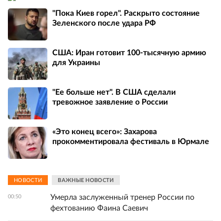
"Пока Киев горел". Раскрыто состояние
Зеленского после удара РФ
США: Иран готовит 100-тысячную армию
для Украины
"Ее больше нет". В США сделали
тревожное заявление о России
«Это конец всего»: Захарова
прокомментировала фестиваль в Юрмале
НОВОСТИ
ВАЖНЫЕ НОВОСТИ
Умерла заслуженный тренер России по
00:50
фехтованию Фаина Саевич