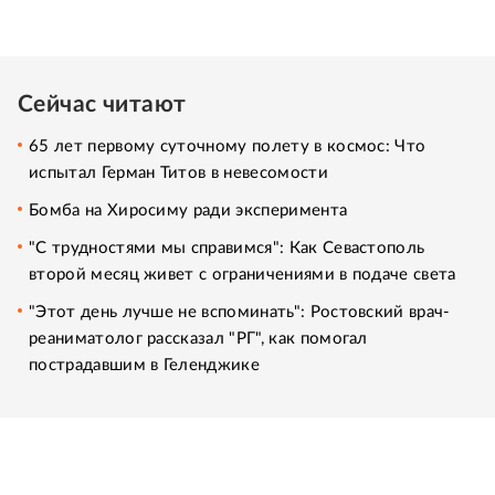
Сейчас читают
65 лет первому суточному полету в космос: Что
испытал Герман Титов в невесомости
Бомба на Хиросиму ради эксперимента
"С трудностями мы справимся": Как Севастополь
второй месяц живет с ограничениями в подаче света
"Этот день лучше не вспоминать": Ростовский врач-
реаниматолог рассказал "РГ", как помогал
пострадавшим в Геленджике