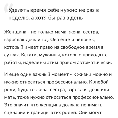
Уделять время себе нужно не раз в
неделю, а хотя бы раз в день
Женщина - не только мама, жена, сестра,
взрослая дочь и т.д. Она еще и человек,
который имеет право на свободное время в
сутках. Кстати, мужчины, которые приходят с
работы, наделены этим правом автоматически.
И еще один важный момент - к жизни можно и
нужно относиться профессионально. К любой
роли, будь то жена, сестра, взрослая дочь или
мать, тоже нужно относиться профессионально.
Это значит, что женщина должна понимать
сценарий и границы этих ролей. Они могут