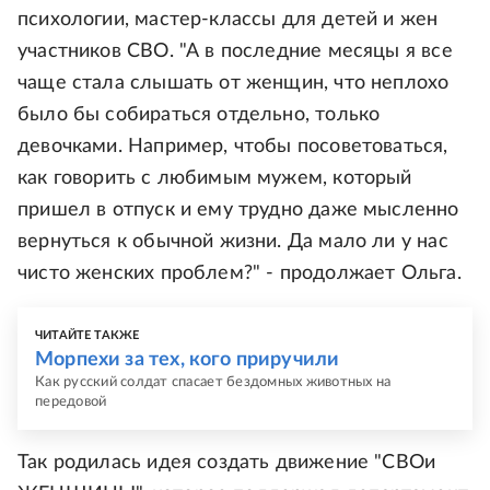
психологии, мастер-классы для детей и жен
участников СВО. "А в последние месяцы я все
чаще стала слышать от женщин, что неплохо
было бы собираться отдельно, только
девочками. Например, чтобы посоветоваться,
как говорить с любимым мужем, который
пришел в отпуск и ему трудно даже мысленно
вернуться к обычной жизни. Да мало ли у нас
чисто женских проблем?" - продолжает Ольга.
ЧИТАЙТЕ ТАКЖЕ
Морпехи за тех, кого приручили
Как русский солдат спасает бездомных животных на
передовой
Так родилась идея создать движение "СВОи