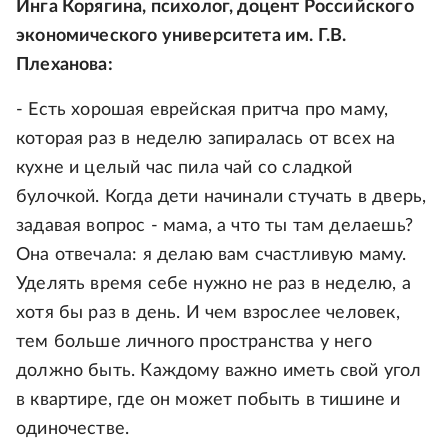
Инга Корягина, психолог, доцент Российского
экономического университета им. Г.В.
Плеханова:
- Есть хорошая еврейская притча про маму,
которая раз в неделю запиралась от всех на
кухне и целый час пила чай со сладкой
булочкой. Когда дети начинали стучать в дверь,
задавая вопрос - мама, а что ты там делаешь?
Она отвечала: я делаю вам счастливую маму.
Уделять время себе нужно не раз в неделю, а
хотя бы раз в день. И чем взрослее человек,
тем больше личного пространства у него
должно быть. Каждому важно иметь свой угол
в квартире, где он может побыть в тишине и
одиночестве.