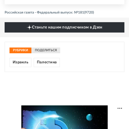
Российская газета - Федеральный выпуск: №181(9720)
Станьте нашим подписчиком в Дзен
РУБРИКИ
ПОДЕЛИТЬСЯ
Израиль
Палестина