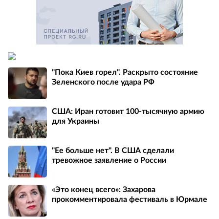
"Пока Киев горел". Раскрыто состояние
Зеленского после удара РФ
США: Иран готовит 100-тысячную армию
для Украины
"Ее больше нет". В США сделали
тревожное заявление о России
«Это конец всего»: Захарова
прокомментировала фестиваль в Юрмале