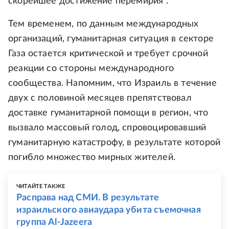
скорейшее достижение перемирия".
Тем временем, по данным международных
организаций, гуманитарная ситуация в секторе
Газа остается критической и требует срочной
реакции со стороны международного
сообщества. Напомним, что Израиль в течение
двух с половиной месяцев препятствовал
доставке гуманитарной помощи в регион, что
вызвало массовый голод, спровоцировавший
гуманитарную катастрофу, в результате которой
погибло множество мирных жителей.
ЧИТАЙТЕ ТАКЖЕ
Расправа над СМИ. В результате
израильского авиаудара убита съемочная
группа Al-Jazeera