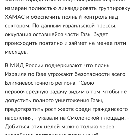
намерен полностью ликвидировать группировку
ХАМАС и обеспечить полный контроль над
сектором. По данным израильской прессы,
оккупация оставшейся части Газы будет
происходить поэтапно и займет не менее пяти
месяцев.
В МИД России подчеркивают, что планы
Израиля по Газе угрожают безопасности всего
Ближневосточного региона. "Свою
первоочередную задачу видим в том, чтобы не
допустить полного уничтожения Газы,
предотвратить рост жертв среди гражданского
населения, - указали на Смоленской площади. -
Добиться этих целей можно только через