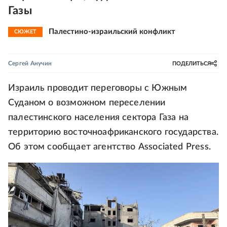
Газы
Палестино-израильский конфликт
СЮЖЕТ
Сергей Анучин
ПОДЕЛИТЬСЯ
Израиль проводит переговоры с Южным
Суданом о возможном переселении
палестинского населения сектора Газа на
территорию восточноафриканского государства.
Об этом сообщает агентство Associated Press.