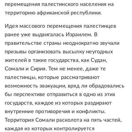
перемещения палестинского населения на
территорию африканской республики.
Идея массового перемещения палестинцев
ранее уже выдвигалась Израилем. В
правительстве страны неоднократно звучали
призывы организовать высылку неугодных
жителей в такие государства, как Судан,
Сомали и Сирия. Тем не менее, даже те
палестинцы, которые рассматривают
возможность эвакуации, вряд ли обрадовались
бы перспективе отправиться в одно из этих
государств, каждое из которых раздирают
внутренние противоречия и конфликты.
Территория Сомали расколота на пять частей,
каждая из которых контролируется