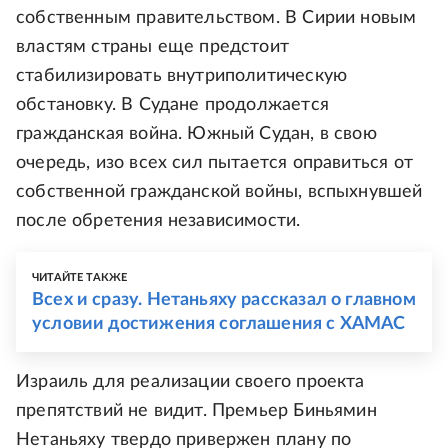
собственным правительством. В Сирии новым
властям страны еще предстоит
стабилизировать внутриполитическую
обстановку. В Судане продолжается
гражданская война. Южный Судан, в свою
очередь, изо всех сил пытается оправиться от
собственной гражданской войны, вспыхнувшей
после обретения независимости.
ЧИТАЙТЕ ТАКЖЕ
Всех и сразу. Нетаньяху рассказал о главном
условии достижения соглашения с ХАМАС
Израиль для реализации своего проекта
препятствий не видит. Премьер Биньямин
Нетаньяху твердо привержен плану по