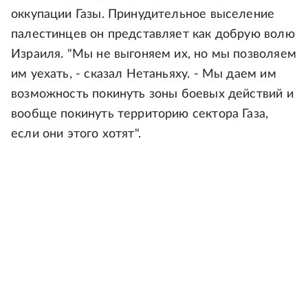
оккупации Газы. Принудительное выселение
палестинцев он представляет как добрую волю
Израиля. "Мы не выгоняем их, но мы позволяем
им уехать, - сказал Нетаньяху. - Мы даем им
возможность покинуть зоны боевых действий и
вообще покинуть территорию сектора Газа,
если они этого хотят".