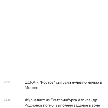
ЦСКА и "Ростов" сыграли нулевую ничью в
22:39
Москве
Журналист из Екатеринбурга Александр
22:26
Родионов погиб, выполняя задание в зоне