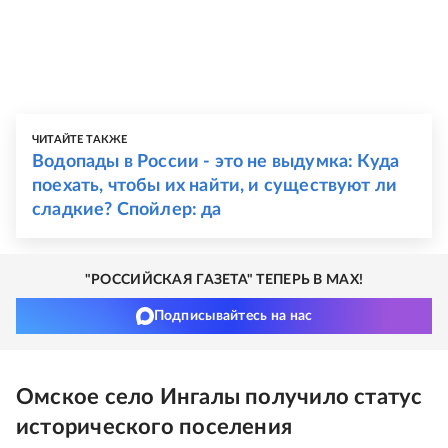
ЧИТАЙТЕ ТАКЖЕ
Водопады в России - это не выдумка: Куда
поехать, чтобы их найти, и существуют ли
сладкие? Спойлер: да
"РОССИЙСКАЯ ГАЗЕТА" ТЕПЕРЬ В MAX!
Подписывайтесь на нас
Омское село Ингалы получило статус
исторического поселения