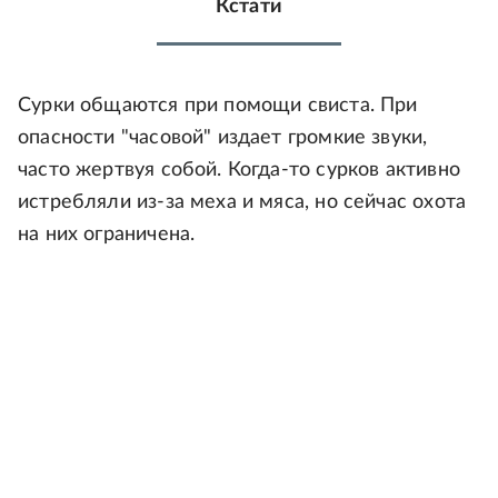
Кстати
Сурки общаются при помощи свиста. При
опасности "часовой" издает громкие звуки,
часто жертвуя собой. Когда-то сурков активно
истребляли из-за меха и мяса, но сейчас охота
на них ограничена.