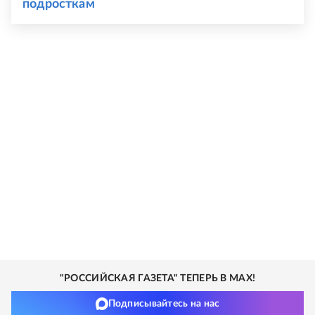
подросткам
"РОССИЙСКАЯ ГАЗЕТА" ТЕПЕРЬ В MAX!
Подписывайтесь на нас