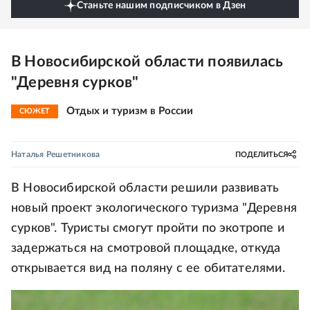
Станьте нашим подписчиком в Дзен
В Новосибирской области появилась
"Деревня сурков"
Отдых и туризм в России
СЮЖЕТ
Наталья Решетникова
ПОДЕЛИТЬСЯ
В Новосибирской области решили развивать
новый проект экологического туризма "Деревня
сурков". Туристы смогут пройти по экотропе и
задержаться на смотровой площадке, откуда
открывается вид на поляну с ее обитателями.