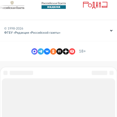
© 1998-
2026
ФГБУ «Редакция «Российской газеты»
18+