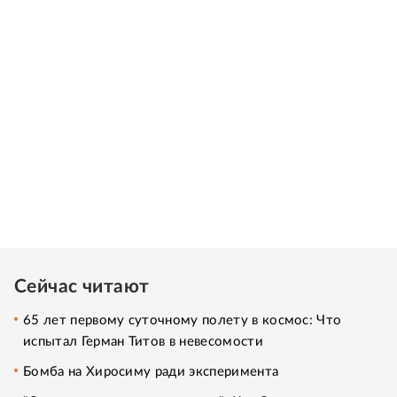
Сейчас читают
65 лет первому суточному полету в космос: Что
испытал Герман Титов в невесомости
Бомба на Хиросиму ради эксперимента