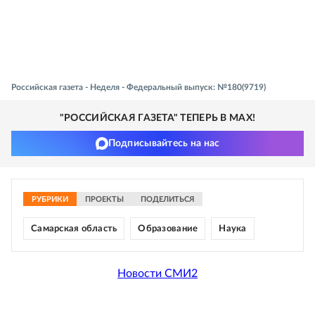
Российская газета - Неделя - Федеральный выпуск: №180(9719)
"РОССИЙСКАЯ ГАЗЕТА" ТЕПЕРЬ В MAX!
Подписывайтесь на нас
РУБРИКИ
ПРОЕКТЫ
ПОДЕЛИТЬСЯ
Самарская область
Образование
Наука
Новости СМИ2