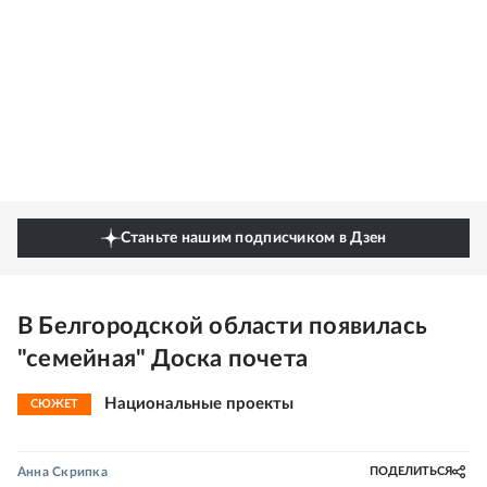
Станьте нашим подписчиком в Дзен
В Белгородской области появилась
"семейная" Доска почета
Национальные проекты
СЮЖЕТ
Анна Скрипка
ПОДЕЛИТЬСЯ