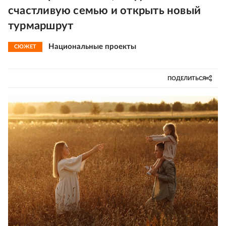
счастливую семью и открыть новый
турмаршрут
Национальные проекты
СЮЖЕТ
ПОДЕЛИТЬСЯ