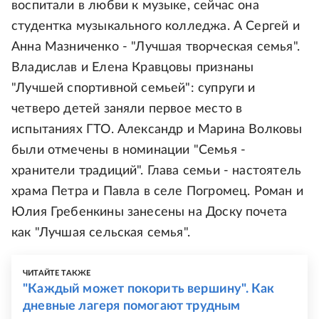
воспитали в любви к музыке, сейчас она
студентка музыкального колледжа. А Сергей и
Анна Мазниченко - "Лучшая творческая семья".
Владислав и Елена Кравцовы признаны
"Лучшей спортивной семьей": супруги и
четверо детей заняли первое место в
испытаниях ГТО. Александр и Марина Волковы
были отмечены в номинации "Семья -
хранители традиций". Глава семьи - настоятель
храма Петра и Павла в селе Погромец. Роман и
Юлия Гребенкины занесены на Доску почета
как "Лучшая сельская семья".
ЧИТАЙТЕ ТАКЖЕ
"Каждый может покорить вершину". Как
дневные лагеря помогают трудным