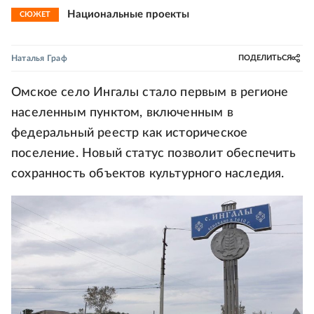
Национальные проекты
СЮЖЕТ
Наталья Граф
ПОДЕЛИТЬСЯ
Омское село Ингалы стало первым в регионе
населенным пунктом, включенным в
федеральный реестр как историческое
поселение. Новый статус позволит обеспечить
сохранность объектов культурного наследия.