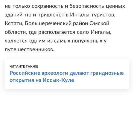
не только сохранность и безопасность ценных
зданий, но и привлечет в Ингалы туристов.
Кстати, Большереченский район Омской
области, где располагается село Ингалы,
является одним из самых популярных у
путешественников.
ЧИТАЙТЕ ТАКЖЕ
Российские археологи делают грандиозные
открытия на Иссык-Куле