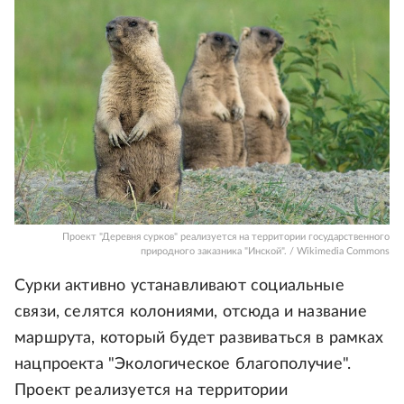
Проект "Деревня сурков" реализуется на территории государственного
природного заказника "Инской". / Wikimedia Commons
Сурки активно устанавливают социальные
связи, селятся колониями, отсюда и название
маршрута, который будет развиваться в рамках
нацпроекта "Экологическое благополучие".
Проект реализуется на территории