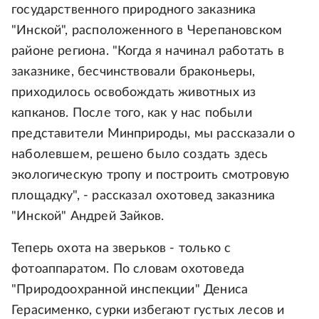
государственного природного заказника
"Инской", расположенного в Черепановском
районе региона. "Когда я начинал работать в
заказнике, бесчинствовали браконьеры,
приходилось освобождать животных из
капканов. После того, как у нас побыли
представители Минприроды, мы рассказали о
наболевшем, решено было создать здесь
экологическую тропу и построить смотровую
площадку", - рассказал охотовед заказника
"Инской" Андрей Зайков.
Теперь охота на зверьков - только с
фотоаппаратом. По словам охотоведа
"Природоохранной инспекции" Дениса
Герасименко, сурки избегают густых лесов и