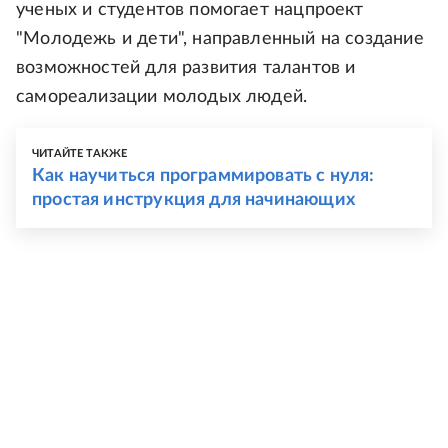
ученых и студентов помогает нацпроект
"Молодежь и дети", направленный на создание
возможностей для развития талантов и
самореализации молодых людей.
ЧИТАЙТЕ ТАКЖЕ
Как научиться программировать с нуля:
простая инструкция для начинающих