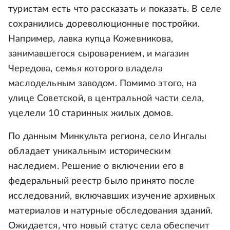
туристам есть что рассказать и показать. В селе
сохранились дореволюционные постройки.
Например, лавка купца Кожевникова,
занимавшегося сыроварением, и магазин
Чередова, семья которого владела
маслодельным заводом. Помимо этого, на
улице Советской, в центральной части села,
уцелели 10 старинных жилых домов.
По данным Минкульта региона, село Ингалы
обладает уникальным историческим
наследием. Решение о включении его в
федеральный реестр было принято после
исследований, включавших изучение архивных
материалов и натурные обследования зданий.
Ожидается, что новый статус села обеспечит