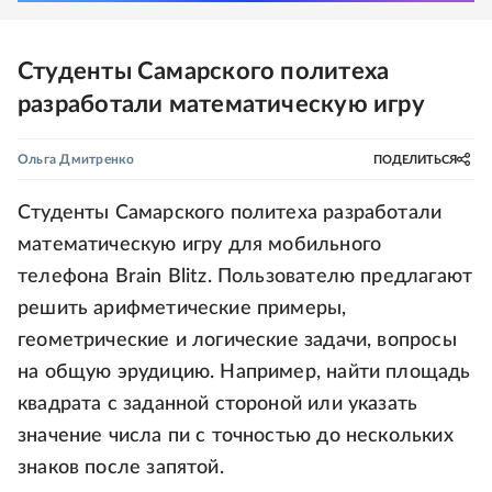
Студенты Самарского политеха
разработали математическую игру
Ольга Дмитренко
ПОДЕЛИТЬСЯ
Студенты Самарского политеха разработали
математическую игру для мобильного
телефона Brain Blitz. Пользователю предлагают
решить арифметические примеры,
геометрические и логические задачи, вопросы
на общую эрудицию. Например, найти площадь
квадрата с заданной стороной или указать
значение числа пи с точностью до нескольких
знаков после запятой.