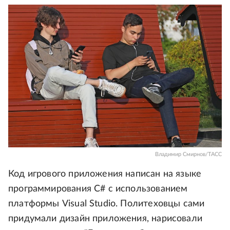
Владимир Смирнов/ТАСС
Код игрового приложения написан на языке
программирования C# с использованием
платформы Visual Studio. Политеховцы сами
придумали дизайн приложения, нарисовали