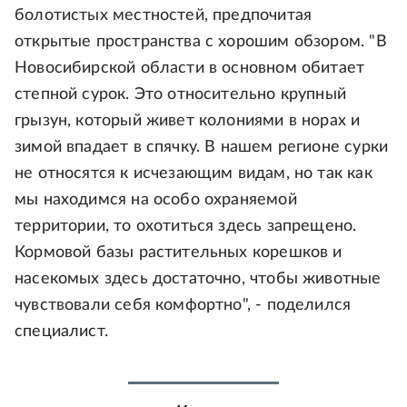
болотистых местностей, предпочитая
открытые пространства с хорошим обзором. "В
Новосибирской области в основном обитает
степной сурок. Это относительно крупный
грызун, который живет колониями в норах и
зимой впадает в спячку. В нашем регионе сурки
не относятся к исчезающим видам, но так как
мы находимся на особо охраняемой
территории, то охотиться здесь запрещено.
Кормовой базы растительных корешков и
насекомых здесь достаточно, чтобы животные
чувствовали себя комфортно", - поделился
специалист.