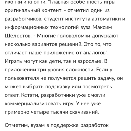
иконки и кнопки. "Главная особенность игры
оригинальный контент, - отметил один из
разработчиков, студент института автоматики и
информационных технологий вуза Максим
Шелестов. - Многие головоломки допускают
несколько вариантов решений. Это то, что
отличает наше приложение от аналогов".
Играть могут как дети, так и взрослые. В
приложении три уровня сложности. Если у
пользователя не получается решить задачу, он
может выбрать подсказку или посмотреть
ответ. Кстати, разработчики уже смогли
коммерциализировать игру. У нее уже
примерно четыре тысячи скачиваний.
Отметим, вузам в поддержке разработок