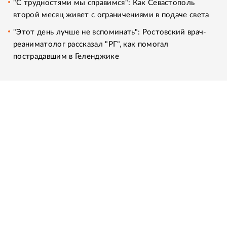
"С трудностями мы справимся": Как Севастополь
второй месяц живет с ограничениями в подаче света
"Этот день лучше не вспоминать": Ростовский врач-
реаниматолог рассказал "РГ", как помогал
пострадавшим в Геленджике