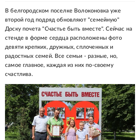
В белгородском поселке Волоконовка уже
второй год подряд обновляют "семейную"
Доску почета "Счастье быть вместе". Сейчас на
стенде в форме сердца расположены фото
девяти крепких, дружных, сплоченных и
радостных семей. Все семьи - разные, но,
самое главное, каждая из них по-своему
счастлива.