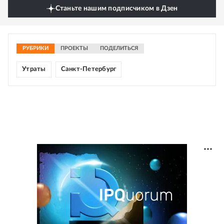
Станьте нашим подписчиком в Дзен
РУБРИКИ
ПРОЕКТЫ
ПОДЕЛИТЬСЯ
Утраты
Санкт-Петербург