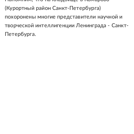
(Курортный район Санкт-Петербурга)
похоронены многие представители научной и
творческой интеллигенции Ленинграда - Санкт-
Петербурга.