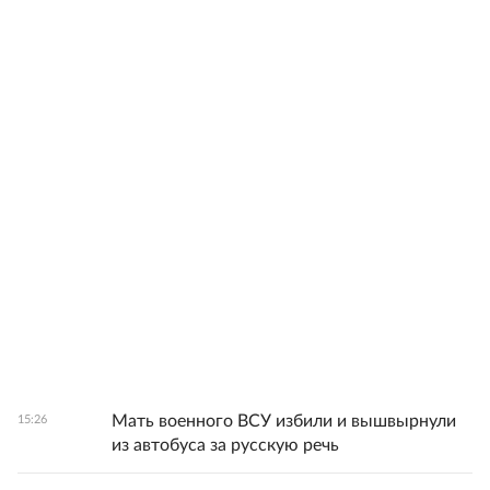
Мать военного ВСУ избили и вышвырнули
15:26
из автобуса за русскую речь