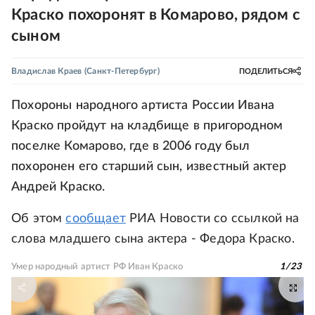
Краско похоронят в Комарово, рядом с
сыном
Владислав Краев
(Санкт-Петербург)
ПОДЕЛИТЬСЯ
Похороны народного артиста России Ивана
Краско пройдут на кладбище в пригородном
поселке Комарово, где в 2006 году был
похоронен его старший сын, известный актер
Андрей Краско.
Об этом
сообщает
РИА Новости со ссылкой на
слова младшего сына актера - Федора Краско.
Умер народный артист РФ Иван Краско
1
/
23