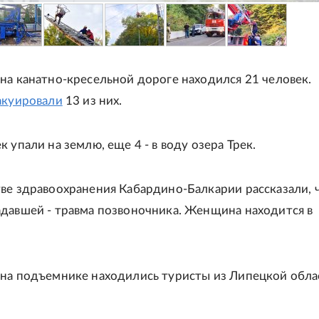
на канатно-кресельной дороге находился 21 человек.
акуировали
13 из них.
 упали на землю, еще 4 - в воду озера Трек.
ве здравоохранения Кабардино-Балкарии рассказали, ч
давшей - травма позвоночника. Женщина находится в
на подъемнике находились туристы из Липецкой обла