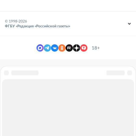
© 1998-
2026
ФГБУ «Редакция «Российской газеты»
18+