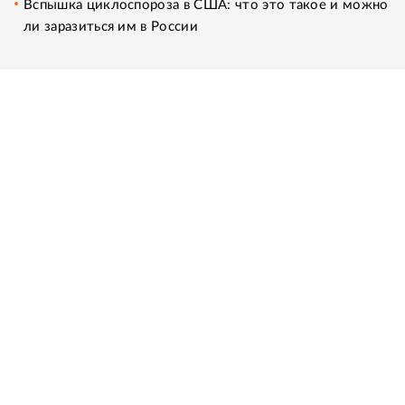
Вспышка циклоспороза в США: что это такое и можно
ли заразиться им в России