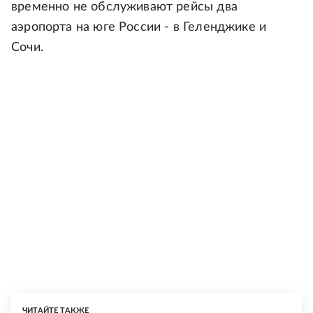
временно не обслуживают рейсы два
аэропорта на юге России - в Геленджике и
Сочи.
ЧИТАЙТЕ ТАКЖЕ