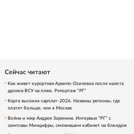
Сейчас читают
Как живет курортная Архипо-Осиповка после налета
дронов ВСУ на пляж. Репортаж "РГ"
Карта высоких зарплат-2026. Названы регионы, где
платят больше, чем в Москве
Война и мир Андрея Заренина. Интервью "РГ" с
замглавы Минцифры, сменившим кабинет на блиндаж