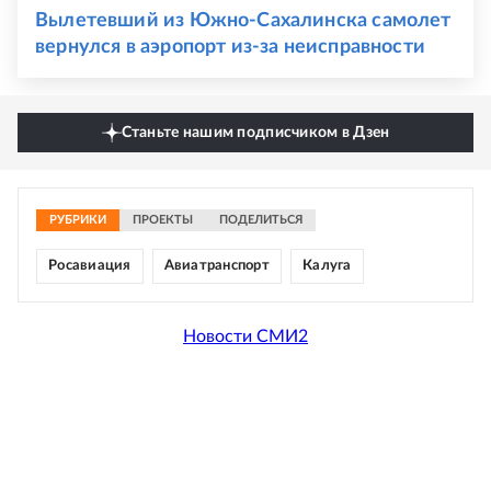
Вылетевший из Южно-Сахалинска самолет
вернулся в аэропорт из-за неисправности
Станьте нашим подписчиком в Дзен
РУБРИКИ
ПРОЕКТЫ
ПОДЕЛИТЬСЯ
Росавиация
Авиатранспорт
Калуга
Новости СМИ2