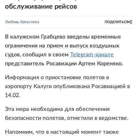
обслуживание рейсов
Любовь Капустина
ПОДЕЛИТЬСЯ
В калужском Грабцево введены временные
ограничения на прием и выпуск воздушных
судов, сообщил в своем
Telegram-канале
представитель Росавиации Артем Кореняко.
Информация о приостановке полетов в
аэропорту Калуги опубликована Росавиацией в
14.02.
Эта мера необходима для обеспечения
безопасности полетов, отметили в ведомстве.
Напомним, что в настоящий момент также