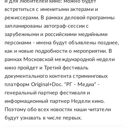
и для любителей кино: можно будет
встретиться с именитыми актерами и
режиссерами. В рамках деловой программы
запланированы автограф-сессии с
зарубежными и российскими медийными
персонами - имена будут объявлены позднее,
как и новые подробности о мероприятии. В
рамках Московской международной недели
кино пройдет и Третий фестиваль
документального контента стриминговых
платформ Original+Doc. "РГ - Медиа" -
генеральный партнер фестиваля и
информационный партнер Недели кино.
Поэтому обо всех новостях наши читатели
будут узнавать в числе первых.