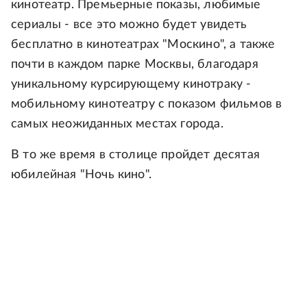
кинотеатр. Премьерные показы, любимые
сериалы - все это можно будет увидеть
бесплатно в кинотеатрах "Москино", а также
почти в каждом парке Москвы, благодаря
уникальному курсирующему кинотраку -
мобильному кинотеатру с показом фильмов в
самых неожиданных местах города.
В то же время в столице пройдет десятая
юбилейная "Ночь кино".