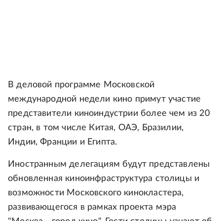
В деловой программе Московской
международной недели кино примут участие
представители киноиндустрии более чем из 20
стран, в том числе Китая, ОАЭ, Бразилии,
Индии, Франции и Египта.
Иностранным делегациям будут представлены
обновленная киноинфраструктура столицы и
возможности Московского кинокластера,
развивающегося в рамках проекта мэра