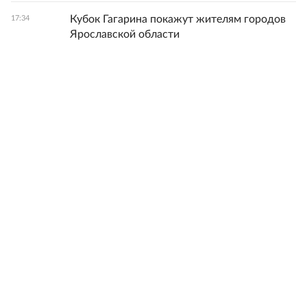
Кубок Гагарина покажут жителям городов
17:34
Ярославской области