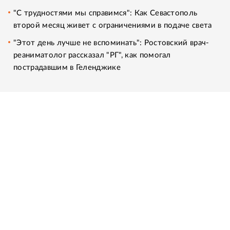
"С трудностями мы справимся": Как Севастополь
второй месяц живет с ограничениями в подаче света
"Этот день лучше не вспоминать": Ростовский врач-
реаниматолог рассказал "РГ", как помогал
пострадавшим в Геленджике