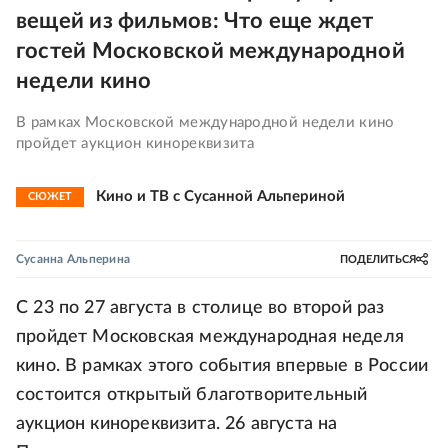
вещей из фильмов: Что еще ждет
гостей Московской международной
недели кино
В рамках Московской международной недели кино
пройдет аукцион кинореквизита
Кино и ТВ с Сусанной Альпериной
СЮЖЕТ
Сусанна Альперина
ПОДЕЛИТЬСЯ
С 23 по 27 августа в столице во второй раз
пройдет Московская международная неделя
кино. В рамках этого события впервые в России
состоится открытый благотворительный
аукцион кинореквизита. 26 августа на