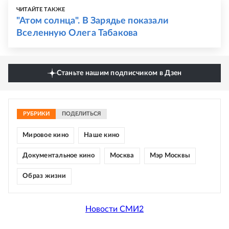
ЧИТАЙТЕ ТАКЖЕ
"Атом солнца". В Зарядье показали
Вселенную Олега Табакова
Станьте нашим подписчиком в Дзен
РУБРИКИ
ПОДЕЛИТЬСЯ
Мировое кино
Наше кино
Документальное кино
Москва
Мэр Москвы
Образ жизни
Новости СМИ2