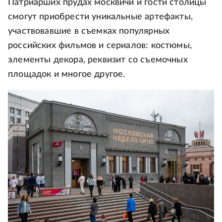
Патриарших прудах москвичи и гости столицы
смогут приобрести уникальные артефакты,
участвовавшие в съемках популярных
российских фильмов и сериалов: костюмы,
элементы декора, реквизит со съемочных
площадок и многое другое.