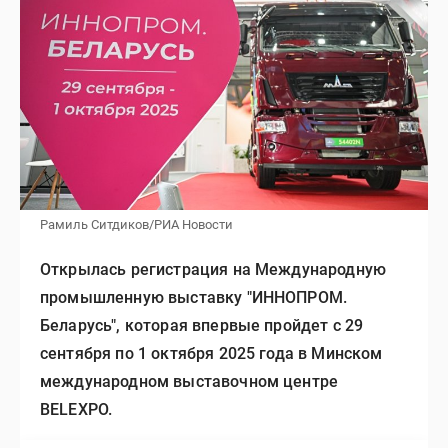
Рамиль Ситдиков/РИА Новости
Открылась регистрация на Международную
промышленную выставку "ИННОПРОМ.
Беларусь", которая впервые пройдет с 29
сентября по 1 октября 2025 года в Минском
международном выставочном центре
BELEXPO.