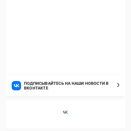
ПОДПИСЫВАЙТЕСЬ НА НАШИ НОВОСТИ В
ВКОНТАКТЕ