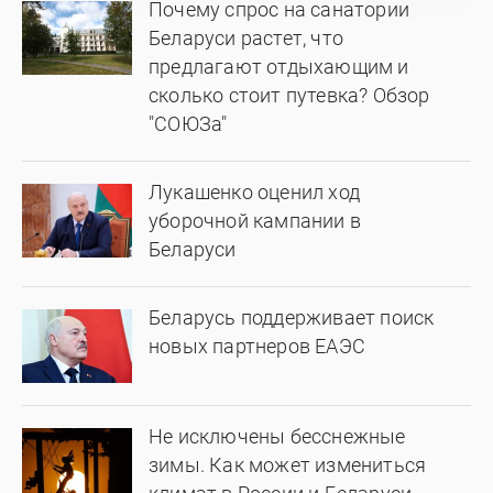
Почему спрос на санатории
Беларуси растет, что
предлагают отдыхающим и
сколько стоит путевка? Обзор
"СОЮЗа"
Лукашенко оценил ход
уборочной кампании в
Беларуси
Беларусь поддерживает поиск
новых партнеров ЕАЭС
Не исключены бесснежные
зимы. Как может измениться