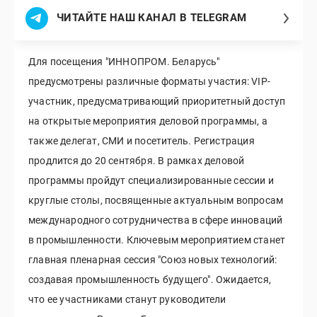
ЧИТАЙТЕ НАШ КАНАЛ В TELEGRAM
Для посещения "ИННОПРОМ. Беларусь"
предусмотрены различные форматы участия: VIP-
участник, предусматривающий приоритетный доступ
на открытые мероприятия деловой программы, а
также делегат, СМИ и посетитель. Регистрация
продлится до 20 сентября. В рамках деловой
программы пройдут специализированные сессии и
круглые столы, посвященные актуальным вопросам
международного сотрудничества в сфере инноваций
в промышленности. Ключевым мероприятием станет
главная пленарная сессия "Союз новых технологий:
создавая промышленность будущего". Ожидается,
что ее участниками станут руководители