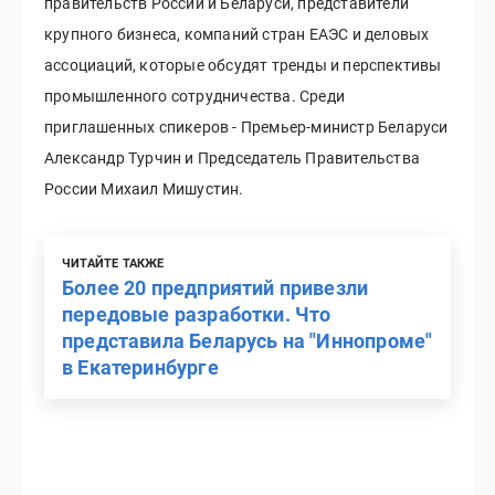
правительств России и Беларуси, представители
крупного бизнеса, компаний стран ЕАЭС и деловых
ассоциаций, которые обсудят тренды и перспективы
промышленного сотрудничества. Среди
приглашенных спикеров - Премьер-министр Беларуси
Александр Турчин и Председатель Правительства
России Михаил Мишустин.
ЧИТАЙТЕ ТАКЖЕ
Более 20 предприятий привезли
передовые разработки. Что
представила Беларусь на "Иннопроме"
в Екатеринбурге