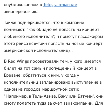
опубликованном в
Telegram-канале
авиаперевозчика.
Также подчеркивается, что в компании
понимают, "как обидно не попасть на концерт
любимого исполнителя", и помогут пассажирам
этого рейса все-таки попасть на новый концерт
американской исполнительницы.
В Red Wings посоветовали тем, у кого имеется
билет на тот самый пропущенный концерт в
Ереване, обратиться к ним, у когда у
исполнительниц запланировано выступление в
одном из городов маршрутной сети:
"Например, в Тель-Авиве, Баку или Батуми", они
смогу полететь туда за счет авиакомпании. Для