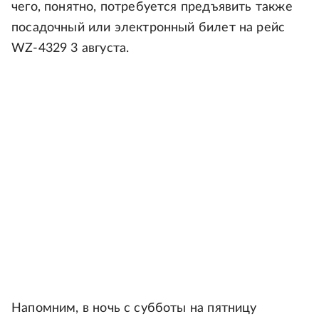
чего, понятно, потребуется предъявить также
посадочный или электронный билет на рейс
WZ-4329 3 августа.
Напомним, в ночь с субботы на пятницу