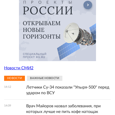
Новости СМИ2
НОВОСТИ
ВАЖНЫЕ НОВОСТИ
Летчики Су-34 показали "Упыря-500" перед
14:12
ударом по ВСУ
Врач Майоров назвал заболевания, при
14:09
которых лучше не пить кофе натощак