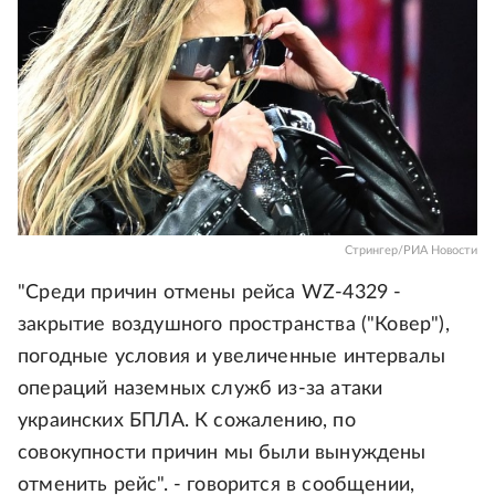
Стрингер/РИА Новости
"Среди причин отмены рейса WZ-4329 -
закрытие воздушного пространства ("Ковер"),
погодные условия и увеличенные интервалы
операций наземных служб из-за атаки
украинских БПЛА. К сожалению, по
совокупности причин мы были вынуждены
отменить рейс". - говорится в сообщении,