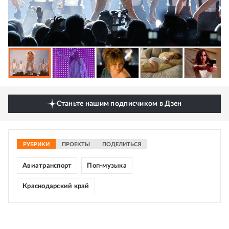
Станьте нашим подписчиком в Дзен
РУБРИКИ
ПРОЕКТЫ
ПОДЕЛИТЬСЯ
Авиатранспорт
Поп-музыка
Краснодарский край