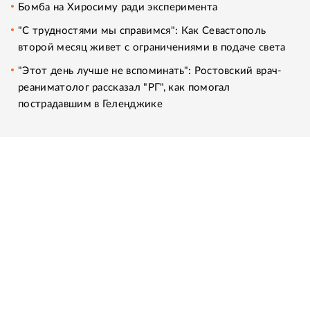
Бомба на Хиросиму ради эксперимента
"С трудностями мы справимся": Как Севастополь
второй месяц живет с ограничениями в подаче света
"Этот день лучше не вспоминать": Ростовский врач-
реаниматолог рассказал "РГ", как помогал
пострадавшим в Геленджике