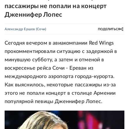
пассажиры не попали на концерт
Дженнифер Лопес
Александр Ершов
(Сочи)
ПОДЕЛИТЬСЯ
Сегодня вечером в авиакомпании Red Wings
прокомментировали ситуацию с задержкой в
минувшую субботу, а затем и отменой в
воскресенье рейса Сочи - Ереван из
международного аэропорта города-курорта.
Как выяснилось, некоторые пассажиры из-за
этого не попали концерт в столице Армении
популярной певицы Дженнифер Лопес.