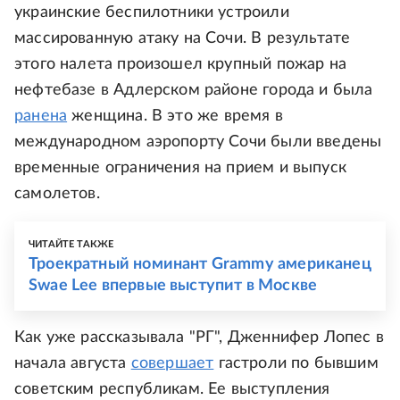
украинские беспилотники устроили
массированную атаку на Сочи. В результате
этого налета произошел крупный пожар на
нефтебазе в Адлерском районе города и была
ранена
женщина. В это же время в
международном аэропорту Сочи были введены
временные ограничения на прием и выпуск
самолетов.
ЧИТАЙТЕ ТАКЖЕ
Троекратный номинант Grammy американец
Swae Lee впервые выступит в Москве
Как уже рассказывала "РГ", Дженнифер Лопес в
начала августа
совершает
гастроли по бывшим
советским республикам. Ее выступления