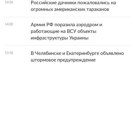
Российские дачники пожаловались на
14:04
огромных американских тараканов
Армия РФ поразила аэродром и
14:00
работающие на ВСУ объекты
инфраструктуры Украины
В Челябинске и Екатеринбурге объявлено
13:58
штормовое предупреждение