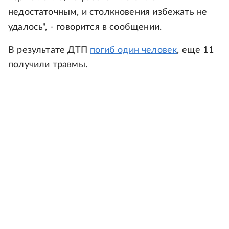
недостаточным, и столкновения избежать не
удалось", - говорится в сообщении.
В результате ДТП
погиб один человек
, еще 11
получили травмы.