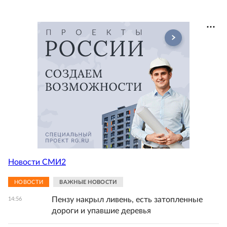
Новости СМИ2
НОВОСТИ
ВАЖНЫЕ НОВОСТИ
Пензу накрыл ливень, есть затопленные
14:56
дороги и упавшие деревья