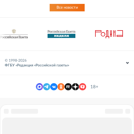
Все новости
© 1998-
2026
ФГБУ «Редакция «Российской газеты»
18+