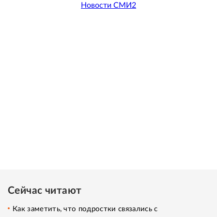
Новости СМИ2
Сейчас читают
Как заметить, что подростки связались с