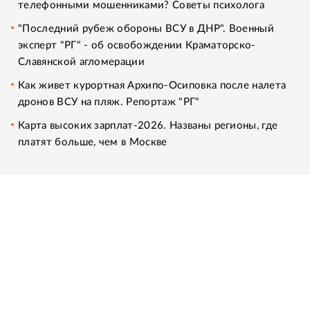
телефонными мошенниками? Советы психолога
"Последний рубеж обороны ВСУ в ДНР". Военный
эксперт "РГ" - об освобождении Краматорско-
Славянской агломерации
Как живет курортная Архипо-Осиповка после налета
дронов ВСУ на пляж. Репортаж "РГ"
Карта высоких зарплат-2026. Названы регионы, где
платят больше, чем в Москве