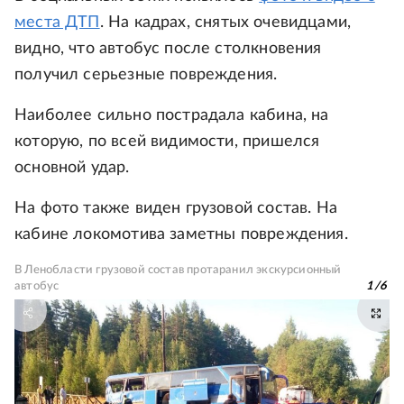
места ДТП
. На кадрах, снятых очевидцами,
видно, что автобус после столкновения
получил серьезные повреждения.
Наиболее сильно пострадала кабина, на
которую, по всей видимости, пришелся
основной удар.
На фото также виден грузовой состав. На
кабине локомотива заметны повреждения.
В Ленобласти грузовой состав протаранил экскурсионный
автобус
1
/
6