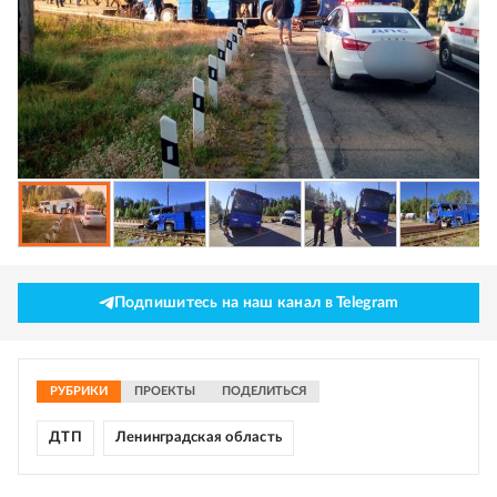
Подпишитесь на наш канал в Telegram
РУБРИКИ
ПРОЕКТЫ
ПОДЕЛИТЬСЯ
ДТП
Ленинградская область