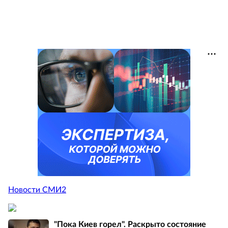
Новости СМИ2
"Пока Киев горел". Раскрыто состояние