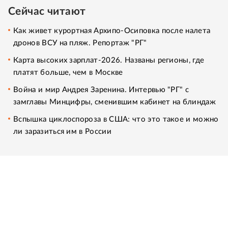
Сейчас читают
Как живет курортная Архипо-Осиповка после налета
дронов ВСУ на пляж. Репортаж "РГ"
Карта высоких зарплат-2026. Названы регионы, где
платят больше, чем в Москве
Война и мир Андрея Заренина. Интервью "РГ" с
замглавы Минцифры, сменившим кабинет на блиндаж
Вспышка циклоспороза в США: что это такое и можно
ли заразиться им в России