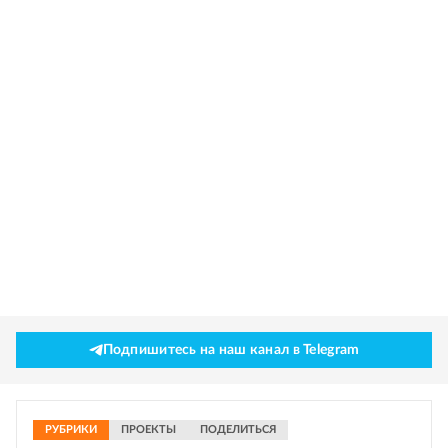
Подпишитесь на наш канал в Telegram
РУБРИКИ
ПРОЕКТЫ
ПОДЕЛИТЬСЯ