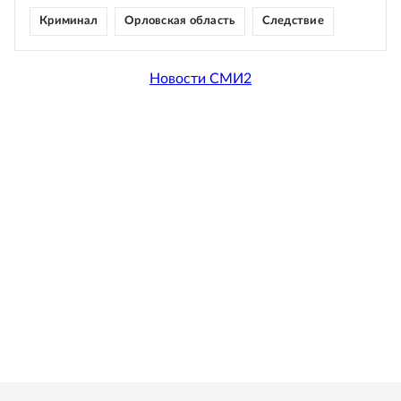
Криминал
Орловская область
Следствие
Новости СМИ2