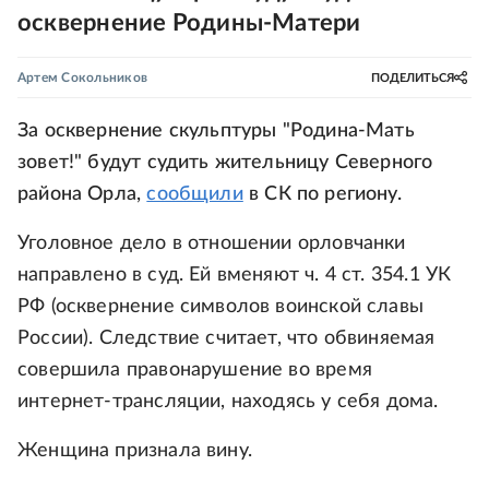
осквернение Родины-Матери
Артем Сокольников
ПОДЕЛИТЬСЯ
За осквернение скульптуры "Родина-Мать
зовет!" будут судить жительницу Северного
района Орла,
сообщили
в СК по региону.
Уголовное дело в отношении орловчанки
направлено в суд. Ей вменяют ч. 4 ст. 354.1 УК
РФ (осквернение символов воинской славы
России). Следствие считает, что обвиняемая
совершила правонарушение во время
интернет-трансляции, находясь у себя дома.
Женщина признала вину.