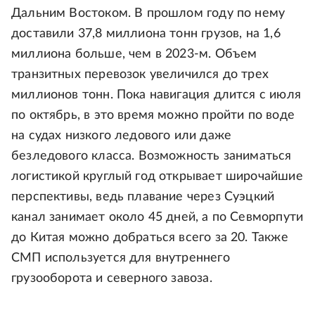
Дальним Востоком. В прошлом году по нему
доставили 37,8 миллиона тонн грузов, на 1,6
миллиона больше, чем в 2023-м. Объем
транзитных перевозок увеличился до трех
миллионов тонн. Пока навигация длится с июля
по октябрь, в это время можно пройти по воде
на судах низкого ледового или даже
безледового класса. Возможность заниматься
логистикой круглый год открывает широчайшие
перспективы, ведь плавание через Суэцкий
канал занимает около 45 дней, а по Севморпути
до Китая можно добраться всего за 20. Также
СМП используется для внутреннего
грузооборота и северного завоза.