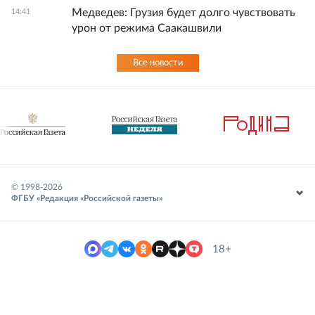
Медведев: Грузия будет долго чувствовать
14:41
урон от режима Саакашвили
Все новости
© 1998-
2026
ФГБУ «Редакция «Российской газеты»
18+