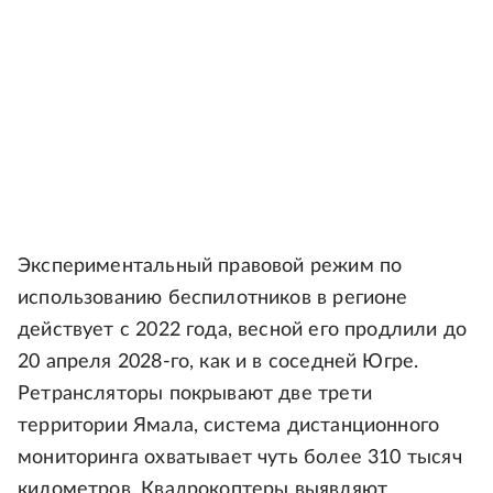
Экспериментальный правовой режим по
использованию беспилотников в регионе
действует с 2022 года, весной его продлили до
20 апреля 2028-го, как и в соседней Югре.
Ретрансляторы покрывают две трети
территории Ямала, система дистанционного
мониторинга охватывает чуть более 310 тысяч
километров. Квадрокоптеры выявляют