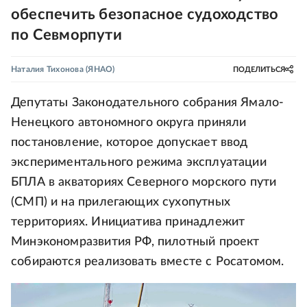
обеспечить безопасное судоходство
по Севморпути
Наталия Тихонова
(ЯНАО)
ПОДЕЛИТЬСЯ
Депутаты Законодательного собрания Ямало-
Ненецкого автономного округа приняли
постановление, которое допускает ввод
экспериментального режима эксплуатации
БПЛА в акваториях Северного морского пути
(СМП) и на прилегающих сухопутных
территориях. Инициатива принадлежит
Минэкономразвития РФ, пилотный проект
собираются реализовать вместе с Росатомом.