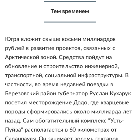
Тем временем
Югра вложит свыше восьми миллиардов
рублей в развитие проектов, связанных с
Арктической зоной. Средства пойдут на
обновление и строительство инженерной,
транспортной, социальной инфраструктуры. В
частности, во время недавней поездки в
Березовский район губернатор Руслан Кухарук
посетил месторождение Додо, где кварцевые
породы сформировались около миллиарда лет
назад. Сам обогатительный комплекс "Усть-
Пуйва" располагается в 60 километрах от
Саранпауля. Он занимает восемь гектаров,