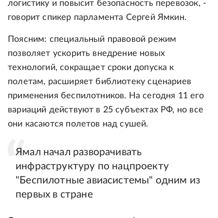
логистику и повысит безопасность перевозок, -
говорит спикер парламента Сергей Ямкин.
Поясним: специальный правовой режим
позволяет ускорить внедрение новых
технологий, сокращает сроки допуска к
полетам, расширяет библиотеку сценариев
применения беспилотников. На сегодня 11 его
вариаций действуют в 25 субъектах РФ, но все
они касаются полетов над сушей.
Ямал начал разворачивать
инфраструктуру по нацпроекту
"Беспилотные авиасистемы" одним из
первых в стране