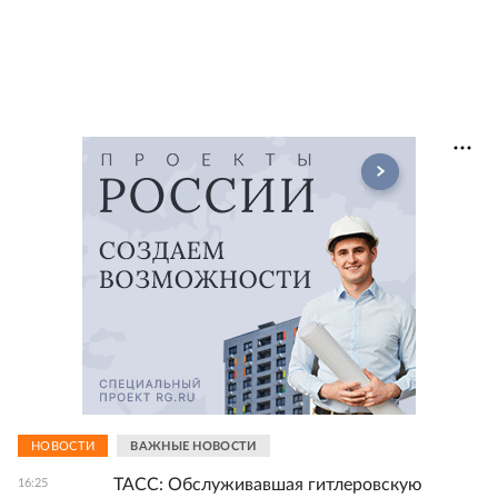
НОВОСТИ
ВАЖНЫЕ НОВОСТИ
ТАСС: Обслуживавшая гитлеровскую
16:25