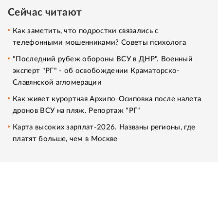
Сейчас читают
Как заметить, что подростки связались с
телефонными мошенниками? Советы психолога
"Последний рубеж обороны ВСУ в ДНР". Военный
эксперт "РГ" - об освобождении Краматорско-
Славянской агломерации
Как живет курортная Архипо-Осиповка после налета
дронов ВСУ на пляж. Репортаж "РГ"
Карта высоких зарплат-2026. Названы регионы, где
платят больше, чем в Москве