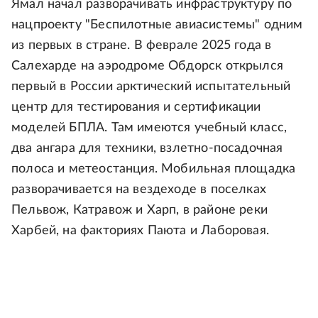
Ямал начал разворачивать инфраструктуру по
нацпроекту "Беспилотные авиасистемы" одним
из первых в стране. В феврале 2025 года в
Салехарде на аэродроме Обдорск открылся
первый в России арктический испытательный
центр для тестирования и сертификации
моделей БПЛА. Там имеются учебный класс,
два ангара для техники, взлетно-посадочная
полоса и метеостанция. Мобильная площадка
разворачивается на вездеходе в поселках
Пельвож, Катравож и Харп, в районе реки
Харбей, на факториях Паюта и Лаборовая.