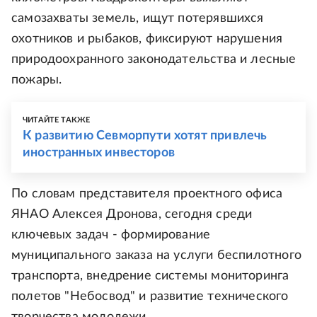
самозахваты земель, ищут потерявшихся
охотников и рыбаков, фиксируют нарушения
природоохранного законодательства и лесные
пожары.
ЧИТАЙТЕ ТАКЖЕ
К развитию Севморпути хотят привлечь
иностранных инвесторов
По словам представителя проектного офиса
ЯНАО Алексея Дронова, сегодня среди
ключевых задач - формирование
муниципального заказа на услуги беспилотного
транспорта, внедрение системы мониторинга
полетов "Небосвод" и развитие технического