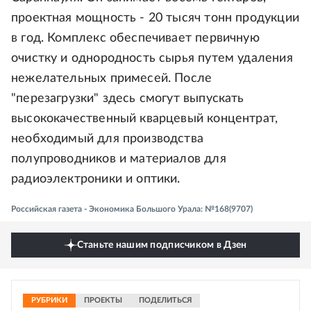
проектная мощность - 20 тысяч тонн продукции
в год. Комплекс обеспечивает первичную
очистку и однородность сырья путем удаления
нежелательных примесей. После
"перезагрузки" здесь смогут выпускать
высококачественный кварцевый концентрат,
необходимый для производства
полупроводников и материалов для
радиоэлектроники и оптики.
Российская газета - Экономика Большого Урала: №168(9707)
Станьте нашим подписчиком в Дзен
РУБРИКИ
ПРОЕКТЫ
ПОДЕЛИТЬСЯ