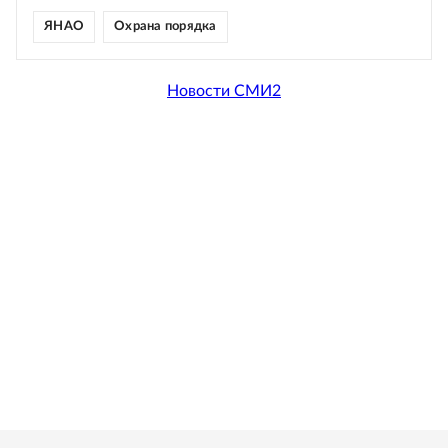
ЯНАО
Охрана порядка
Новости СМИ2