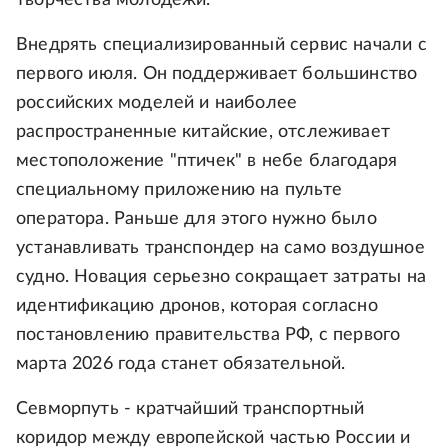
творчества молодежи.
Внедрять специализированный сервис начали с
первого июля. Он поддерживает большинство
российских моделей и наиболее
распространенные китайские, отслеживает
местоположение "птичек" в небе благодаря
специальному приложению на пульте
оператора. Раньше для этого нужно было
устанавливать транспондер на само воздушное
судно. Новация серьезно сокращает затраты на
идентификацию дронов, которая согласно
постановлению правительства РФ, с первого
марта 2026 года станет обязательной.
Севморпуть - кратчайший транспортный
коридор между европейской частью России и