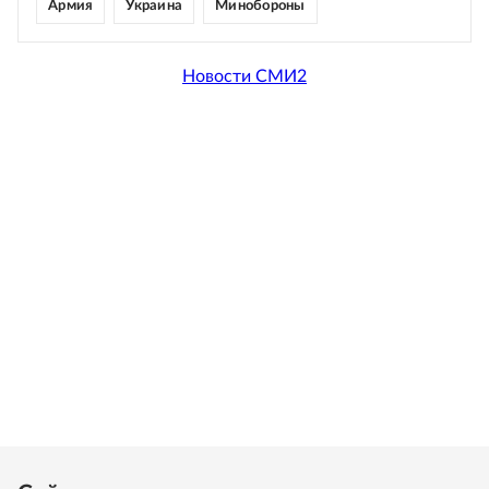
Армия
Украина
Минобороны
Новости СМИ2