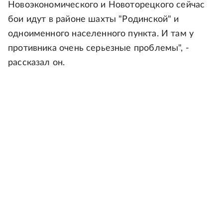
Новоэкономического и Новоторецкого сейчас
бои идут в районе шахты "Родинской" и
одноименного населенного пункта. И там у
противника очень серьезные проблемы", -
рассказал он.