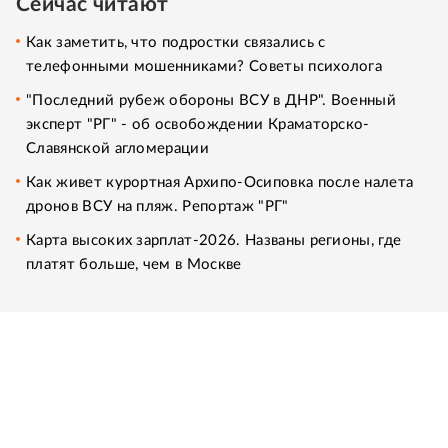
Сейчас читают
Как заметить, что подростки связались с
телефонными мошенниками? Советы психолога
"Последний рубеж обороны ВСУ в ДНР". Военный
эксперт "РГ" - об освобождении Краматорско-
Славянской агломерации
Как живет курортная Архипо-Осиповка после налета
дронов ВСУ на пляж. Репортаж "РГ"
Карта высоких зарплат-2026. Названы регионы, где
платят больше, чем в Москве