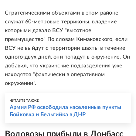
Стратегическими объектами в этом районе
служат 60-метровые терриконы, владение
которыми давало ВСУ "высотное
преимущество" По словам Кимаковского, если
ВСУ не выйдут с территории шахты в течение
одного-двух дней, они попадут в окружение. Он
добавил, что украинские подразделения уже
находятся "фактически в оперативном
окружении".
ЧИТАЙТЕ ТАКЖЕ
Армия РФ освободила населенные пункты
Бойковка и Бельгийка в ДНР
Водовозы прибыли в Донбасс