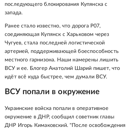
последующего блокирования Купянска с
запада.
Ранее стало известно, что дорога Р07,
соединяющая Купянск с Харьковом через
Чугуев, стала последней логистической
артерией, поддерживающей боеспособность
местного гарнизона. Наши намерены лишить
ВСУ и ее. Блогер Анатолий Шарий пишет, что
идёт всё куда быстрее, чем думали ВСУ.
ВСУ попали в окружение
Украинские войска попали в оперативное
окружение в ДНР, сообщил советник главы
ДНР Игорь Кимаковский. "После освобождения