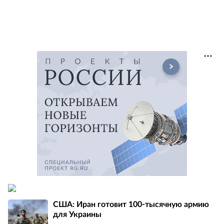
США: Иран готовит 100-тысячную армию
для Украины