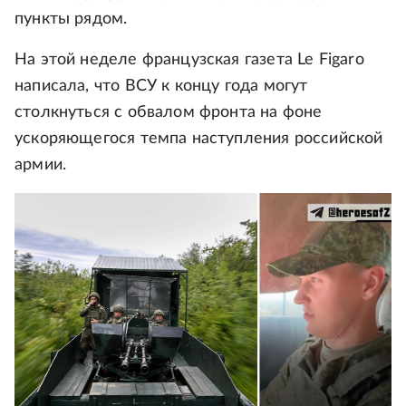
пункты рядом.
На этой неделе французская газета Le Figaro
написала, что ВСУ к концу года могут
столкнуться с обвалом фронта на фоне
ускоряющегося темпа наступления российской
армии.