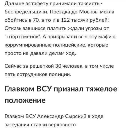
Дальше эстафету принимали таксисты-
беспредельщики. Поездка до Москвы могла
обойтись в 70, а то и в 122 тысячи рублей!
Отказывавшихся платить ждали угрозы от
"спортсменов". А прикрывали всю эту мафию
коррумпированные полицейские, которые
просто не давали делам ход.
Сейчас за решеткой 30 человек, в том числе
пять сотрудников полиции.
Главком ВСУ признал тяжелое
положение
Главком ВСУ Александр Сырский в ходе
заседания ставки верховного