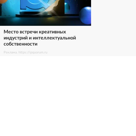
Место встречи креативных
индустрий и интеллектуальной
собственности
Реклама. https://ipquorum.ru