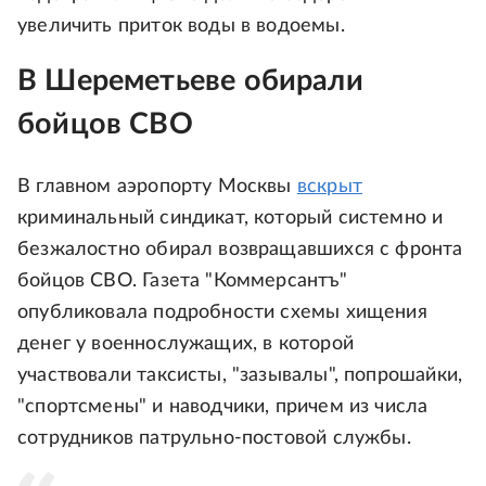
увеличить приток воды в водоемы.
В Шереметьеве обирали
бойцов СВО
В главном аэропорту Москвы
вскрыт
криминальный синдикат, который системно и
безжалостно обирал возвращавшихся с фронта
бойцов СВО. Газета "Коммерсантъ"
опубликовала подробности схемы хищения
денег у военнослужащих, в которой
участвовали таксисты, "зазывалы", попрошайки,
"спортсмены" и наводчики, причем из числа
сотрудников патрульно-постовой службы.