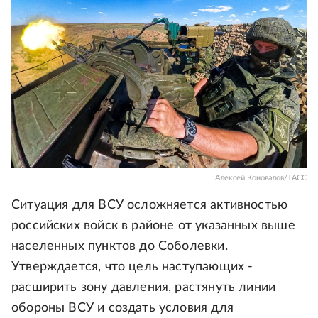
Алексей Коновалов/ТАСС
Ситуация для ВСУ осложняется активностью
российских войск в районе от указанных выше
населенных пунктов до Соболевки.
Утверждается, что цель наступающих -
расширить зону давления, растянуть линии
обороны ВСУ и создать условия для