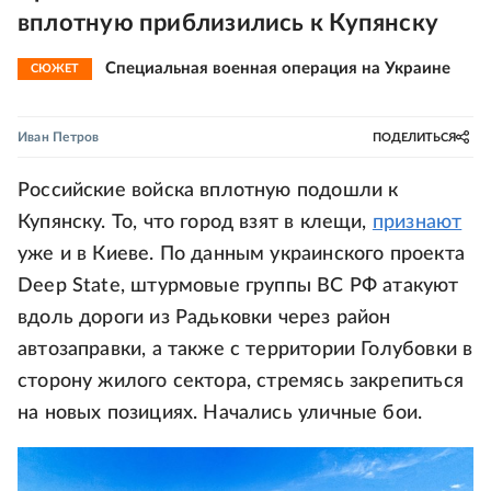
вплотную приблизились к Купянску
Специальная военная операция на Украине
СЮЖЕТ
Иван Петров
ПОДЕЛИТЬСЯ
Российские войска вплотную подошли к
Купянску. То, что город взят в клещи,
признают
уже и в Киеве. По данным украинского проекта
Deep State, штурмовые группы ВС РФ атакуют
вдоль дороги из Радьковки через район
автозаправки, а также с территории Голубовки в
сторону жилого сектора, стремясь закрепиться
на новых позициях. Начались уличные бои.