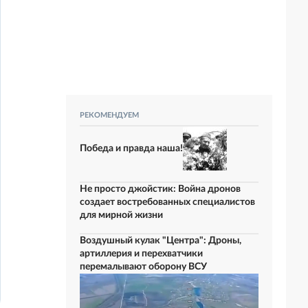
РЕКОМЕНДУЕМ
Победа и правда наша!
Не просто джойстик: Война дронов
создает востребованных специалистов
для мирной жизни
Воздушный кулак "Центра": Дроны,
артиллерия и перехватчики
перемалывают оборону ВСУ