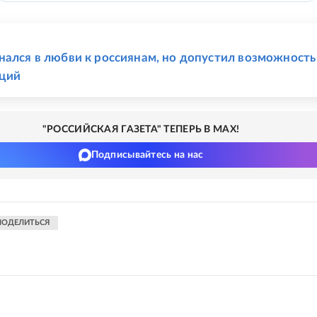
Е
нался в любви к россиянам, но допустил возможность
кций
"РОССИЙСКАЯ ГАЗЕТА" ТЕПЕРЬ В MAX!
Подписывайтесь на нас
ПОДЕЛИТЬСЯ