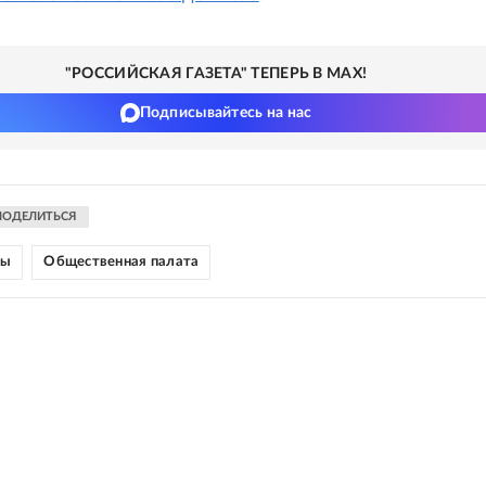
"РОССИЙСКАЯ ГАЗЕТА" ТЕПЕРЬ В MAX!
Подписывайтесь на нас
ПОДЕЛИТЬСЯ
ны
Общественная палата