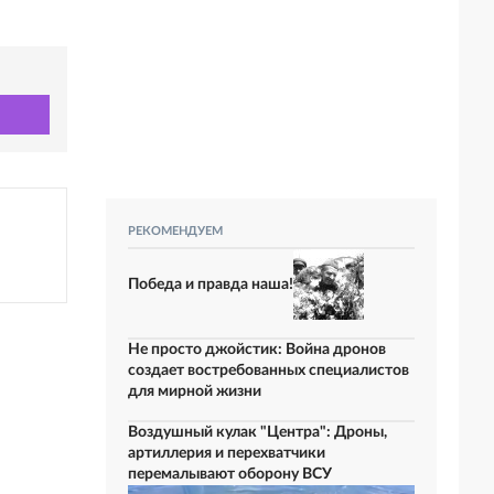
РЕКОМЕНДУЕМ
Победа и правда наша!
Не просто джойстик: Война дронов
создает востребованных специалистов
для мирной жизни
Воздушный кулак "Центра": Дроны,
артиллерия и перехватчики
перемалывают оборону ВСУ