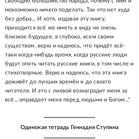
свободно большинство народа, почему с ним и
невозможно ничего поделать. Так что нет худа
без добра... И хотя, издавая эту книгу,
приходится всё же иметь в виду не очень
близкое будущее, я глубоко, всем своим
существом, верю и надеюсь, что придёт всё-
таки когда-нибудь время, когда русские люди
будут опять читать русские книги, в том числе и
стихотворные. Верю и надеюсь, что эта книга
доживёт до лучших времён и до своего
читателя. И это с лихвой вознаградит меня за
всё.., оправдает меня перед людьми и Богом..."
Одинокая тетрадь Геннадия Ступина