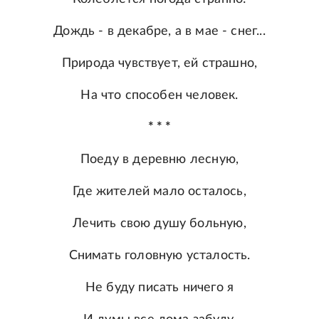
Дождь - в декабре, а в мае - снег...
Природа чувствует, ей страшно,
На что способен человек.
* * *
Поеду в деревню лесную,
Где жителей мало осталось,
Лечить свою душу больную,
Снимать головную усталость.
Не буду писать ничего я