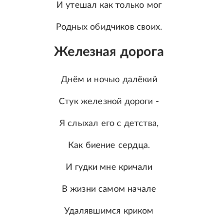
И утешал как только мог
Родных обидчиков своих.
Железная дорога
Днём и ночью далёкий
Стук железной дороги -
Я слыхал его с детства,
Как биение сердца.
И гудки мне кричали
В жизни самом начале
Удалявшимся криком