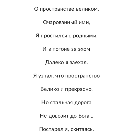
О пространстве великом.
Очарованный ими,
Я простился с родными,
И в погоне за эхом
Далеко я заехал.
Я узнал, что пространство
Велико и прекрасно.
Но стальная дорога
Не довозит до Бога...
Постарел я, скитаясь.