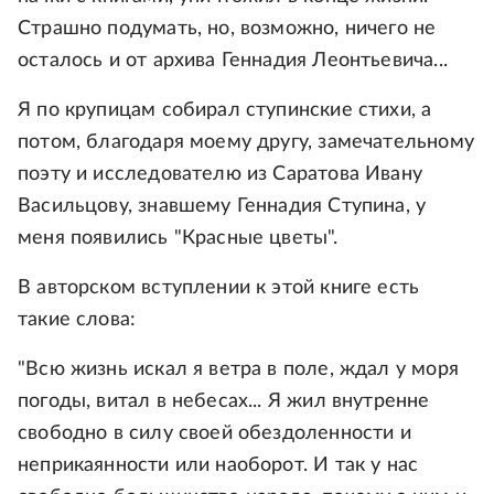
Страшно подумать, но, возможно, ничего не
осталось и от архива Геннадия Леонтьевича...
Я по крупицам собирал ступинские стихи, а
потом, благодаря моему другу, замечательному
поэту и исследователю из Саратова Ивану
Васильцову, знавшему Геннадия Ступина, у
меня появились "Красные цветы".
В авторском вступлении к этой книге есть
такие слова:
"Всю жизнь искал я ветра в поле, ждал у моря
погоды, витал в небесах... Я жил внутренне
свободно в силу своей обездоленности и
неприкаянности или наоборот. И так у нас