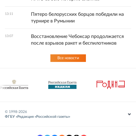
Пятеро белорусских борцов победили на
13:11
турнире в Румынии
Восстановление Чебоксар продолжается
13:07
после взрывов ракет и беспилотников
Все новости
© 1998-
2026
ФГБУ «Редакция «Российской газеты»