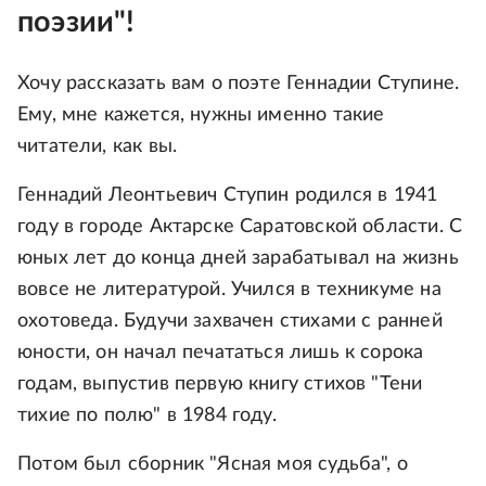
поэзии"!
Хочу рассказать вам о поэте Геннадии Ступине.
Ему, мне кажется, нужны именно такие
читатели, как вы.
Геннадий Леонтьевич Ступин родился в 1941
году в городе Актарске Саратовской области. С
юных лет до конца дней зарабатывал на жизнь
вовсе не литературой. Учился в техникуме на
охотоведа. Будучи захвачен стихами с ранней
юности, он начал печататься лишь к сорока
годам, выпустив первую книгу стихов "Тени
тихие по полю" в 1984 году.
Потом был сборник "Ясная моя судьба", о