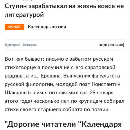
Ступин зарабатывал на жизнь вовсе не
литературой
Календарь поэзии
СЮЖЕТ
Дмитрий Шеваров
ПОДЕЛИТЬСЯ
Вот как бывает: письмо о забытом русском
стихотворце я получил не с его саратовской
родины, а из... Еревана. Выпускник факультета
русской филологии, молодой поэт Константин
Шакарян (с ним я познакомил вас 29 января
этого года) несколько лет по крупицам собирал
стихи своего старшего собрата по поэзии.
"Дорогие читатели "Календаря