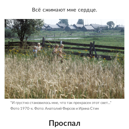
Всё сжимают мне сердце.
"И грустно становилось мне, что так прекрасен этот свет..."
Фото 1970-х.
Фото: Анатолий Фирсов и Ирина Стин
Проспал