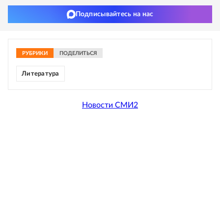
Подписывайтесь на нас
РУБРИКИ
ПОДЕЛИТЬСЯ
Литература
Новости СМИ2