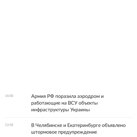
Армия РФ поразила аэродром и
14:00
работающие на ВСУ объекты
инфраструктуры Украины
В Челябинске и Екатеринбурге объявлено
13:58
штормовое предупреждение