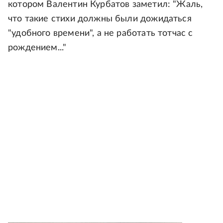
котором Валентин Курбатов заметил: "Жаль,
что такие стихи должны были дожидаться
"удобного времени", а не работать тотчас с
рождением..."