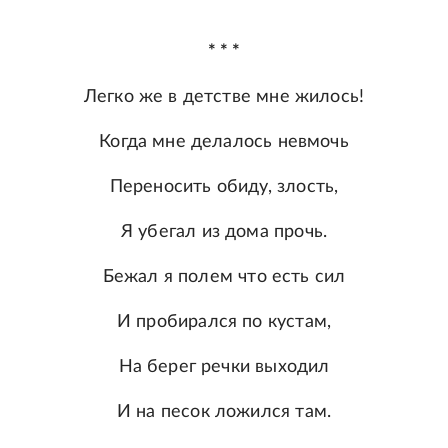
* * *
Легко же в детстве мне жилось!
Когда мне делалось невмочь
Переносить обиду, злость,
Я убегал из дома прочь.
Бежал я полем что есть сил
И пробирался по кустам,
На берег речки выходил
И на песок ложился там.