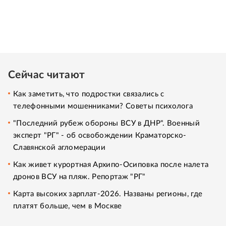
Сейчас читают
Как заметить, что подростки связались с
телефонными мошенниками? Советы психолога
"Последний рубеж обороны ВСУ в ДНР". Военный
эксперт "РГ" - об освобождении Краматорско-
Славянской агломерации
Как живет курортная Архипо-Осиповка после налета
дронов ВСУ на пляж. Репортаж "РГ"
Карта высоких зарплат-2026. Названы регионы, где
платят больше, чем в Москве