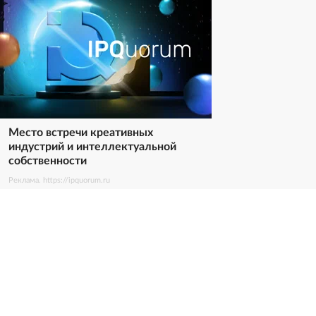
Место встречи креативных
индустрий и интеллектуальной
собственности
Реклама. https://ipquorum.ru