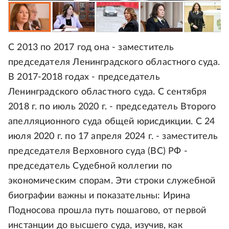
С 2013 по 2017 год она - заместитель
председателя Ленинградского областного суда.
В 2017-2018 годах - председатель
Ленинградского областного суда. С сентября
2018 г. по июль 2020 г. - председатель Второго
апелляционного суда общей юрисдикции. С 24
июля 2020 г. по 17 апреля 2024 г. - заместитель
председателя Верховного суда (ВС) РФ -
председатель Судебной коллегии по
экономическим спорам. Эти строки служебной
биографии важны и показательны: Ирина
Подносова прошла путь пошагово, от первой
инстанции до высшего суда, изучив, как