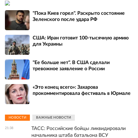
"Пока Киев горел". Раскрыто состояние
Зеленского после удара РФ
США: Иран готовит 100-тысячную армию
для Украины
"Ее больше нет". В США сделали
тревожное заявление о России
«Это конец всего»: Захарова
прокомментировала фестиваль в Юрмале
НОВОСТИ
ВАЖНЫЕ НОВОСТИ
ТАСС: Российские бойцы ликвидировали
21:38
начальника штаба батальона ВСУ