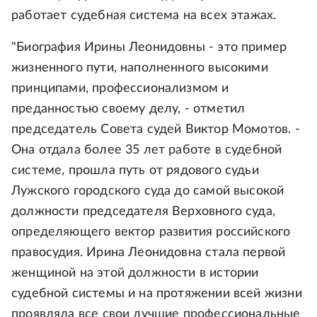
работает судебная система на всех этажах.
"Биография Ирины Леонидовны - это пример
жизненного пути, наполненного высокими
принципами, профессионализмом и
преданностью своему делу, - отметил
председатель Совета судей Виктор Момотов. -
Она отдала более 35 лет работе в судебной
системе, прошла путь от рядового судьи
Лужского городского суда до самой высокой
должности председателя Верховного суда,
определяющего вектор развития российского
правосудия. Ирина Леонидовна стала первой
женщиной на этой должности в истории
судебной системы и на протяжении всей жизни
проявляла все свои лучшие профессиональные