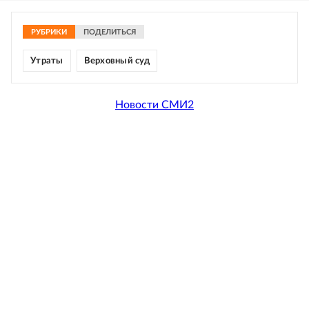
РУБРИКИ
ПОДЕЛИТЬСЯ
Утраты
Верховный суд
Новости СМИ2