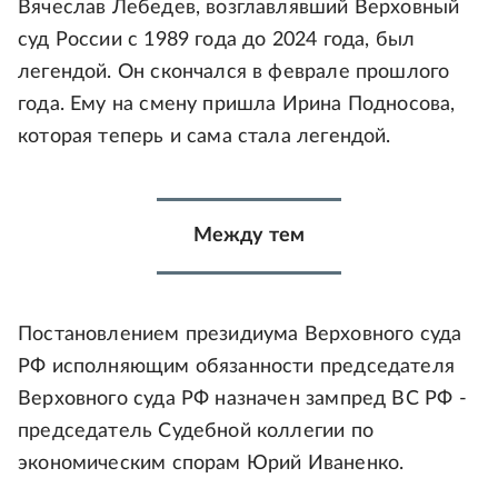
Вячеслав Лебедев, возглавлявший Верховный
суд России с 1989 года до 2024 года, был
легендой. Он скончался в феврале прошлого
года. Ему на смену пришла Ирина Подносова,
которая теперь и сама стала легендой.
Между тем
Постановлением президиума Верховного суда
РФ исполняющим обязанности председателя
Верховного суда РФ назначен зампред ВС РФ -
председатель Судебной коллегии по
экономическим спорам Юрий Иваненко.