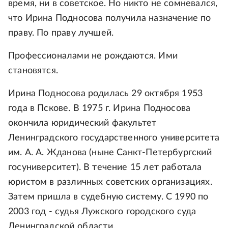
время, ни в советское. Но никто не сомневался,
что Ирина Подносова получила назначение по
праву. По праву лучшей.
Профессионалами не рождаются. Ими
становятся.
Ирина Подносова родилась 29 октября 1953
года в Пскове. В 1975 г. Ирина Подносова
окончила юридический факультет
Ленинградского государственного университета
им. А. А. Жданова (ныне Санкт-Петербургский
госуниверситет). В течение 15 лет работала
юристом в различных советских организациях.
Затем пришла в судебную систему. С 1990 по
2003 год - судья Лужского городского суда
Ленинградской области.