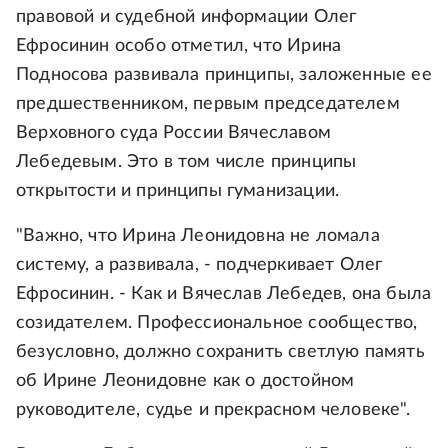
правовой и судебной информации Олег
Ефросинин особо отметил, что Ирина
Подносова развивала принципы, заложенные ее
предшественником, первым председателем
Верховного суда России Вячеславом
Лебедевым. Это в том числе принципы
открытости и принципы гуманизации.
"Важно, что Ирина Леонидовна не ломала
систему, а развивала, - подчеркивает Олег
Ефросинин. - Как и Вячеслав Лебедев, она была
созидателем. Профессиональное сообщество,
безусловно, должно сохранить светлую память
об Ирине Леонидовне как о достойном
руководителе, судье и прекрасном человеке".