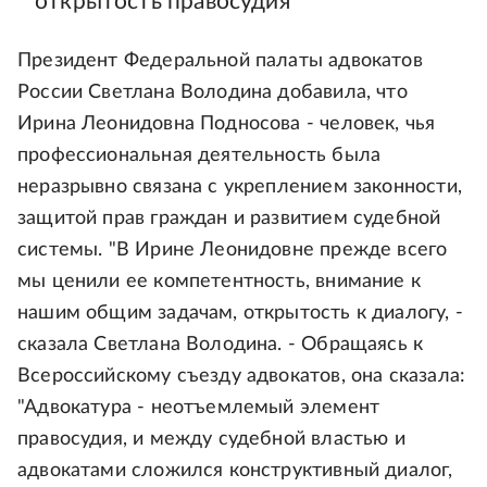
открытость правосудия
Президент Федеральной палаты адвокатов
России Светлана Володина добавила, что
Ирина Леонидовна Подносова - человек, чья
профессиональная деятельность была
неразрывно связана с укреплением законности,
защитой прав граждан и развитием судебной
системы. "В Ирине Леонидовне прежде всего
мы ценили ее компетентность, внимание к
нашим общим задачам, открытость к диалогу, -
сказала Светлана Володина. - Обращаясь к
Всероссийскому съезду адвокатов, она сказала:
"Адвокатура - неотъемлемый элемент
правосудия, и между судебной властью и
адвокатами сложился конструктивный диалог,