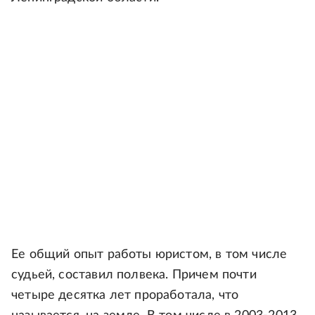
Ее общий опыт работы юристом, в том числе
судьей, составил полвека. Причем почти
четыре десятка лет проработала, что