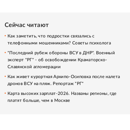
Сейчас читают
Как заметить, что подростки связались с
телефонными мошенниками? Советы психолога
"Последний рубеж обороны ВСУ в ДНР". Военный
эксперт "РГ" - об освобождении Краматорско-
Славянской агломерации
Как живет курортная Архипо-Осиповка после налета
дронов ВСУ на пляж. Репортаж "РГ"
Карта высоких зарплат-2026. Названы регионы, где
платят больше, чем в Москве