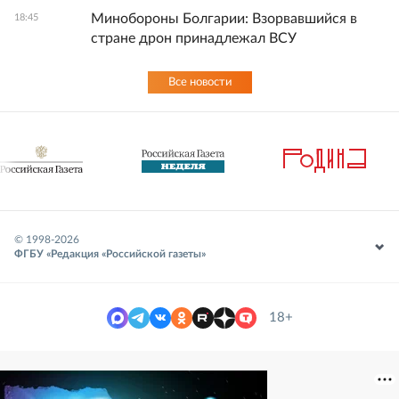
Минобороны Болгарии: Взорвавшийся в
18:45
стране дрон принадлежал ВСУ
Все новости
© 1998-
2026
ФГБУ «Редакция «Российской газеты»
18+