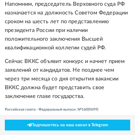
Напомним, председатель Верховного суда РФ
назначается на должность Советом Федерации
сроком на шесть лет по представлению
президента России при наличии
положительного заключения Высшей
квалификационной коллегии судей РФ.
Сейчас ВККС объявит конкурс и начнет прием
заявлений от кандидатов. Не позднее чем
через три месяца со дня открытия вакансии
ВККС должна будет представить свое
заключение главе государства.
Российская газета - Федеральный выпуск: №160(9699)
Подпишитесь на наш канал в Telegram