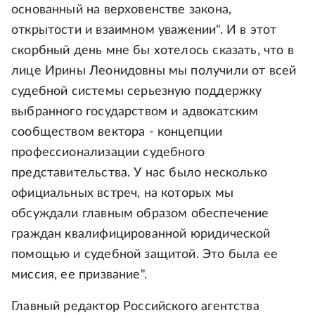
основанный на верховенстве закона,
открытости и взаимном уважении". И в этот
скорбный день мне бы хотелось сказать, что в
лице Ирины Леонидовны мы получили от всей
судебной системы серьезную поддержку
выбранного государством и адвокатским
сообществом вектора - концепции
профессионализации судебного
представительства. У нас было несколько
официальных встреч, на которых мы
обсуждали главным образом обеспечение
граждан квалифицированной юридической
помощью и судебной защитой. Это была ее
миссия, ее призвание".
Главный редактор Российского агентства