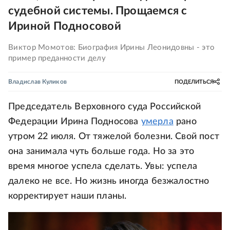
судебной системы. Прощаемся с
Ириной Подносовой
Виктор Момотов: Биография Ирины Леонидовны - это
пример преданности делу
Владислав Куликов
ПОДЕЛИТЬСЯ
Председатель Верховного суда Российской
Федерации Ирина Подносова
умерла
рано
утром 22 июля. От тяжелой болезни. Свой пост
она занимала чуть больше года. Но за это
время многое успела сделать. Увы: успела
далеко не все. Но жизнь иногда безжалостно
корректирует наши планы.