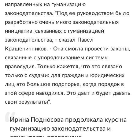
направленных на гуманизацию
законодательства. "Под ее руководством было
разработано очень много законодательных
инициатив, связанных с гуманизацией
законодательства, - сказал Павел
Крашенинников. - Она смогла провести законы,
связанные с упорядочиванием системы
правосудия. Только кажется, что это связано
только с судами: для граждан и юридических
лиц это большое подспорье, когда порядок в
этой сфере наводился. Это дает и будет давать
свои результаты".
Ирина Подносова продолжала курс на
гуманизацию законодательства и