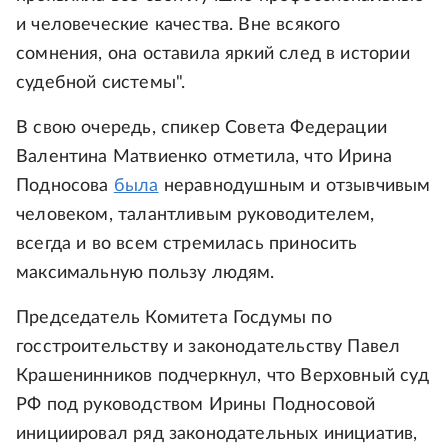
и человеческие качества. Вне всякого
сомнения, она оставила яркий след в истории
судебной системы".
В свою очередь, спикер Совета Федерации
Валентина Матвиенко отметила, что Ирина
Подносова
была
неравнодушным и отзывчивым
человеком, талантливым руководителем,
всегда и во всем стремилась приносить
максимальную пользу людям.
Председатель Комитета Госдумы по
госстроительству и законодательству Павел
Крашенинников подчеркнул, что Верховный суд
РФ под руководством Ирины Подносовой
инициировал ряд законодательных инициатив,