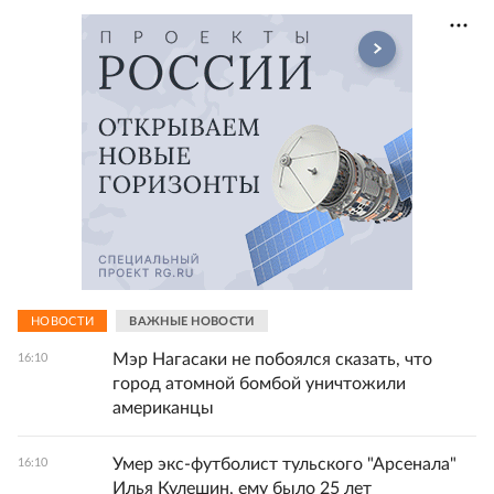
НОВОСТИ
ВАЖНЫЕ НОВОСТИ
Мэр Нагасаки не побоялся сказать, что
16:10
город атомной бомбой уничтожили
американцы
Умер экс-футболист тульского "Арсенала"
16:10
Илья Кулешин, ему было 25 лет