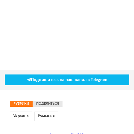
Подпишитесь на наш канал в Telegram
РУБРИКИ
ПОДЕЛИТЬСЯ
Украина
Румыния