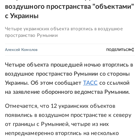
воздушного пространства "объектами"
с Украины
Четыре украинских объекта вторглись в воздушное
пространство Румынии
Алексей Комолов
ПОДЕЛИТЬСЯ
Четыре объекта прошедшей ночью вторглись в
воздушное пространство Румынии со стороны
Украины. Об этом сообщает
ТАСС
со ссылкой
на заявление оборонного ведомства Румынии.
Отмечается, что 12 украинских объектов
появились в воздушном пространстве к северу
от границы с Румынией, четыре из них
непреднамеренно вторглись на несколько