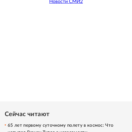
Новости СМИ2
Сейчас читают
65 лет первому суточному полету в космос: Что