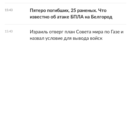
Пятеро погибших, 25 раненых. Что
15:43
известно об атаке БПЛА на Белгород
Израиль отверг план Совета мира по Газе и
15:40
назвал условие для вывода войск