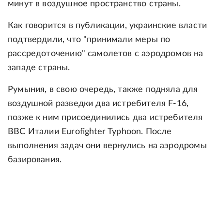
минут в воздушное пространство страны.
Как говорится в публикации, украинские власти
подтвердили, что "принимали меры по
рассредоточению" самолетов с аэродромов на
западе страны.
Румыния, в свою очередь, также подняла для
воздушной разведки два истребителя F-16,
позже к ним присоединились два истребителя
ВВС Италии Eurofighter Typhoon. После
выполнения задач они вернулись на аэродромы
базирования.