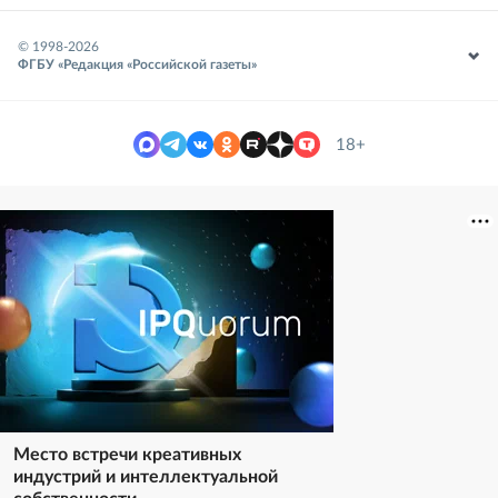
© 1998-
2026
ФГБУ «Редакция «Российской газеты»
18+
Место встречи креативных
индустрий и интеллектуальной