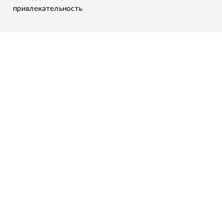
привлекательность