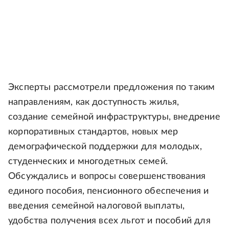
Эксперты рассмотрели предложения по таким
направлениям, как доступность жилья,
создание семейной инфраструктуры, внедрение
корпоративных стандартов, новых мер
демографической поддержки для молодых,
студенческих и многодетных семей.
Обсуждались и вопросы совершенствования
единого пособия, пенсионного обеспечения и
введения семейной налоговой выплаты,
удобства получения всех льгот и пособий для