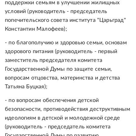
поддержки семьям в улучшении жилищных
условий (руководитель - председатель
попечительского совета института "Царьград"
Константин Малофеев);
- по благополучию и здоровью семьи, основам
здорового питания (руководитель - первый
заместитель председателя комитета
Государственной Думы по защите семьи,
вопросам отцовства, материнства и детства
Татьяна Буцкая);
- по вопросам обеспечения детской
безопасности, противодействия деструктивным
идеологиям в детской и молодежной среде
(руководитель - председатель комитета
Государственной Думы по развитию