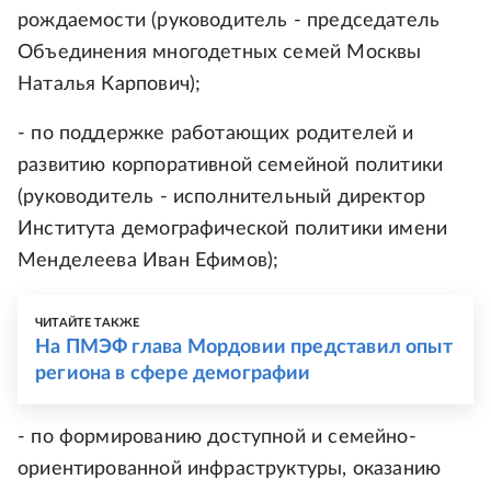
рождаемости (руководитель - председатель
Объединения многодетных семей Москвы
Наталья Карпович);
- по поддержке работающих родителей и
развитию корпоративной семейной политики
(руководитель - исполнительный директор
Института демографической политики имени
Менделеева Иван Ефимов);
ЧИТАЙТЕ ТАКЖЕ
На ПМЭФ глава Мордовии представил опыт
региона в сфере демографии
- по формированию доступной и семейно-
ориентированной инфраструктуры, оказанию