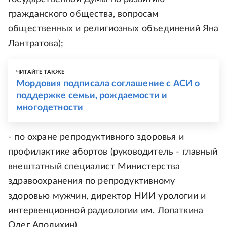
гражданского общества, вопросам
общественных и религиозных объединений Яна
Лантратова);
ЧИТАЙТЕ ТАКЖЕ
Мордовия подписала соглашение с АСИ о
поддержке семьи, рождаемости и
многодетности
- по охране репродуктивного здоровья и
профилактике абортов (руководитель - главный
внештатный специалист Министерства
здравоохранения по репродуктивному
здоровью мужчин, директор НИИ урологии и
интервенционной радиологии им. Лопаткина
Олег Аполихин).