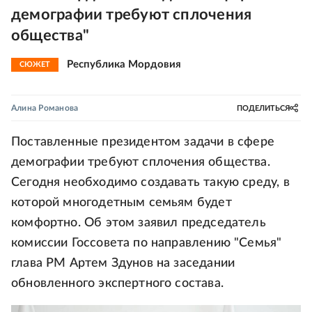
демографии требуют сплочения
общества"
Республика Мордовия
СЮЖЕТ
Алина Романова
ПОДЕЛИТЬСЯ
Поставленные президентом задачи в сфере
демографии требуют сплочения общества.
Сегодня необходимо создавать такую среду, в
которой многодетным семьям будет
комфортно. Об этом заявил председатель
комиссии Госсовета по направлению "Семья"
глава РМ Артем Здунов на заседании
обновленного экспертного состава.