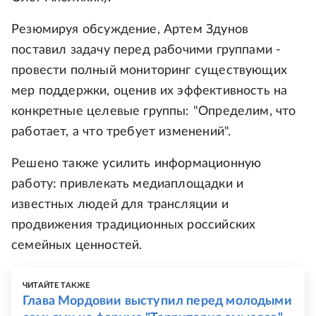
Резюмируя обсуждение, Артем Здунов
поставил задачу перед рабочими группами -
провести полный мониторинг существующих
мер поддержки, оценив их эффективность на
конкретные целевые группы: "Определим, что
работает, а что требует изменений".
Решено также усилить информационную
работу: привлекать медиаплощадки и
известных людей для трансляции и
продвижения традиционных российских
семейных ценностей.
ЧИТАЙТЕ ТАКЖЕ
Глава Мордовии выступил перед молодыми