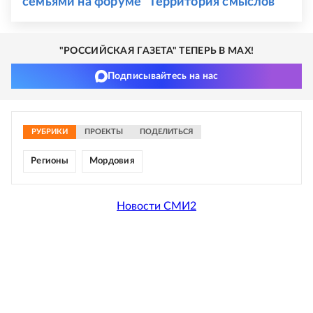
семьями на форуме "Территория смыслов"
"РОССИЙСКАЯ ГАЗЕТА" ТЕПЕРЬ В MAX!
Подписывайтесь на нас
РУБРИКИ
ПРОЕКТЫ
ПОДЕЛИТЬСЯ
Регионы
Мордовия
Новости СМИ2