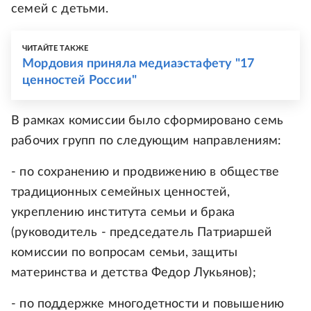
семей с детьми.
ЧИТАЙТЕ ТАКЖЕ
Мордовия приняла медиаэстафету "17
ценностей России"
В рамках комиссии было сформировано семь
рабочих групп по следующим направлениям:
- по сохранению и продвижению в обществе
традиционных семейных ценностей,
укреплению института семьи и брака
(руководитель - председатель Патриаршей
комиссии по вопросам семьи, защиты
материнства и детства Федор Лукьянов);
- по поддержке многодетности и повышению