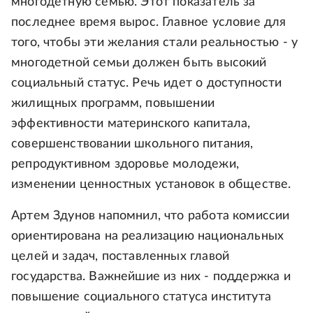
многодетную семью. Этот показатель за
последнее время вырос. Главное условие для
того, чтобы эти желания стали реальностью - у
многодетной семьи должен быть высокий
социальный статус. Речь идет о доступности
жилищных программ, повышении
эффективности материнского капитала,
совершенствовании школьного питания,
репродуктивном здоровье молодежи,
изменении ценностных установок в обществе.
Артем Здунов напомнил, что работа комиссии
ориентирована на реализацию национальных
целей и задач, поставленных главой
государства. Важнейшие из них - поддержка и
повышение социального статуса института