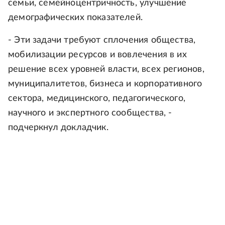
семьи, семейноцентричность, улучшение
демографических показателей.
- Эти задачи требуют сплочения общества,
мобилизации ресурсов и вовлечения в их
решение всех уровней власти, всех регионов,
муниципалитетов, бизнеса и корпоративного
сектора, медицинского, педагогического,
научного и экспертного сообщества, -
подчеркнул докладчик.