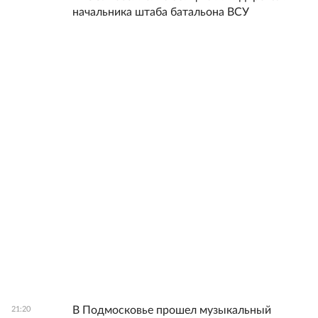
начальника штаба батальона ВСУ
В Подмосковье прошел музыкальный
21:20