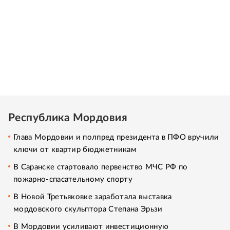
Республика Мордовия
Глава Мордовии и полпред президента в ПФО вручили
ключи от квартир бюджетникам
В Саранске стартовало первенство МЧС РФ по
пожарно-спасательному спорту
В Новой Третьяковке заработала выставка
мордовского скульптора Степана Эрьзи
В Мордовии усиливают инвестиционную