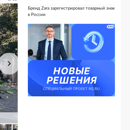
Бренд Zara зарегистрировал товарный знак
в России