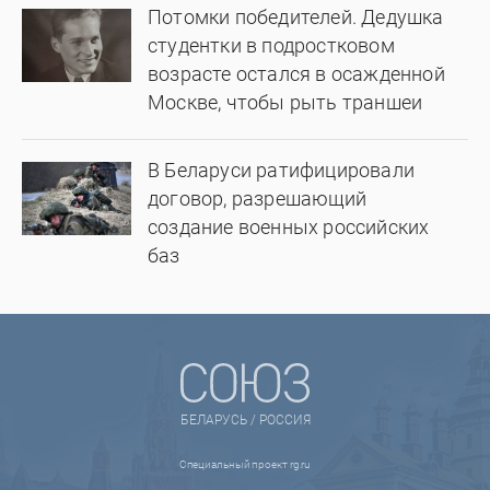
Потомки победителей. Дедушка
студентки в подростковом
возрасте остался в осажденной
Москве, чтобы рыть траншеи
В Беларуси ратифицировали
договор, разрешающий
создание военных российских
баз
БЕЛАРУСЬ / РОССИЯ
Специальный проект rg.ru