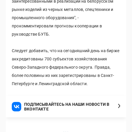
заинтересованными в реализации на белорусском
рынке изделий из черных металлов, спецтехники и
промышленного оборудования", -
прокомментировали прогнозы кооперации в
руководстве БУТБ.
Следует добавить, что на сегодняшний день на бирже
аккредитованы 700 субъектов хозяйствования
Северо-Западного федерального округа. Правда,
более половины из них зарегистрированы в Санкт-
Петербурге и Ленинградской области.
ПОДПИСЫВАЙТЕСЬ НА НАШИ НОВОСТИ В
ВКОНТАКТЕ