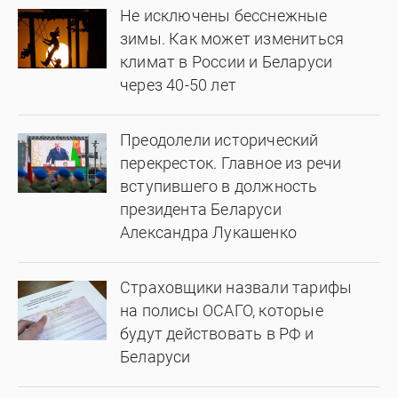
Не исключены бесснежные
зимы. Как может измениться
климат в России и Беларуси
через 40-50 лет
Преодолели исторический
перекресток. Главное из речи
вступившего в должность
президента Беларуси
Александра Лукашенко
Страховщики назвали тарифы
на полисы ОСАГО, которые
будут действовать в РФ и
Беларуси