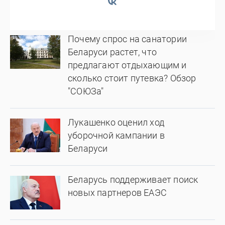
Почему спрос на санатории
Беларуси растет, что
предлагают отдыхающим и
сколько стоит путевка? Обзор
"СОЮЗа"
Лукашенко оценил ход
уборочной кампании в
Беларуси
Беларусь поддерживает поиск
новых партнеров ЕАЭС