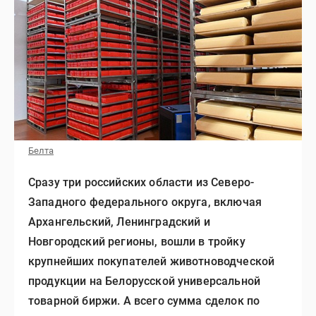
Белта
Сразу три российских области из Северо-
Западного федерального округа, включая
Архангельский, Ленинградский и
Новгородский регионы, вошли в тройку
крупнейших покупателей животноводческой
продукции на Белорусской универсальной
товарной биржи. А всего сумма сделок по