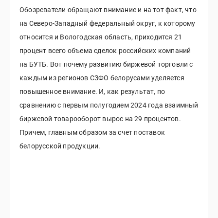
Обозреватели обращают внимание и на тот факт, что
на Северо-Западный федеральный округ, к которому
относится и Вологодская область, приходится 21
процент всего объема сделок российских компаний
на БУТБ. Вот почему развитию биржевой торговли с
каждым из регионов СЗФО белорусами уделяется
повышенное внимание. И, как результат, по
сравнению с первым полугодием 2024 года взаимный
биржевой товарооборот вырос на 29 процентов.
Причем, главным образом за счет поставок
белорусской продукции.