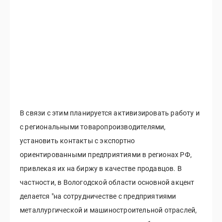
В связи с этим планируется активизировать работу и
с региональными товаропроизводителями,
установить контакты с экспортно
ориентированными предприятиями в регионах РФ,
привлекая их на биржу в качестве продавцов. В
частности, в Вологодской области основной акцент
делается "на сотрудничестве с предприятиями
металлургической и машиностроительной отраслей,