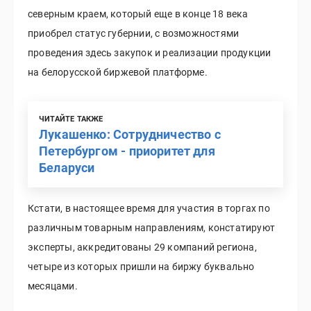
северным краем, который еще в конце 18 века
приобрел статус губернии, с возможностями
проведения здесь закупок и реализации продукции
на белорусской биржевой платформе.
ЧИТАЙТЕ ТАКЖЕ
Лукашенко: Сотрудничество с
Петербургом - приоритет для
Беларуси
Кстати, в настоящее время для участия в торгах по
различным товарным направлениям, констатируют
эксперты, аккредитованы 29 компаний региона,
четыре из которых пришли на биржу буквально
месяцами.