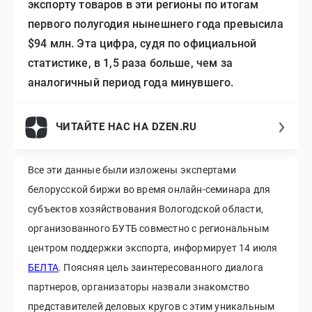
экспорту товаров в эти регионы по итогам
первого полугодия нынешнего года превысила
$94 млн. Эта цифра, судя по официальной
статистике, в 1,5 раза больше, чем за
аналогичный период года минувшего.
ЧИТАЙТЕ НАС НА DZEN.RU
Все эти данные были изложены экспертами
белорусской биржи во время онлайн-семинара для
субъектов хозяйствования Вологодской области,
организованного БУТБ совместно с региональным
центром поддержки экспорта, информирует 14 июля
БЕЛТА
. Поясняя цель заинтересованного диалога
партнеров, организаторы назвали знакомство
представителей деловых кругов с этим уникальным