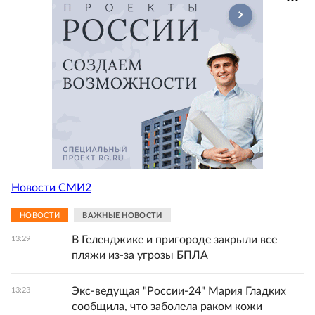
Новости СМИ2
НОВОСТИ
ВАЖНЫЕ НОВОСТИ
В Геленджике и пригороде закрыли все
13:29
пляжи из-за угрозы БПЛА
Экс-ведущая "России-24" Мария Гладких
13:23
сообщила, что заболела раком кожи