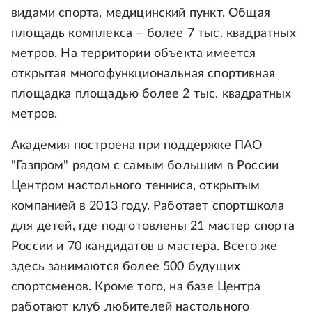
видами спорта, медицинский пункт. Общая
площадь комплекса – более 7 тыс. квадратных
метров. На территории объекта имеется
открытая многофункциональная спортивная
площадка площадью более 2 тыс. квадратных
метров.
Академия построена при поддержке ПАО
"Газпром" рядом с самым большим в России
Центром настольного тенниса, открытым
компанией в 2013 году. Работает спортшкола
для детей, где подготовлены 21 мастер спорта
России и 70 кандидатов в мастера. Всего же
здесь занимаются более 500 будущих
спортсменов. Кроме того, на базе Центра
работают клуб любителей настольного