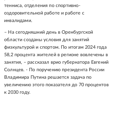
тенниса, отделения по спортивно-
оздоровительной работе и работе с
инвалидами.
– На сегодняшний день в Оренбургской
области созданы условия для занятий
физкультурой и спортом. По итогам 2024 года
58,2 процента жителей в регионе вовлечены в
занятия, – рассказал врио губернатора Евгений
Солнцев. - По поручению президента России
Владимира Путина решается задача по
увеличению этого показателя до 70 процентов
к 2030 году.