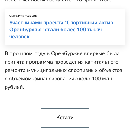
обеспеченности составляет 70 процентов.
ЧИТАЙТЕ ТАКЖЕ
Участниками проекта "Спортивный актив
Оренбуржья" стали более 100 тысяч
человек
В прошлом году в Оренбуржье впервые была
принята программа проведения капитального
ремонта муниципальных спортивных объектов
с объемом финансирования около 100 млн
рублей.
Кстати