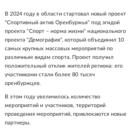
В 2024 году в области стартовал новый проект
"Спортивный актив Оренбуржья" под эгидой
проекта "Спорт – норма жизни" национального
проекта "Демография", который объединил 10
самых крупных массовых мероприятий по
различным видам спорта. Проект получил
положительный отклик жителей региона: его
участниками стали более 80 тысяч
оренбуржцев.
В этом году увеличилось количество
мероприятий и участников, территорий
проведения мероприятий, привлекаются новые
партнеры.