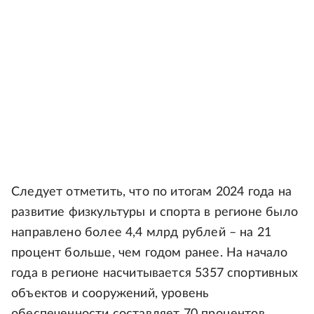
Следует отметить, что по итогам 2024 года на
развитие физкультуры и спорта в регионе было
направлено более 4,4 млрд рублей – на 21
процент больше, чем годом ранее. На начало
года в регионе насчитывается 5357 спортивных
объектов и сооружений, уровень