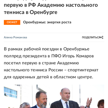
первую в РФ Академию настольного
тенниса в Оренбурге
Оренбуржье: энергия роста
СЮЖЕТ
Алина Романова
ПОДЕЛИТЬСЯ
В рамках рабочей поездки в Оренбуржье
полпред президента в ПФО Игорь Комаров
посетил первую в стране Академию
настольного тенниса России – спортинтернат
для одаренных детей в областном центре.