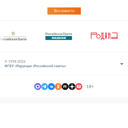
Все новости
© 1998-
2026
ФГБУ «Редакция «Российской газеты»
18+