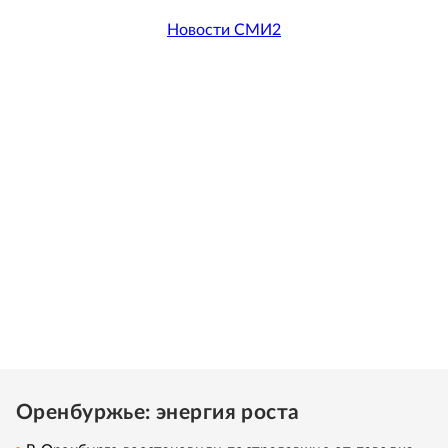
Новости СМИ2
Оренбуржье: энергия роста