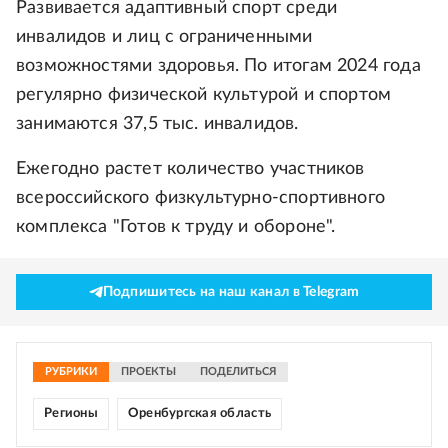
Развивается адаптивный спорт среди
инвалидов и лиц с ограниченными
возможностями здоровья. По итогам 2024 года
регулярно физической культурой и спортом
занимаются 37,5 тыс. инвалидов.
Ежегодно растет количество участников
всероссийского физкультурно-спортивного
комплекса "Готов к труду и обороне".
Подпишитесь на наш канал в Telegram
РУБРИКИ
ПРОЕКТЫ
ПОДЕЛИТЬСЯ
Регионы
Оренбургская область