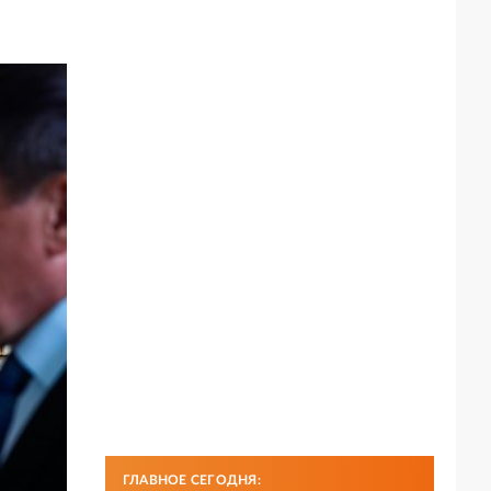
ГЛАВНОЕ СЕГОДНЯ: