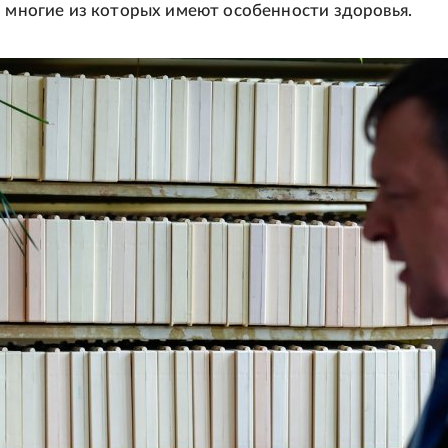
, многие из которых имеют особенности здоровья.