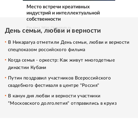
Место встречи креативных
индустрий и интеллектуальной
собственности
Реклама. https://ipquorum.ru
День семьи, любви и верности
В Никарагуа отметили День семьи, любви и верности
спецпоказом российского фильма
Когда семья - оркестр: Как живут многодетные
династии Кубани
Путин поздравил участников Всероссийского
свадебного фестиваля в центре "Россия"
В канун дня любви и верности участники
"Московского долголетия" отправились в круиз