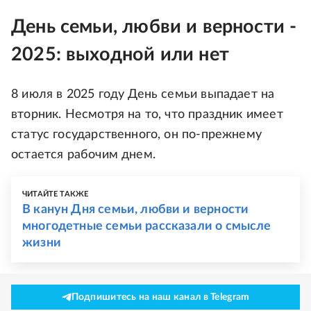
День семьи, любви и верности -
2025: выходной или нет
8 июля в 2025 году День семьи выпадает на
вторник. Несмотря на то, что праздник имеет
статус государственного, он по-прежнему
остается рабочим днем.
ЧИТАЙТЕ ТАКЖЕ
В канун Дня семьи, любви и верности
многодетные семьи рассказали о смысле
жизни
Подпишитесь на наш канал в Telegram