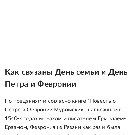
Как связаны День семьи и День
Петра и Февронии
По преданиям и согласно книге "Повесть о
Петре и Февронии Муромских", написанной в
1540-х годах монахом и писателем Ермолаем-
Еразмом, Феврония из Рязани как раз и была