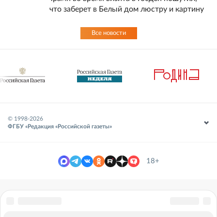
что заберет в Белый дом люстру и картину
Все новости
© 1998-
2026
ФГБУ «Редакция «Российской газеты»
18+