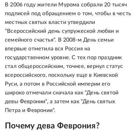
В 2006 году жители Мурома собрали 20 тысяч
подписей под обращением о том, чтобы в честь
местных святых власти утвердили
"Всероссийский день супружеской любви и
семейного счастья". В 2008-м День семьи
впервые отметила вся Россия на
государственном уровне. С тех пор праздник
стал общероссийским, точнее, вернул статус
всероссийского, поскольку еще в Киевской
Руси, а потом в Российской империи его
широко отмечали сначала как "День святой
девы Февронии", а затем как "День святых
Петра и Февронии".
Почему дева Феврония?