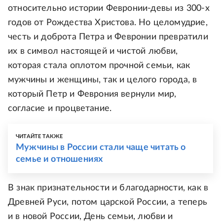
относительно истории Февронии-девы из 300-х
годов от Рождества Христова. Но целомудрие,
честь и доброта Петра и Февронии превратили
их в символ настоящей и чистой любви,
которая стала оплотом прочной семьи, как
мужчины и женщины, так и целого города, в
который Петр и Феврония вернули мир,
согласие и процветание.
ЧИТАЙТЕ ТАКЖЕ
Мужчины в России стали чаще читать о
семье и отношениях
В знак признательности и благодарности, как в
Древней Руси, потом царской России, а теперь
и в новой России, День семьи, любви и