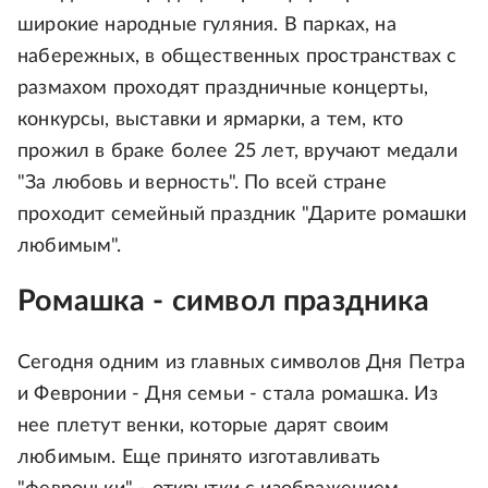
широкие народные гуляния. В парках, на
набережных, в общественных пространствах с
размахом проходят праздничные концерты,
конкурсы, выставки и ярмарки, а тем, кто
прожил в браке более 25 лет, вручают медали
"За любовь и верность". По всей стране
проходит семейный праздник "Дарите ромашки
любимым".
Ромашка - символ праздника
Сегодня одним из главных символов Дня Петра
и Февронии - Дня семьи - стала ромашка. Из
нее плетут венки, которые дарят своим
любимым. Еще принято изготавливать