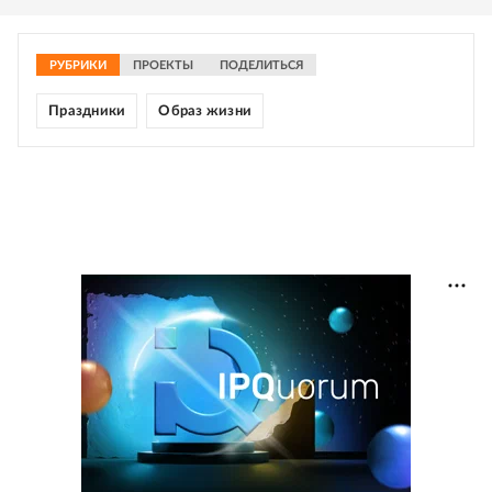
РУБРИКИ
ПРОЕКТЫ
ПОДЕЛИТЬСЯ
Праздники
Образ жизни