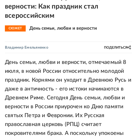
верности: Как праздник стал
всероссийским
День семьи, любви и верности
СЮЖЕТ
Владимир Емельяненко
ПОДЕЛИТЬСЯ
День семьи, любви и верности, отмечаемый 8
июля, в новой России относительно молодой
праздник. Корнями он уходит в Древнюю Русь и
даже в античность - его истоки начинаются в
Древнем Риме. Сегодня День семьи, любви и
верности в России приурочен ко Дню памяти
святых Петра и Февронии. Их Русская
православная церковь (РПЦ) считает
покровителями брака. А поскольку упокоены