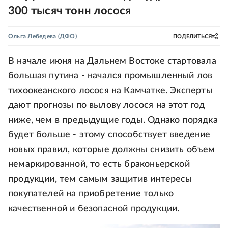
300 тысяч тонн лосося
Ольга Лебедева
(ДФО)
ПОДЕЛИТЬСЯ
В начале июня на Дальнем Востоке стартовала
большая путина - начался промышленный лов
тихоокеанского лосося на Камчатке. Эксперты
дают прогнозы по вылову лосося на этот год
ниже, чем в предыдущие годы. Однако порядка
будет больше - этому способствует введение
новых правил, которые должны снизить объем
немаркированной, то есть браконьерской
продукции, тем самым защитив интересы
покупателей на приобретение только
качественной и безопасной продукции.