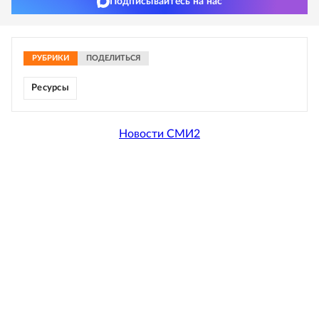
Подписывайтесь на нас
РУБРИКИ
ПОДЕЛИТЬСЯ
Ресурсы
Новости СМИ2