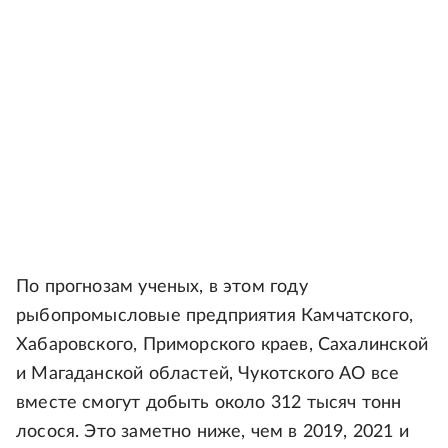
По прогнозам ученых, в этом году
рыбопромысловые предприятия Камчатского,
Хабаровского, Приморского краев, Сахалинской
и Магаданской областей, Чукотского АО все
вместе смогут добыть около 312 тысяч тонн
лосося. Это заметно ниже, чем в 2019, 2021 и