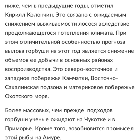
ниже, чем в предыдущие годы, отметил
Кирилл Колончин. Это связано с ожидаемым
снижением выживаемости лосося вследствие
продолжающегося потепления климата. При
этом отличительной особенностью прогноза
вылова горбуши на этот год является снижение
объемов ее добычи в основных районах
воспроизводства. Это северо-восточное и
западное побережья Камчатки, Восточно-
Сахалинская подзона и материковое побережье
Охотского моря.
Более массовых, чем прежде, подходов
горбуши ученые ожидают на Чукотке и в
Приморье. Кроме того, возобновится промысел
этой рыбы на Амуре.