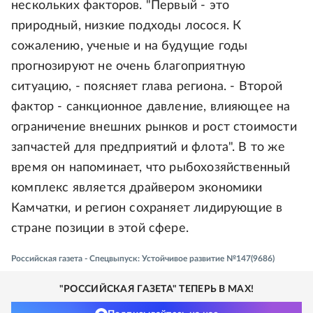
нескольких факторов. "Первый - это
природный, низкие подходы лосося. К
сожалению, ученые и на будущие годы
прогнозируют не очень благоприятную
ситуацию, - поясняет глава региона. - Второй
фактор - санкционное давление, влияющее на
ограничение внешних рынков и рост стоимости
запчастей для предприятий и флота". В то же
время он напоминает, что рыбохозяйственный
комплекс является драйвером экономики
Камчатки, и регион сохраняет лидирующие в
стране позиции в этой сфере.
Российская газета - Спецвыпуск: Устойчивое развитие №147(9686)
"РОССИЙСКАЯ ГАЗЕТА" ТЕПЕРЬ В MAX!