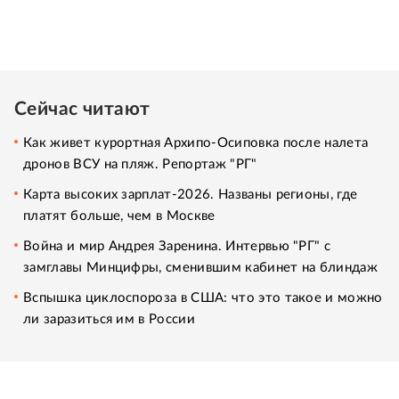
Сейчас читают
Как живет курортная Архипо-Осиповка после налета
дронов ВСУ на пляж. Репортаж "РГ"
Карта высоких зарплат-2026. Названы регионы, где
платят больше, чем в Москве
Война и мир Андрея Заренина. Интервью "РГ" с
замглавы Минцифры, сменившим кабинет на блиндаж
Вспышка циклоспороза в США: что это такое и можно
ли заразиться им в России