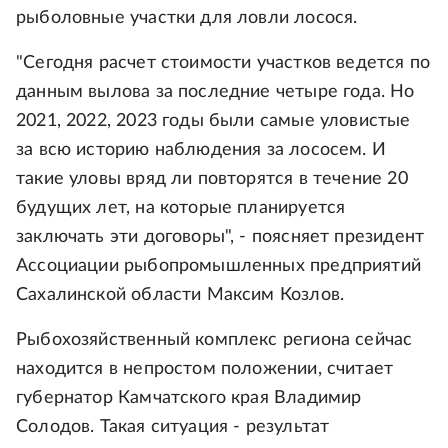
рыболовные участки для ловли лосося.
"Сегодня расчет стоимости участков ведется по
данным вылова за последние четыре года. Но
2021, 2022, 2023 годы были самые уловистые
за всю историю наблюдения за лососем. И
такие уловы вряд ли повторятся в течение 20
будущих лет, на которые планируется
заключать эти договоры", - поясняет президент
Ассоциации рыбопромышленных предприятий
Сахалинской области Максим Козлов.
Рыбохозяйственный комплекс региона сейчас
находится в непростом положении, считает
губернатор Камчатского края Владимир
Солодов. Такая ситуация - результат