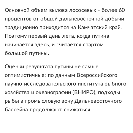
Основной объем вылова лососевых - более 60
процентов от общей дальневосточной добычи -
традиционно приходится на Камчатский край.
Поэтому первый день лета, когда путина
начинается здесь, и считается стартом
большой путины.
Оценки результата путины не самые
оптимистичные: по данным Всероссийского
научно-исследовательского института рыбного
хозяйства и океанографии (ВНИРО), подходы
рыбы в промысловую зону Дальневосточного
бассейна продолжают снижаться.