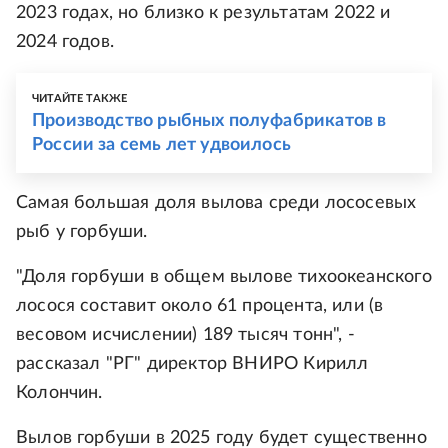
2023 годах, но близко к результатам 2022 и
2024 годов.
ЧИТАЙТЕ ТАКЖЕ
Производство рыбных полуфабрикатов в
России за семь лет удвоилось
Самая большая доля вылова среди лососевых
рыб у горбуши.
"Доля горбуши в общем вылове тихоокеанского
лосося составит около 61 процента, или (в
весовом исчислении) 189 тысяч тонн", -
рассказал "РГ" директор ВНИРО Кирилл
Колончин.
Вылов горбуши в 2025 году будет существенно