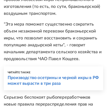
изготовления (то есть, по сути, браконьерской)
воздушным транспортом.
"Эта мера поможет существенно сократить
объем незаконной перевозки браконьерской
икры, что позволит восстановить и сохранить
популяцию анадырской кеты", - говорит
начальник департамента сельского хозяйства и
продовольствия ЧАО Павел Кощеев.
ЧИТАЙТЕ ТАКЖЕ
Производство осетрины и черной икры в РФ
может вырасти в три раза
Серьезно беспокоят рыбопереработчиков
новые правила перераспределения прав на