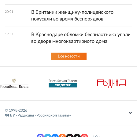
В Британии женщину-полицейского
20:01
покусали во время беспорядков
В Краснодаре обломки беспилотника упали
19:57
во дворе многоквартирного дома
Все новости
© 1998-
2026
ФГБУ «Редакция «Российской газеты»