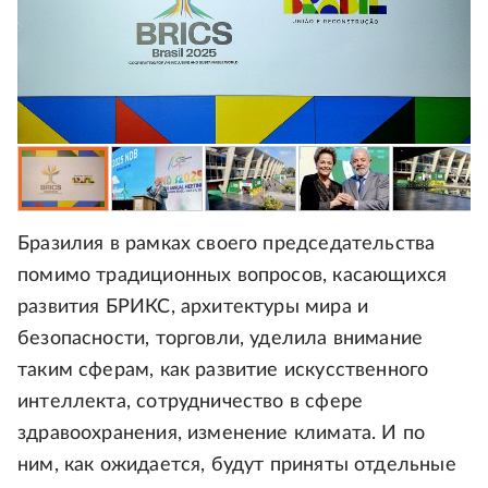
Бразилия в рамках своего председательства
помимо традиционных вопросов, касающихся
развития БРИКС, архитектуры мира и
безопасности, торговли, уделила внимание
таким сферам, как развитие искусственного
интеллекта, сотрудничество в сфере
здравоохранения, изменение климата. И по
ним, как ожидается, будут приняты отдельные