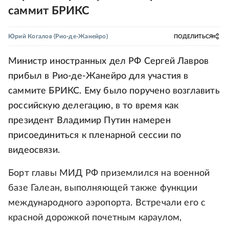
саммит БРИКС
Юрий Когалов
(Рио-де-Жанейро)
ПОДЕЛИТЬСЯ
Министр иностранных дел РФ Сергей Лавров
прибыл в Рио-де-Жанейро для участия в
саммите БРИКС. Ему было поручено возглавить
российскую делегацию, в то время как
президент Владимир Путин намерен
присоединиться к пленарной сессии по
видеосвязи.
Борт главы МИД РФ приземлился на военной
базе Галеан, выполняющей также функции
международного аэропорта. Встречали его с
красной дорожкой почетным караулом,