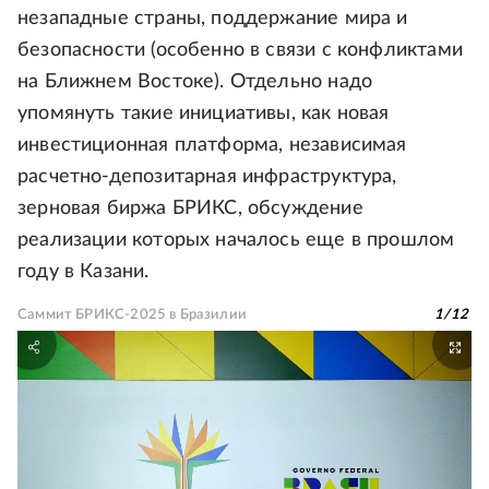
незападные страны, поддержание мира и
безопасности (особенно в связи с конфликтами
на Ближнем Востоке). Отдельно надо
упомянуть такие инициативы, как новая
инвестиционная платформа, независимая
расчетно-депозитарная инфраструктура,
зерновая биржа БРИКС, обсуждение
реализации которых началось еще в прошлом
году в Казани.
Саммит БРИКС-2025 в Бразилии
1
/
12