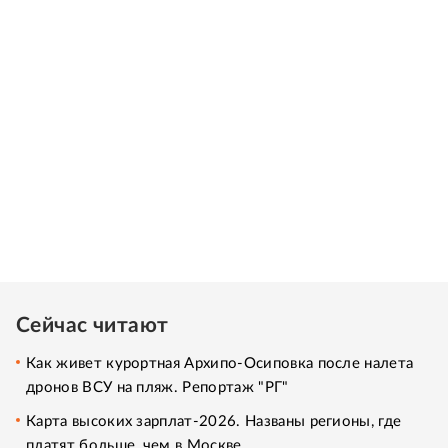
Сейчас читают
Как живет курортная Архипо-Осиповка после налета
дронов ВСУ на пляж. Репортаж "РГ"
Карта высоких зарплат-2026. Названы регионы, где
платят больше, чем в Москве