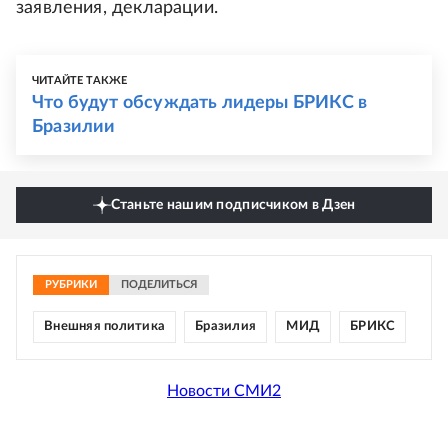
заявления, декларации.
ЧИТАЙТЕ ТАКЖЕ
Что будут обсуждать лидеры БРИКС в
Бразилии
Станьте нашим подписчиком в Дзен
РУБРИКИ
ПОДЕЛИТЬСЯ
Внешняя политика
Бразилия
МИД
БРИКС
Новости СМИ2