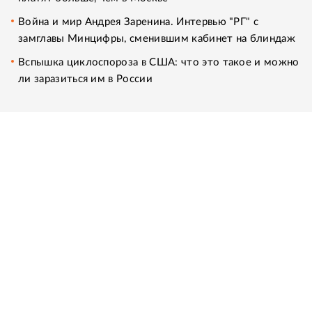
Война и мир Андрея Заренина. Интервью "РГ" с
замглавы Минцифры, сменившим кабинет на блиндаж
Вспышка циклоспороза в США: что это такое и можно
ли заразиться им в России