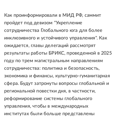
Как проинформировали в МИД РФ, саммит
пройдет под девизом "Укрепление
сотрудничества Глобального юга для более
инклюзивного и устойчивого управления". Как
ожидается, главы делегаций рассмотрят
результаты работы БРИКС, проведенной в 2025
году по трем магистральным направлениям
сотрудничества: политика и безопасность,
экономика и финансы, культурно-гуманитарная
сфера. Будут затронуты вопросы глобальной и
региональной повестки дня, в частности,
реформирование системы глобального
управления, чтобы в международных
институтах были больше представлены