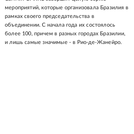
мероприятий, которые организовала Бразилия в
рамках своего председательства в
объединении. С начала года их состоялось
более 100, причем в разных городах Бразилии,
и лишь самые значимые - в Рио-де-Жанейро.