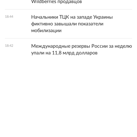
Wildberries продавцов
Начальники ТЦК на западе Украины
18:44
фиктивно завышали показатели
мобилизации
Международные резервы России за неделю
18:42
упали на 11,8 млрд долларов