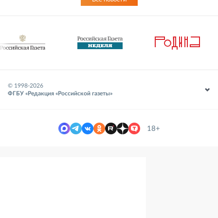
© 1998-
2026
ФГБУ «Редакция «Российской газеты»
18+