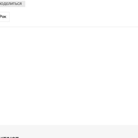
ПОДЕЛИТЬСЯ
Рок