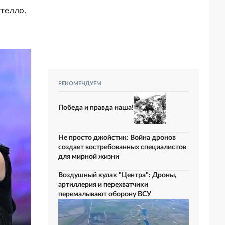
телло,
РЕКОМЕНДУЕМ
Победа и правда наша!
Не просто джойстик: Война дронов
создает востребованных специалистов
для мирной жизни
Воздушный кулак "Центра": Дроны,
артиллерия и перехватчики
перемалывают оборону ВСУ