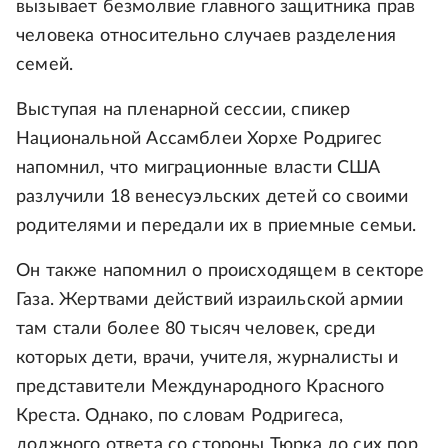
вызывает безмолвие главного защитника прав
человека относительно случаев разделения
семей.
Выступая на пленарной сессии, спикер
Национальной Ассамблеи Хорхе Родригес
напомнил, что миграционные власти США
разлучили 18 венесуэльских детей со своими
родителями и передали их в приемные семьи.
Он также напомнил о происходящем в секторе
Газа. Жертвами действий израильской армии
там стали более 80 тысяч человек, среди
которых дети, врачи, учителя, журналисты и
представители Международного Красного
Креста. Однако, по словам Родригеса,
должного ответа со стороны Тюрка до сих пор