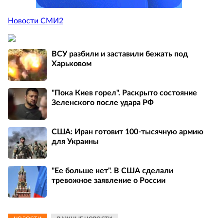
Новости СМИ2
ВСУ разбили и заставили бежать под
Харьковом
"Пока Киев горел". Раскрыто состояние
Зеленского после удара РФ
США: Иран готовит 100-тысячную армию
для Украины
"Ее больше нет". В США сделали
тревожное заявление о России