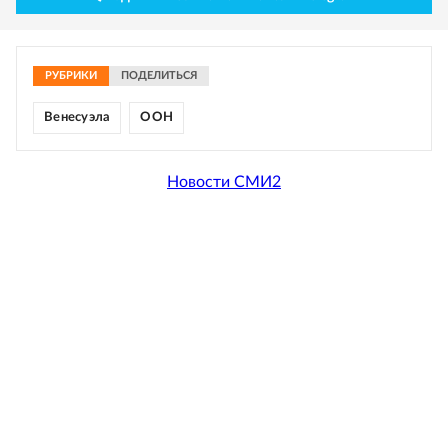
РУБРИКИ
ПОДЕЛИТЬСЯ
Венесуэла
ООН
Новости СМИ2