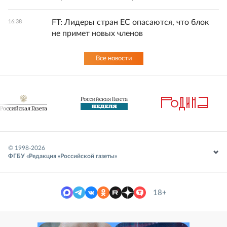
FT: Лидеры стран ЕС опасаются, что блок
16:38
не примет новых членов
Все новости
© 1998-
2026
ФГБУ «Редакция «Российской газеты»
18+