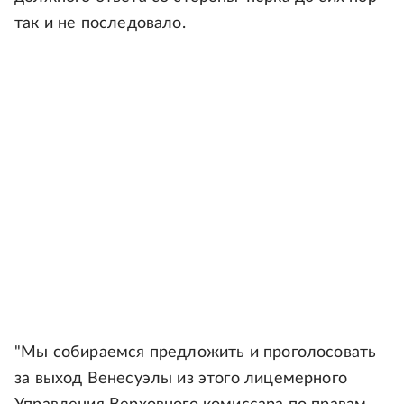
так и не последовало.
"Мы собираемся предложить и проголосовать
за выход Венесуэлы из этого лицемерного