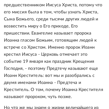
предшественником Иисуса Христа, потому что
его миссия была в том, чтобы узнать Христа,
Сына Божьего, среди тысячи других людей и
возвестить миру о Его приходе, Его
пришествии. Евангелие называет пророка
Иоанна гласом Божьим, готовящим людей к
встрече со Христом. Именно пророк Иоанн
крестил Иисуса - Церковь отмечает это
событие 19 января как праздник Крещения
Господня, - поэтому Предтечу называют еще
Иоанн Креститель: вот мы и разобрались с
двумя именами Иоанна - Предтеча и
Креститель. О том, почему Иоанна Крестителя
называют пророком, чуть позже.
Но что же мы знаем о жизни величайшего из