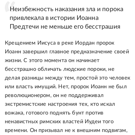
Неизбежность наказания зла и порока
привлекала в истории Иоанна
Предтечи не меньше его бесстрашия
Крещением Иисуса в реке Иордан пророк
Иоанн завершил главное предназначение своей
жизни. С этого момента он начинает
бесстрашно обличать людские пороки, не
делая разницы между тем, простой это человек
или власть имущий. Нет, пророк Иоанн не был
революционером, он не поддерживал
экстремистские настроения тех, кто искал
вожака, готового поднять бунт против
ненавистных римских властей Иудеи того
времени. Он призывал не к внешним подвигам,