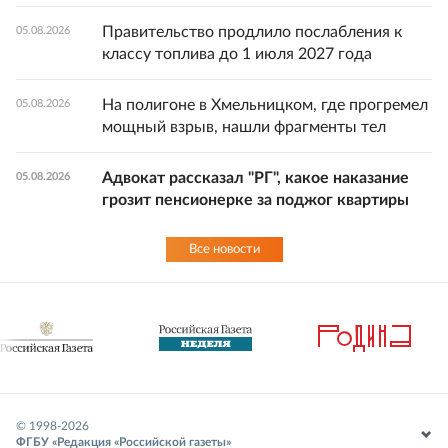
Правительство продлило послабления к
05.08.2026
классу топлива до 1 июля 2027 года
На полигоне в Хмельницком, где прогремел
05.08.2026
мощный взрыв, нашли фрагменты тел
Адвокат рассказал "РГ", какое наказание
05.08.2026
грозит пенсионерке за поджог квартиры
Все новости
© 1998-
2026
ФГБУ «Редакция «Российской газеты»