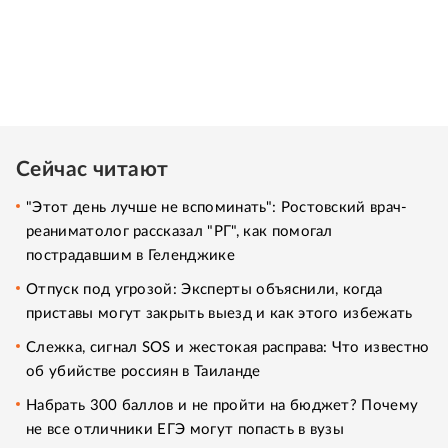
Сейчас читают
"Этот день лучше не вспоминать": Ростовский врач-
реаниматолог рассказал "РГ", как помогал
пострадавшим в Геленджике
Отпуск под угрозой: Эксперты объяснили, когда
приставы могут закрыть выезд и как этого избежать
Слежка, сигнал SOS и жестокая расправа: Что известно
об убийстве россиян в Таиланде
Набрать 300 баллов и не пройти на бюджет? Почему
не все отличники ЕГЭ могут попасть в вузы