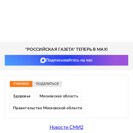
"РОССИЙСКАЯ ГАЗЕТА" ТЕПЕРЬ В MAX!
Подписывайтесь на нас
РУБРИКИ
ПОДЕЛИТЬСЯ
Здоровье
Московская область
Правительство Московской области
Новости СМИ2