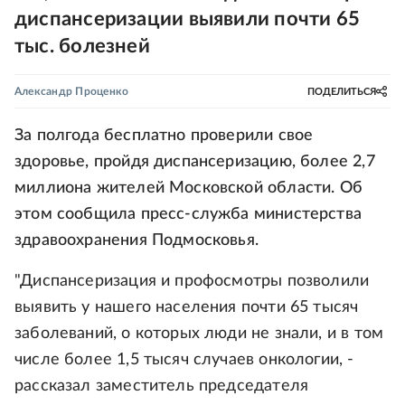
диспансеризации выявили почти 65
тыс. болезней
Александр Проценко
ПОДЕЛИТЬСЯ
За полгода бесплатно проверили свое
здоровье, пройдя диспансеризацию, более 2,7
миллиона жителей Московской области. Об
этом сообщила пресс-служба министерства
здравоохранения Подмосковья.
"Диспансеризация и профосмотры позволили
выявить у нашего населения почти 65 тысяч
заболеваний, о которых люди не знали, и в том
числе более 1,5 тысяч случаев онкологии, -
рассказал заместитель председателя