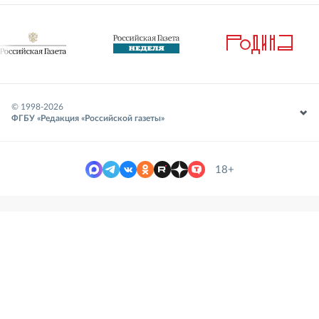
© 1998-
2026
ФГБУ «Редакция «Российской газеты»
18+