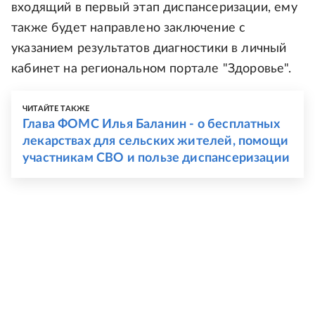
входящий в первый этап диспансеризации, ему
также будет направлено заключение с
указанием результатов диагностики в личный
кабинет на региональном портале "Здоровье".
ЧИТАЙТЕ ТАКЖЕ
Глава ФОМС Илья Баланин - о бесплатных
лекарствах для сельских жителей, помощи
участникам СВО и пользе диспансеризации