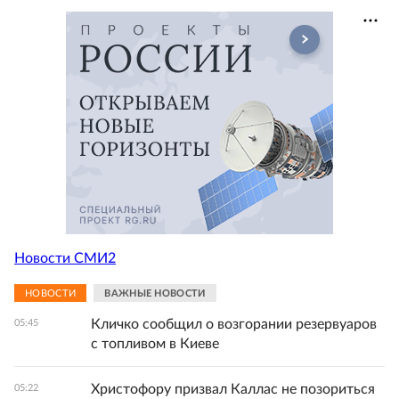
Новости СМИ2
НОВОСТИ
ВАЖНЫЕ НОВОСТИ
Кличко сообщил о возгорании резервуаров
05:45
с топливом в Киеве
Христофору призвал Каллас не позориться
05:22