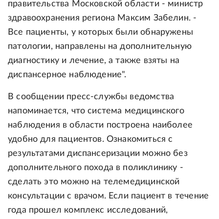
правительства Московской области - министр
здравоохранения региона Максим Забелин. -
Все пациенты, у которых были обнаружены
патологии, направлены на дополнительную
диагностику и лечение, а также взяты на
диспансерное наблюдение".
В сообщении пресс-службы ведомства
напоминается, что система медицинского
наблюдения в области построена наиболее
удобно для пациентов. Ознакомиться с
результатами диспансеризации можно без
дополнительного похода в поликлинику -
сделать это можно на телемедицинской
консультации с врачом. Если пациент в течение
года прошел комплекс исследований,