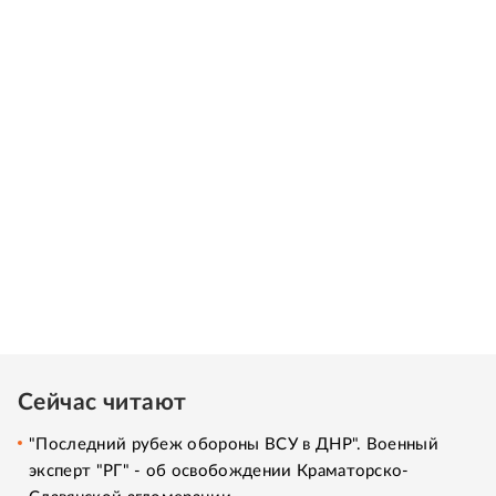
Сейчас читают
"Последний рубеж обороны ВСУ в ДНР". Военный
эксперт "РГ" - об освобождении Краматорско-