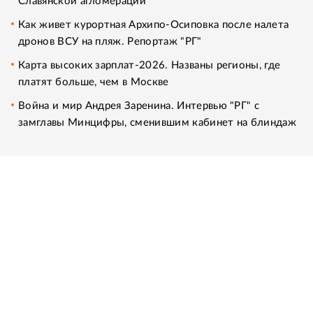
Славянской агломерации
Как живет курортная Архипо-Осиповка после налета
дронов ВСУ на пляж. Репортаж "РГ"
Карта высоких зарплат-2026. Названы регионы, где
платят больше, чем в Москве
Война и мир Андрея Заренина. Интервью "РГ" с
замглавы Минцифры, сменившим кабинет на блиндаж