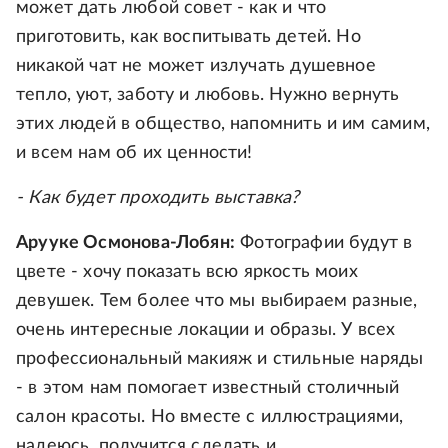
может дать любой совет - как и что
приготовить, как воспитывать детей. Но
никакой чат не может излучать душевное
тепло, уют, заботу и любовь. Нужно вернуть
этих людей в общество, напомнить и им самим,
и всем нам об их ценности!
- Как будет проходить выставка?
Арууке Осмонова-Лобян:
Фотографии будут в
цвете - хочу показать всю яркость моих
девушек. Тем более что мы выбираем разные,
очень интересные локации и образы. У всех
профессиональный макияж и стильные наряды
- в этом нам помогает известный столичный
салон красоты. Но вместе с иллюстрациями,
надеюсь, получится сделать и