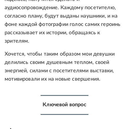
аудиосопровождение. Каждому посетителю,
согласно плану, будут выданы наушники, и на
фоне каждой фотографии голос самих героинь
рассказывает их истории, обращаясь к
зрителям.
Хочется, чтобы таким образом мои девушки
делились своим душевным теплом, своей
энергией, силами с посетителями выставки,
мотивировали их на новые свершения.
Ключевой вопрос