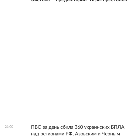
ПВО за день сбила 360 украинских БПЛА
21:00
над регионами РФ, Азовским и Черным