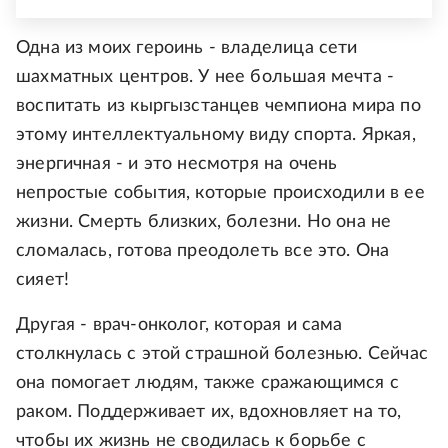
Одна из моих героинь - владелица сети
шахматных центров. У нее большая мечта -
воспитать из кыргызстанцев чемпиона мира по
этому интеллектуальному виду спорта. Яркая,
энергичная - и это несмотря на очень
непростые события, которые происходили в ее
жизни. Смерть близких, болезни. Но она не
сломалась, готова преодолеть все это. Она
сияет!
Другая - врач-онколог, которая и сама
столкнулась с этой страшной болезнью. Сейчас
она помогает людям, также сражающимся с
раком. Поддерживает их, вдохновляет на то,
чтобы их жизнь не сводилась к борьбе с