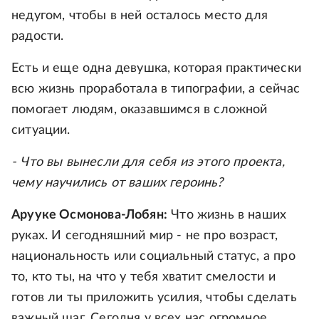
недугом, чтобы в ней осталось место для
радости.
Есть и еще одна девушка, которая практически
всю жизнь проработала в типографии, а сейчас
помогает людям, оказавшимся в сложной
ситуации.
- Что вы вынесли для себя из этого проекта,
чему научились от ваших героинь?
Арууке Осмонова-Лобян:
Что жизнь в наших
руках. И сегодняшний мир - не про возраст,
национальность или социальный статус, а про
то, кто ты, на что у тебя хватит смелости и
готов ли ты приложить усилия, чтобы сделать
важный шаг. Сегодня у всех нас огромное