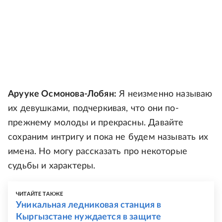
Арууке Осмонова-Лобян:
Я неизменно называю
их девушками, подчеркивая, что они по-
прежнему молоды и прекрасны. Давайте
сохраним интригу и пока не будем называть их
имена. Но могу рассказать про некоторые
судьбы и характеры.
ЧИТАЙТЕ ТАКЖЕ
Уникальная ледниковая станция в
Кыргызстане нуждается в защите