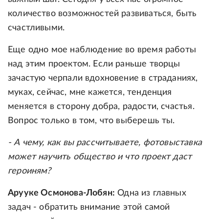
количество возможностей развиваться, быть
счастливыми.
Еще одно мое наблюдение во время работы
над этим проектом. Если раньше творцы
зачастую черпали вдохновение в страданиях,
муках, сейчас, мне кажется, тенденция
меняется в сторону добра, радости, счастья.
Вопрос только в том, что выберешь ты.
- А чему, как вы рассчитываете, фотовыставка
может научить общество и что проект даст
героиням?
Арууке Осмонова-Лобян:
Одна из главных
задач - обратить внимание этой самой