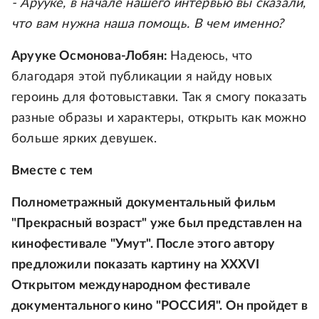
- Арууке, в начале нашего интервью вы сказали,
что вам нужна наша помощь. В чем именно?
Арууке Осмонова-Лобян:
Надеюсь, что
благодаря этой публикации я найду новых
героинь для фотовыставки. Так я смогу показать
разные образы и характеры, открыть как можно
больше ярких девушек.
Вместе с тем
Полнометражный документальный фильм
"Прекрасный возраст" уже был представлен на
кинофестивале "Умут". После этого автору
предложили показать картину на XXXVI
Открытом международном фестивале
документального кино "РОССИЯ". Он пройдет в