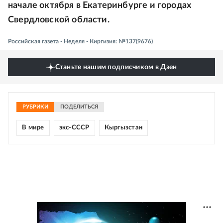
начале октября в Екатеринбурге и городах
Свердловской области.
Российская газета - Неделя - Киргизия: №137(9676)
Станьте нашим подписчиком в Дзен
РУБРИКИ
ПОДЕЛИТЬСЯ
В мире
экс-СССР
Кыргызстан