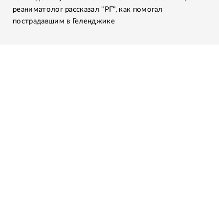
реаниматолог рассказал "РГ", как помогал
пострадавшим в Геленджике