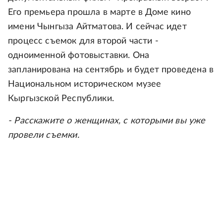
Его премьера прошла в марте в Доме кино
имени Чынгыза Айтматова. И сейчас идет
процесс съемок для второй части -
одноименной фотовыставки. Она
запланирована на сентябрь и будет проведена в
Национальном историческом музее
Кыргызской Республики.
- Расскажите о женщинах, с которыми вы уже
провели съемки.