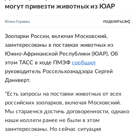
могут привезти животных из ЮАР
Юлия Гуреева
ПОДЕЛИТЬСЯ
Зоопарки России, включая Московский,
заинтересованы в поставках животных из
Южно-Африканской Республики (ЮАР). Об
этом ТАСС в ходе ПМЭФ
сообщил
руководитель Россельхознадзора Сергей
Данкверт.
"Есть запросы на поставки животных от всех
российских зоопарков, включая Московский.
Мы стараемся достичь договоренности, однако
наши коллеги ранее не были в этом
заинтересованы. Но сейчас ситуация