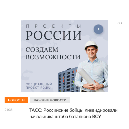
НОВОСТИ
ВАЖНЫЕ НОВОСТИ
ТАСС: Российские бойцы ликвидировали
21:38
начальника штаба батальона ВСУ