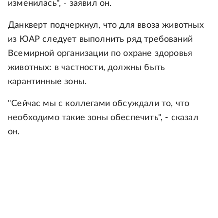
изменилась", - заявил он.
Данкверт подчеркнул, что для ввоза животных
из ЮАР следует выполнить ряд требований
Всемирной организации по охране здоровья
животных: в частности, должны быть
карантинные зоны.
"Сейчас мы с коллегами обсуждали то, что
необходимо такие зоны обеспечить", - сказал
он.