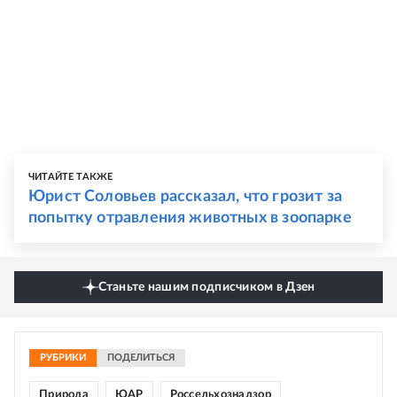
ЧИТАЙТЕ ТАКЖЕ
Юрист Соловьев рассказал, что грозит за
попытку отравления животных в зоопарке
Станьте нашим подписчиком в Дзен
РУБРИКИ
ПОДЕЛИТЬСЯ
Природа
ЮАР
Россельхознадзор