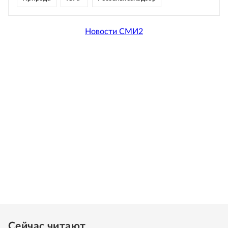
Новости СМИ2
Сейчас читают