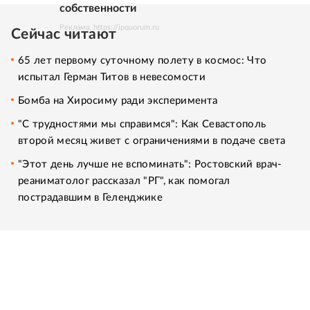
собственности
Реклама. https://ipquorum.ru
Сейчас читают
65 лет первому суточному полету в космос: Что
испытал Герман Титов в невесомости
Бомба на Хиросиму ради эксперимента
"С трудностями мы справимся": Как Севастополь
второй месяц живет с ограничениями в подаче света
"Этот день лучше не вспоминать": Ростовский врач-
реаниматолог рассказал "РГ", как помогал
пострадавшим в Геленджике