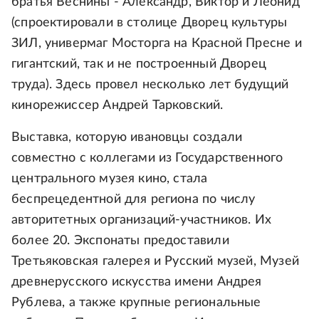
братья Веснины - Александр, Виктор и Леонид
(спроектировали в столице Дворец культуры
ЗИЛ, универмаг Мосторга на Красной Пресне и
гигантский, так и не построенный Дворец
труда). Здесь провел несколько лет будущий
кинорежиссер Андрей Тарковский.
Выставка, которую ивановцы создали
совместно с коллегами из Государственного
центрального музея кино, стала
беспрецедентной для региона по числу
авторитетных организаций-участников. Их
более 20. Экспонаты предоставили
Третьяковская галерея и Русский музей, Музей
древнерусского искусства имени Андрея
Рублева, а также крупные региональные