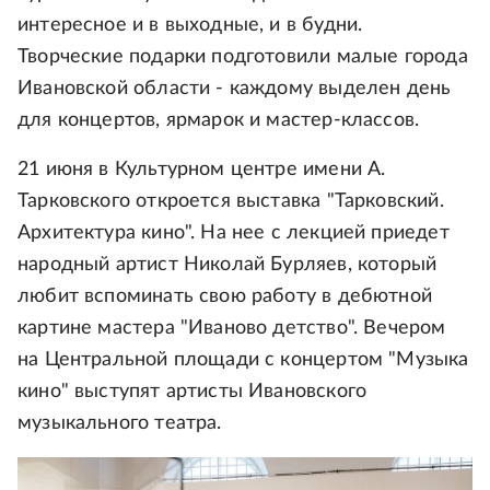
интересное и в выходные, и в будни.
Творческие подарки подготовили малые города
Ивановской области - каждому выделен день
для концертов, ярмарок и мастер-классов.
21 июня в Культурном центре имени А.
Тарковского откроется выставка "Тарковский.
Архитектура кино". На нее с лекцией приедет
народный артист Николай Бурляев, который
любит вспоминать свою работу в дебютной
картине мастера "Иваново детство". Вечером
на Центральной площади с концертом "Музыка
кино" выступят артисты Ивановского
музыкального театра.