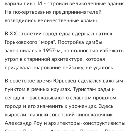
варили пиво. И - строили великолепные здания.
На пожертвования предпринимателей
возводились величественные храмы.
В ХХ столетии город едва сдержал натиск
Горьковского "моря". Постройка дамбы
завершилась в 1957-м, но полностью избежать
утрат в старинной архитектуре, которая
придавала очарование пейзажу, не удалось.
В советское время Юрьевец сделался важным
пунктом в речных круизах. Туристам рады и
сегодня - рассказывают о славном прошлом
города и его знаменитых уроженцах. Здесь
выросли главный советский киносказочник
Александр Роу и архитекторы-конструктивисты