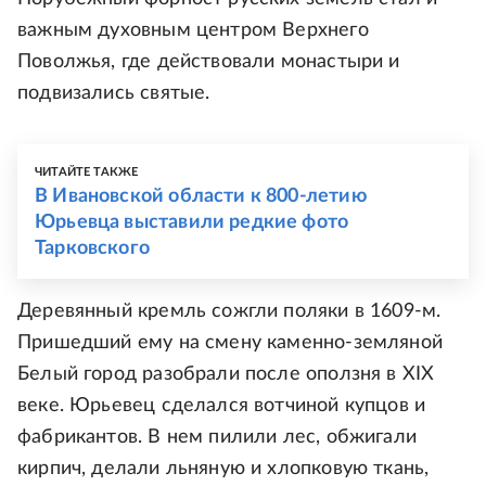
важным духовным центром Верхнего
Поволжья, где действовали монастыри и
подвизались святые.
ЧИТАЙТЕ ТАКЖЕ
В Ивановской области к 800-летию
Юрьевца выставили редкие фото
Тарковского
Деревянный кремль сожгли поляки в 1609-м.
Пришедший ему на смену каменно-земляной
Белый город разобрали после оползня в XIX
веке. Юрьевец сделался вотчиной купцов и
фабрикантов. В нем пилили лес, обжигали
кирпич, делали льняную и хлопковую ткань,