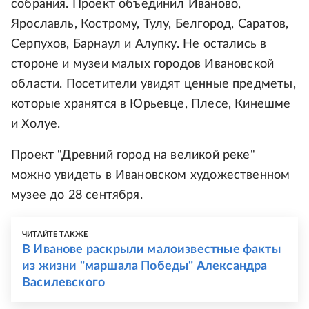
собрания. Проект объединил Иваново,
Ярославль, Кострому, Тулу, Белгород, Саратов,
Серпухов, Барнаул и Алупку. Не остались в
стороне и музеи малых городов Ивановской
области. Посетители увидят ценные предметы,
которые хранятся в Юрьевце, Плесе, Кинешме
и Холуе.
Проект "Древний город на великой реке"
можно увидеть в Ивановском художественном
музее до 28 сентября.
ЧИТАЙТЕ ТАКЖЕ
В Иванове раскрыли малоизвестные факты
из жизни "маршала Победы" Александра
Василевского