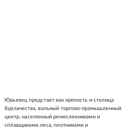
Юрьевец предстает как крепость и столица
бурлачества, вольный торгово-промышленный
центр, населенный ремесленниками и
сплавщиками леса, плотниками и