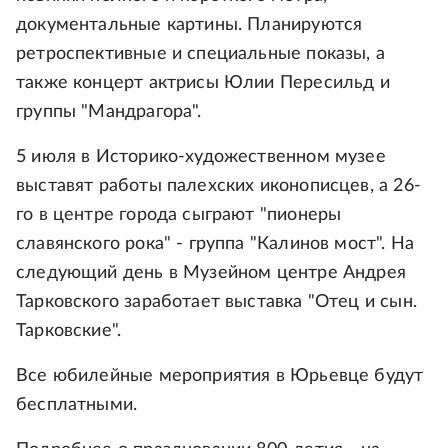
документальные картины. Планируются
ретроспективные и специальные показы, а
также концерт актрисы Юлии Пересильд и
группы "Мандрагора".
5 июля в Историко-художественном музее
выставят работы палехских иконописцев, а 26-
го в центре города сыграют "пионеры
славянского рока" - группа "Калинов мост". На
следующий день в Музейном центре Андрея
Тарковского заработает выставка "Отец и сын.
Тарковские".
Все юбилейные мероприятия в Юрьевце будут
бесплатными.