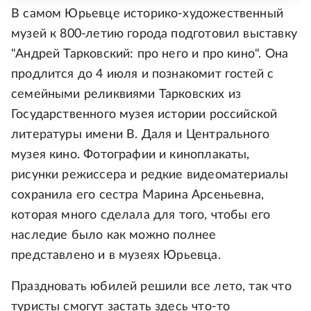
В самом Юрьевце историко-художественный
музей к 800-летию города подготовил выставку
"Андрей Тарковский: про него и про кино". Она
продлится до 4 июля и познакомит гостей с
семейными реликвиями Тарковских из
Государственного музея истории российской
литературы имени В. Даля и Центрального
музея кино. Фотографии и киноплакаты,
рисунки режиссера и редкие видеоматериалы
сохранила его сестра Марина Арсеньевна,
которая много сделала для того, чтобы его
наследие было как можно полнее
представлено и в музеях Юрьевца.
Праздновать юбилей решили все лето, так что
туристы смогут застать здесь что-то