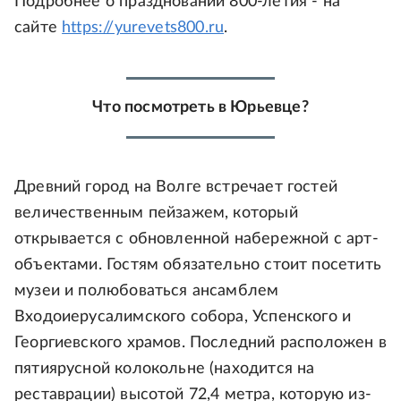
Подробнее о праздновании 800-летия - на
сайте
https://yurevets800.ru
.
Что посмотреть в Юрьевце?
Древний город на Волге встречает гостей
величественным пейзажем, который
открывается с обновленной набережной с арт-
объектами. Гостям обязательно стоит посетить
музеи и полюбоваться ансамблем
Входоиерусалимского собора, Успенского и
Георгиевского храмов. Последний расположен в
пятиярусной колокольне (находится на
реставрации) высотой 72,4 метра, которую из-