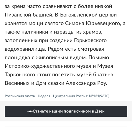
за крена часто сравнивают с более низкой
Пизанской башней. В Богоявленской церкви
хранятся мощи святого Симона Юрьевецкого, а
также наличники и изразцы из храмов,
затопленных при создании Горьковского
водохранилища. Рядом есть смотровая
площадка с живописным видом. Помимо
Историко-художественного музея и Музея
Тарковского стоит посетить музей братьев
Весниных и Дом сказки Александра Роу.
Российская газета - Неделя - Центральная Россия: №131(9670)
Станьте нашим подписчиком в Дзен