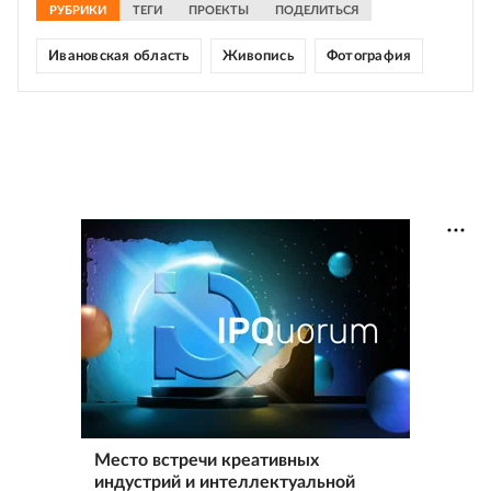
РУБРИКИ
ТЕГИ
ПРОЕКТЫ
ПОДЕЛИТЬСЯ
Ивановская область
Живопись
Фотография
Место встречи креативных
индустрий и интеллектуальной