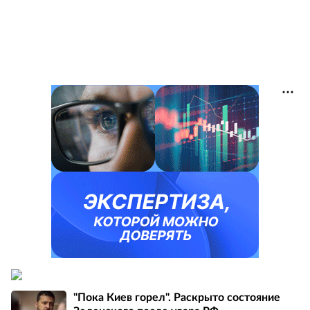
"Пока Киев горел". Раскрыто состояние