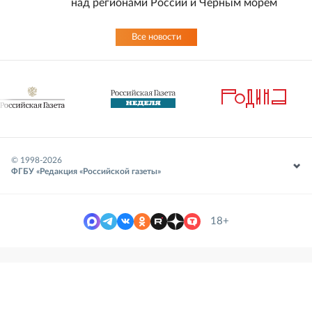
над регионами России и Черным морем
Все новости
© 1998-
2026
ФГБУ «Редакция «Российской газеты»
18+