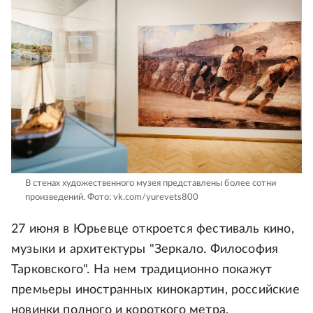
В стенах художественного музея представлены более сотни
произведений.
Фото: vk.com/yurevets800
27 июня в Юрьевце откроется фестиваль кино,
музыки и архитектуры "Зеркало. Философия
Тарковского". На нем традиционно покажут
премьеры иностранных кинокартин, российские
новинки полного и короткого метра,