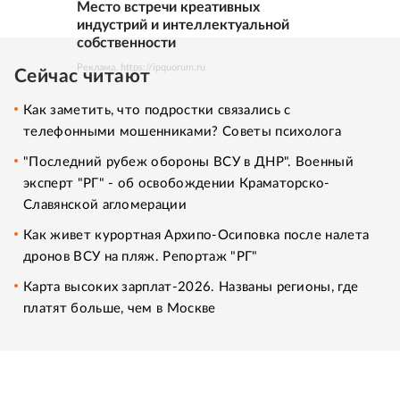
Место встречи креативных
индустрий и интеллектуальной
собственности
Реклама. https://ipquorum.ru
Сейчас читают
Как заметить, что подростки связались с
телефонными мошенниками? Советы психолога
"Последний рубеж обороны ВСУ в ДНР". Военный
эксперт "РГ" - об освобождении Краматорско-
Славянской агломерации
Как живет курортная Архипо-Осиповка после налета
дронов ВСУ на пляж. Репортаж "РГ"
Карта высоких зарплат-2026. Названы регионы, где
платят больше, чем в Москве