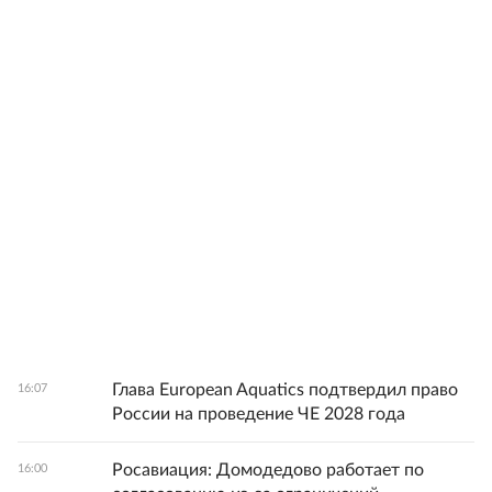
Глава European Aquatics подтвердил право
16:07
России на проведение ЧЕ 2028 года
Росавиация: Домодедово работает по
16:00