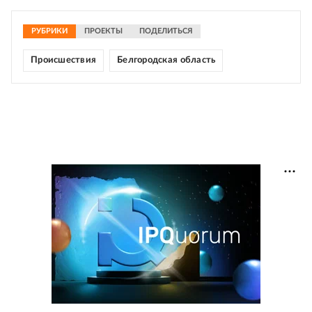
РУБРИКИ
ПРОЕКТЫ
ПОДЕЛИТЬСЯ
Происшествия
Белгородская область