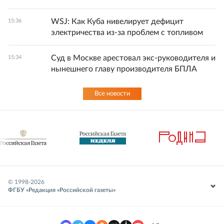
WSJ: Как Куба нивелирует дефицит
15:36
электричества из-за проблем с топливом
Суд в Москве арестовал экс-руководителя и
15:34
нынешнего главу производителя БПЛА
Все новости
© 1998-
2026
ФГБУ «Редакция «Российской газеты»