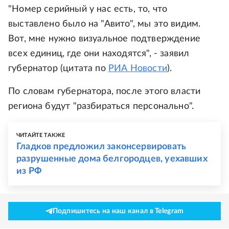
"Номер серийный у нас есть, то, что
выставлено было на "Авито", мы это видим.
Вот, мне нужно визуальное подтверждение
всех единиц, где они находятся", - заявил
губернатор (цитата по
РИА Новости
).
По словам губернатора, после этого власти
региона будут "разбираться персонально".
ЧИТАЙТЕ ТАКЖЕ
Гладков предложил законсервировать
разрушенные дома белгородцев, уехавших
из РФ
Подпишитесь на наш канал в Telegram