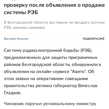
проверку после объявления о продаже
системы РЭБ
В Белгородской области выставили на продажу систему
РЭБ, началась проверка
Василий Кошкин
ПОДЕЛИТЬСЯ
Систему радиоэлектронной борьбы (РЭБ),
предназначенную для защиты приграничных
районов Белгородской области, обнаружили в
объявлении на онлайн-сервисе "Авито". Об
этом заявил на оперативном совещании
правительства региона губернатор Вячеслав
Гладков.
Чиновник поручил региональному министру