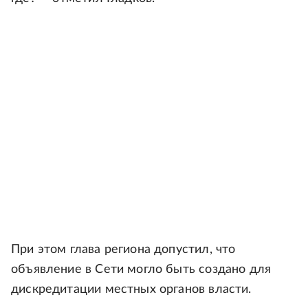
При этом глава региона допустил, что
объявление в Сети могло быть создано для
дискредитации местных органов власти.