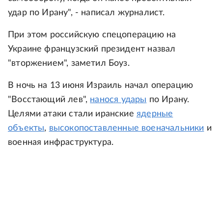
удар по Ирану", - написал журналист.
При этом российскую спецоперацию на
Украине французский президент назвал
"вторжением", заметил Боуз.
В ночь на 13 июня Израиль начал операцию
"Восстающий лев",
нанося удары
по Ирану.
Целями атаки стали иранские
ядерные
объекты
,
высокопоставленные военачальники
и
военная инфраструктура.