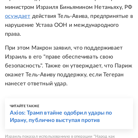
министром Израиля Биньямином Нетаньяху, РФ
осуждает
действия Тель-Авива, предпринятые в
нарушение Устава ООН и международного
права.
При этом Макрон заявил, что поддерживает
Израиль в его "праве обеспечивать свою
безопасность". Также он утверждает, что Париж
окажет Тель-Авиву поддержку, если Тегеран
нанесет ответный удар.
ЧИТАЙТЕ ТАКЖЕ
Axios: Трамп втайне одобрил удары по
Ирану, публично выступая против
Израиль показал использованную в операции "Народ как