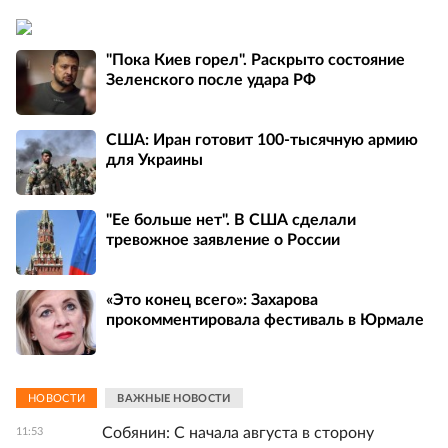
"Пока Киев горел". Раскрыто состояние
Зеленского после удара РФ
США: Иран готовит 100-тысячную армию
для Украины
"Ее больше нет". В США сделали
тревожное заявление о России
«Это конец всего»: Захарова
прокомментировала фестиваль в Юрмале
НОВОСТИ
ВАЖНЫЕ НОВОСТИ
Собянин: С начала августа в сторону
11:53