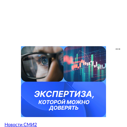
Новости СМИ2