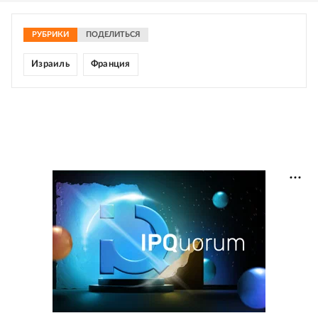
РУБРИКИ
ПОДЕЛИТЬСЯ
Израиль
Франция