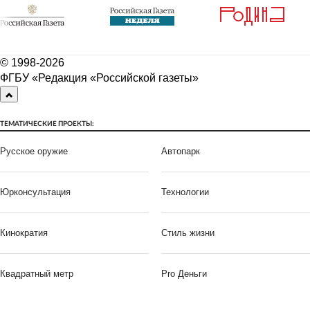
© 1998-
2026
ФГБУ «Редакция «Российской газеты»
ТЕМАТИЧЕСКИЕ ПРОЕКТЫ:
Русское оружие
Автопарк
Юрконсультация
Технологии
Кинократия
Стиль жизни
Квадратный метр
Pro Деньги