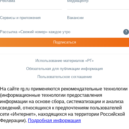
Реклама
Медиацентр
Сервисы и приложения
Вакансии
Рассылка «Свежий номер» каждое утро
?
Подписаться
Использование материалов «РГ»
Обязательная для публикации информация
Пользовательское соглашение
На сайте rg.ru применяются рекомендательные технологии
(информационные технологии предоставления
информации на основе сбора, систематизации и анализа
сведений, относящихся к предпочтениям пользователей
сети «Интернет», находящихся на территории Российской
Федерации).
Подробная информация