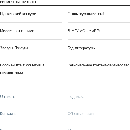
СОВМЕСТНЫЕ ПРОЕКТЫ:
Пушкинский конкурс
Стань журналистом!
Миссия выполнима
В МГИМО - с «РГ»
Звезды Победы
Год литературы
Россия-Китай: события и
Региональное контент-партнерство
комментарии
О газете
Подписка
Контакты
Обратная связь