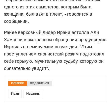
одного из этих самолетов, которым была
женщина, был взят в плен", - говорится в
сообщении.
Ранее верховный лидер Ирана аятолла Али
Хаменеи в экстренном обращении предупредил
Израиль о неминуемом возмездии: "Этим
преступлением сионистский режим подготовил
себе горькую, мучительную судьбу, которую он
обязательно увидит".
РУБРИКИ
ПОДЕЛИТЬСЯ
Иран
Израиль