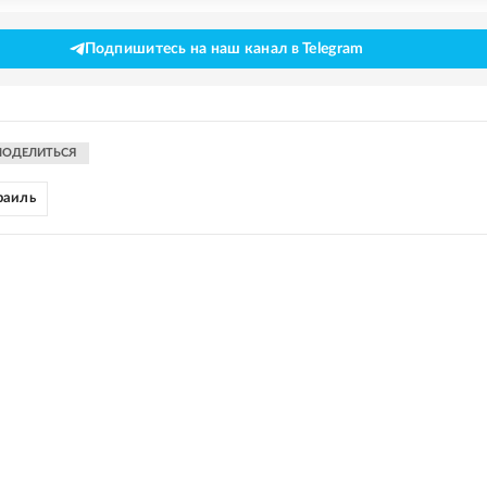
Подпишитесь на наш канал в Telegram
ПОДЕЛИТЬСЯ
раиль