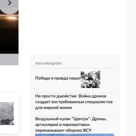
РЕКОМЕНДУЕМ
Победа и правда наша!
Не просто джойстик: Война дронов
создает востребованных специалистов
для мирной жизни
Воздушный кулак "Центра": Дроны,
артиллерия и перехватчики
перемалывают оборону ВСУ