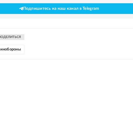
Подпишитесь на наш канал в Telegram
ПОДЕЛИТЬСЯ
инобороны