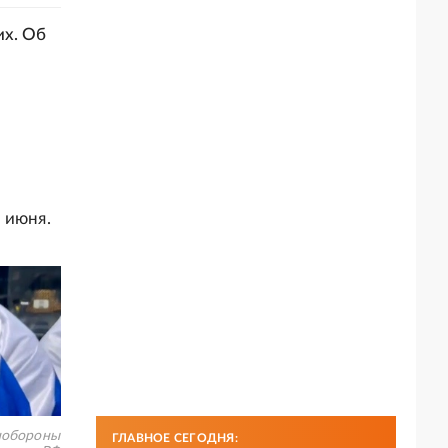
их. Об
 июня.
обороны
ГЛАВНОЕ СЕГОДНЯ: