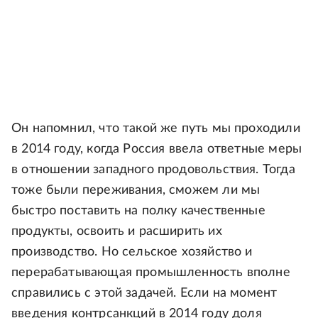
Он напомнил, что такой же путь мы проходили
в 2014 году, когда Россия ввела ответные меры
в отношении западного продовольствия. Тогда
тоже были переживания, сможем ли мы
быстро поставить на полку качественные
продукты, освоить и расширить их
производство. Но сельское хозяйство и
перерабатывающая промышленность вполне
справились с этой задачей. Если на момент
введения контрсанкций в 2014 году доля