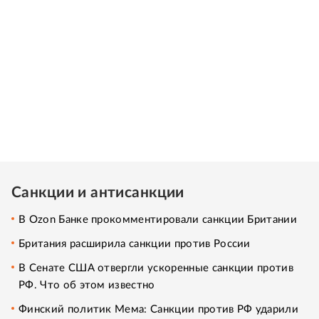
Санкции и антисанкции
В Ozon Банке прокомментировали санкции Британии
Британия расширила санкции против России
В Сенате США отвергли ускоренные санкции против
РФ. Что об этом известно
Финский политик Мема: Санкции против РФ ударили