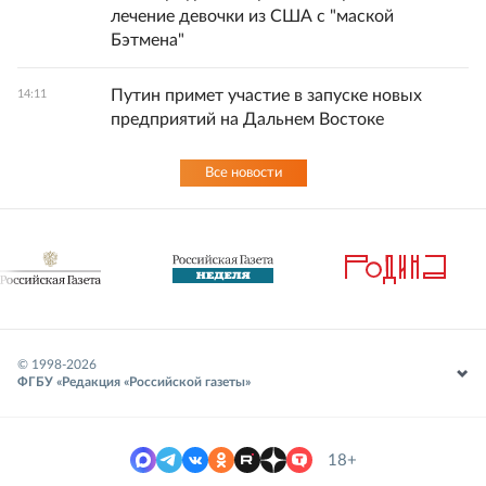
лечение девочки из США с "маской
Бэтмена"
Путин примет участие в запуске новых
14:11
предприятий на Дальнем Востоке
Все новости
© 1998-
2026
ФГБУ «Редакция «Российской газеты»
18+