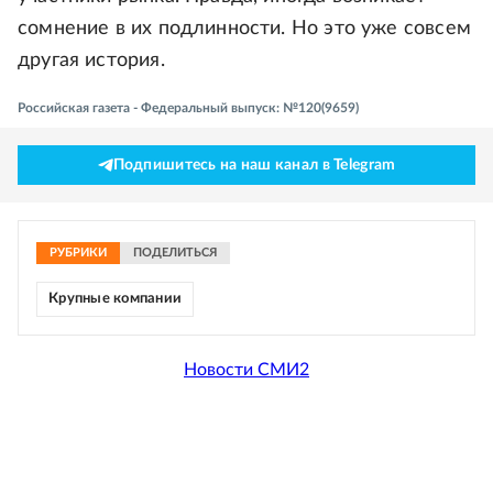
сомнение в их подлинности. Но это уже совсем
другая история.
Российская газета - Федеральный выпуск: №120(9659)
Подпишитесь на наш канал в Telegram
РУБРИКИ
ПОДЕЛИТЬСЯ
Крупные компании
Новости СМИ2