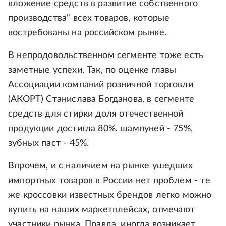
вложение средств в развитие собственного
производства" всех товаров, которые
востребованы на российском рынке.
В непродовольственном сегменте тоже есть
заметные успехи. Так, по оценке главы
Ассоциации компаний розничной торговли
(АКОРТ) Станислава Богданова, в сегменте
средств для стирки доля отечественной
продукции достигла 80%, шампуней - 75%,
зубных паст - 45%.
Впрочем, и с наличием на рынке ушедших
импортных товаров в России нет проблем - те
же кроссовки известных брендов легко можно
купить на наших маркетплейсах, отмечают
участники рынка. Правда, иногда возникает