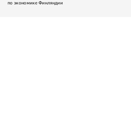
по экономике Финляндии