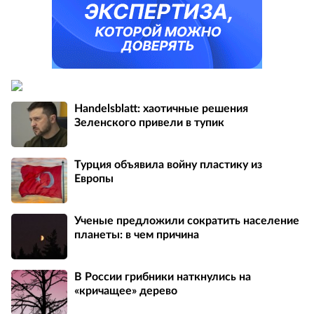
Handelsblatt: хаотичные решения
Зеленского привели в тупик
Турция объявила войну пластику из
Европы
Ученые предложили сократить население
планеты: в чем причина
В России грибники наткнулись на
«кричащее» дерево