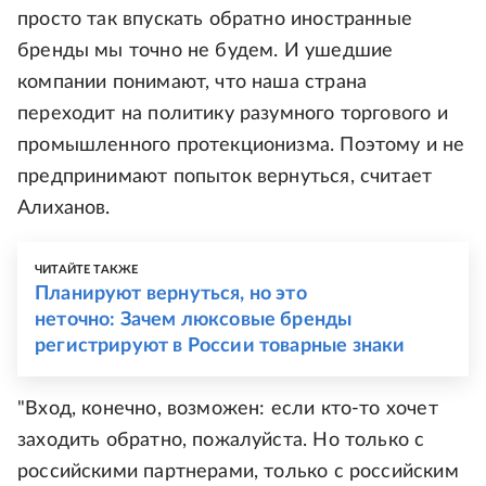
просто так впускать обратно иностранные
бренды мы точно не будем. И ушедшие
компании понимают, что наша страна
переходит на политику разумного торгового и
промышленного протекционизма. Поэтому и не
предпринимают попыток вернуться, считает
Алиханов.
ЧИТАЙТЕ ТАКЖЕ
Планируют вернуться, но это
неточно: Зачем люксовые бренды
регистрируют в России товарные знаки
"Вход, конечно, возможен: если кто-то хочет
заходить обратно, пожалуйста. Но только с
российскими партнерами, только с российским