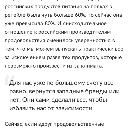
российских продуктов питания на полках в
ретейле была чуть больше 60%, то сейчас она
уже превысила 80%. И снисходительное
отношение к российским производителям
продовольствия сменилось уверенностью в
том, что мы можем выпускать практически все,
за исключением разве тех продуктов, которые
невозможно произвести из-за климата.
Для нас уже по большому счету все
равно, вернутся западные бренды или
нет. Они сами сделали все, чтобы
избавить нас от зависимости
Сейчас, если вдруг продовольственные