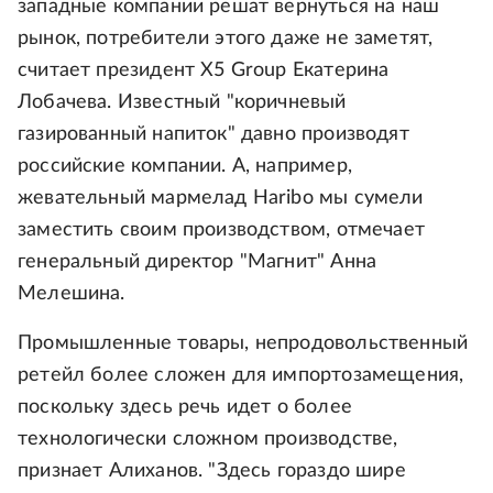
западные компании решат вернуться на наш
рынок, потребители этого даже не заметят,
считает президент Х5 Group Екатерина
Лобачева. Известный "коричневый
газированный напиток" давно производят
российские компании. А, например,
жевательный мармелад Haribo мы сумели
заместить своим производством, отмечает
генеральный директор "Магнит" Анна
Мелешина.
Промышленные товары, непродовольственный
ретейл более сложен для импортозамещения,
поскольку здесь речь идет о более
технологически сложном производстве,
признает Алиханов. "Здесь гораздо шире