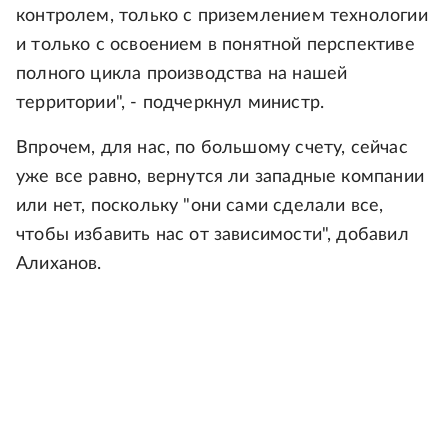
контролем, только с приземлением технологии
и только с освоением в понятной перспективе
полного цикла производства на нашей
территории", - подчеркнул министр.
Впрочем, для нас, по большому счету, сейчас
уже все равно, вернутся ли западные компании
или нет, поскольку "они сами сделали все,
чтобы избавить нас от зависимости", добавил
Алиханов.