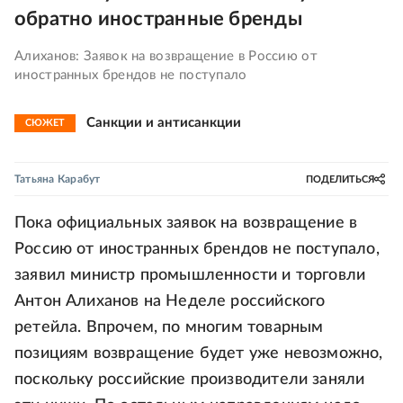
обратно иностранные бренды
Алиханов: Заявок на возвращение в Россию от
иностранных брендов не поступало
Санкции и антисанкции
СЮЖЕТ
Татьяна Карабут
ПОДЕЛИТЬСЯ
Пока официальных заявок на возвращение в
Россию от иностранных брендов не поступало,
заявил министр промышленности и торговли
Антон Алиханов на Неделе российского
ретейла. Впрочем, по многим товарным
позициям возвращение будет уже невозможно,
поскольку российские производители заняли