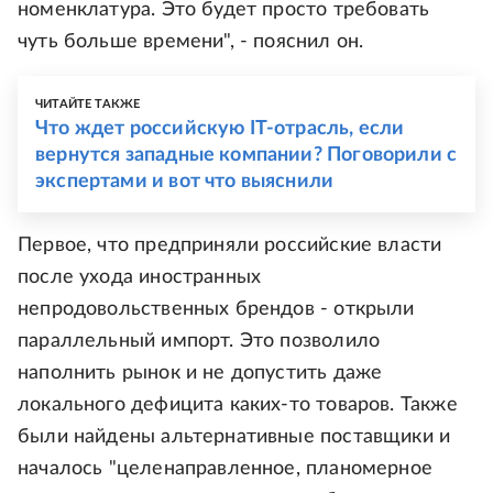
номенклатура. Это будет просто требовать
чуть больше времени", - пояснил он.
ЧИТАЙТЕ ТАКЖЕ
Что ждет российскую IT-отрасль, если
вернутся западные компании? Поговорили с
экспертами и вот что выяснили
Первое, что предприняли российские власти
после ухода иностранных
непродовольственных брендов - открыли
параллельный импорт. Это позволило
наполнить рынок и не допустить даже
локального дефицита каких-то товаров. Также
были найдены альтернативные поставщики и
началось "целенаправленное, планомерное