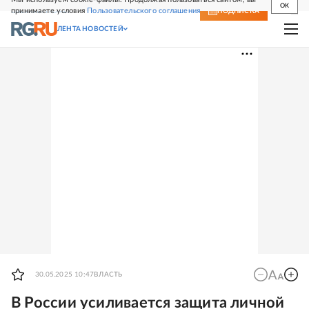
OK
принимаете условия
Пользовательского соглашения
СВЕЖИЙ НОМЕР
ПОДПИСКА
ЛЕНТА НОВОСТЕЙ
30.05.2025 10:47
ВЛАСТЬ
В России усиливается защита личной