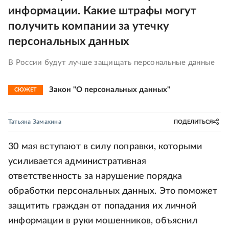
информации. Какие штрафы могут
получить компании за утечку
персональных данных
В России будут лучше защищать персональные данные
Закон "О персональных данных"
СЮЖЕТ
Татьяна Замахина
ПОДЕЛИТЬСЯ
30 мая вступают в силу поправки, которыми
усиливается административная
ответственность за нарушение порядка
обработки персональных данных. Это поможет
защитить граждан от попадания их личной
информации в руки мошенников, объяснил