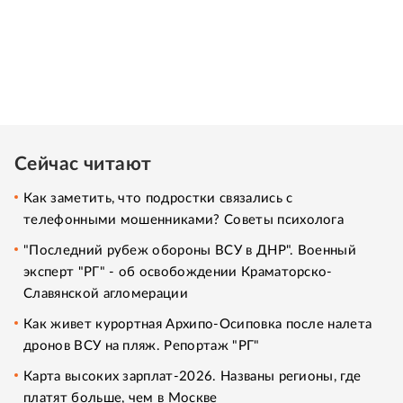
Сейчас читают
Как заметить, что подростки связались с
телефонными мошенниками? Советы психолога
"Последний рубеж обороны ВСУ в ДНР". Военный
эксперт "РГ" - об освобождении Краматорско-
Славянской агломерации
Как живет курортная Архипо-Осиповка после налета
дронов ВСУ на пляж. Репортаж "РГ"
Карта высоких зарплат-2026. Названы регионы, где
платят больше, чем в Москве