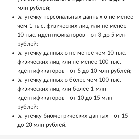
млн рублей;
за утечку персональных данных о не менее
чем 1 тыс. физических лиц или не менее
10 тыс. идентификаторов - от 3 до 5 млн
рублей;
за утечку данных о не менее чем 10 тыс.
физических лиц или не менее 100 тыс.
идентификаторов - от 5 до 10 млн рублей;
за утечку данных о более чем 100 тыс.
физических лиц или более 1 млн
идентификаторов - от 10 до 15 млн
рублей;
за утечку биометрических данных - от 15
до 20 млн рублей.