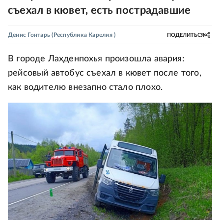
съехал в кювет, есть пострадавшие
Денис Гонтарь
(Республика Карелия )
ПОДЕЛИТЬСЯ
В городе Лахденпохья произошла авария:
рейсовый автобус съехал в кювет после того,
как водителю внезапно стало плохо.