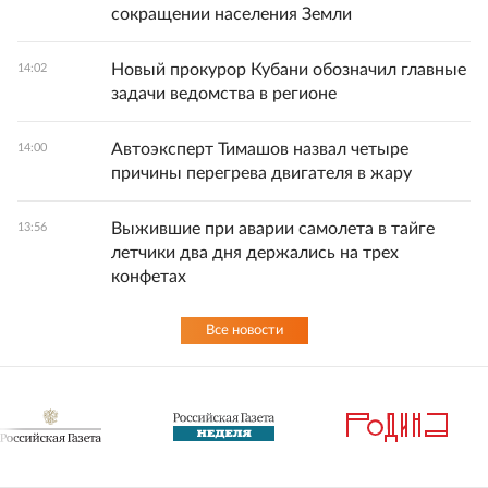
сокращении населения Земли
Новый прокурор Кубани обозначил главные
14:02
задачи ведомства в регионе
Автоэксперт Тимашов назвал четыре
14:00
причины перегрева двигателя в жару
Выжившие при аварии самолета в тайге
13:56
летчики два дня держались на трех
конфетах
Все новости