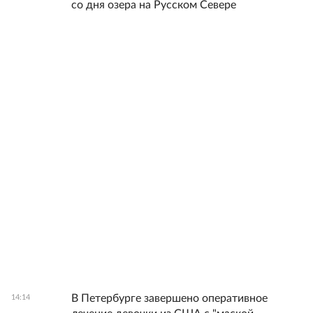
со дня озера на Русском Севере
В Петербурге завершено оперативное
14:14