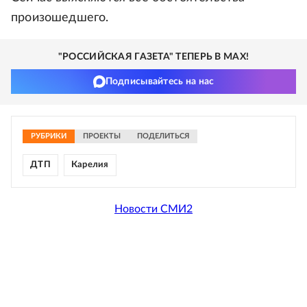
произошедшего.
"РОССИЙСКАЯ ГАЗЕТА" ТЕПЕРЬ В MAX!
Подписывайтесь на нас
РУБРИКИ
ПРОЕКТЫ
ПОДЕЛИТЬСЯ
ДТП
Карелия
Новости СМИ2