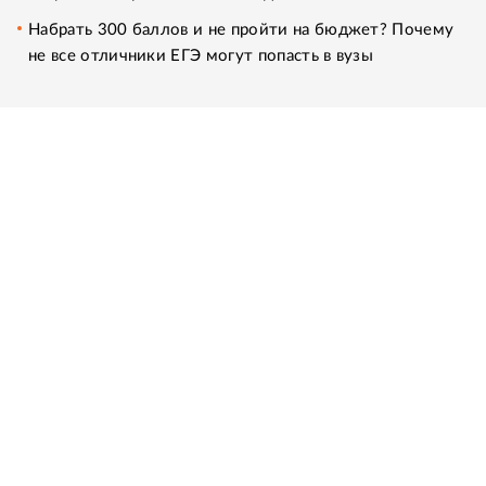
Набрать 300 баллов и не пройти на бюджет? Почему
не все отличники ЕГЭ могут попасть в вузы