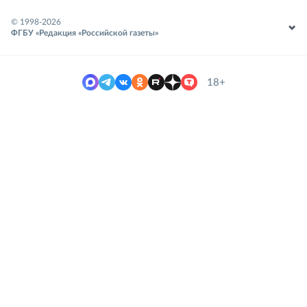
© 1998-
2026
ФГБУ «Редакция «Российской газеты»
18+