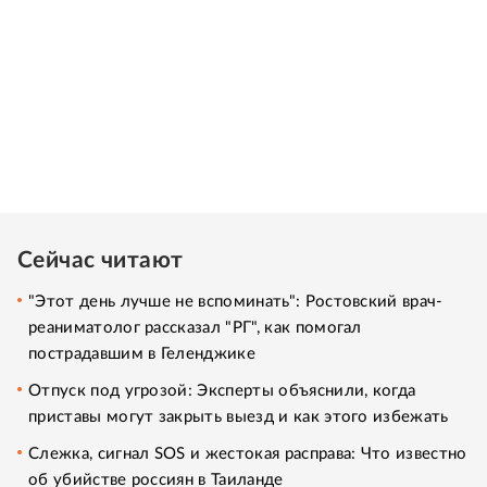
Сейчас читают
"Этот день лучше не вспоминать": Ростовский врач-
реаниматолог рассказал "РГ", как помогал
пострадавшим в Геленджике
Отпуск под угрозой: Эксперты объяснили, когда
приставы могут закрыть выезд и как этого избежать
Слежка, сигнал SOS и жестокая расправа: Что известно
об убийстве россиян в Таиланде