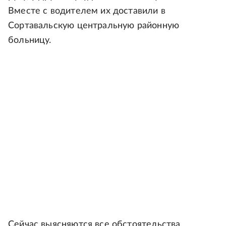
Вместе с водителем их доставили в
Сортавальскую центральную районную
больницу.
Сейчас выясняются все обстоятельства