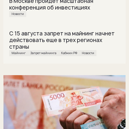
В Москве пройдет масштабная
конференция об инвестициях
Новости
С 15 августа запрет на майнинг начнет
действовать еще в трех регионах
страны
майнинг
Запрет майнинга
Кабмин РФ
Новости