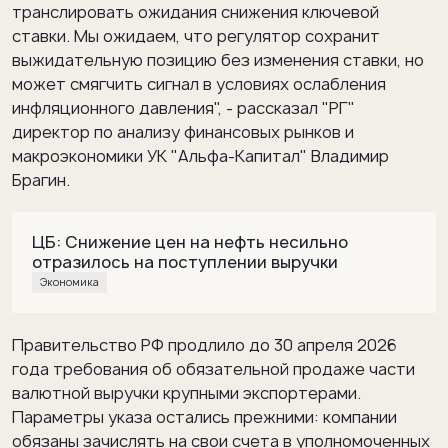
транслировать ожидания снижения ключевой
ставки. Мы ожидаем, что регулятор сохранит
выжидательную позицию без изменения ставки, но
может смягчить сигнал в условиях ослабления
инфляционного давления", - рассказал "РГ"
директор по анализу финансовых рынков и
макроэкономики УК "Альфа-Капитал" Владимир
Брагин.
ЦБ: Снижение цен на нефть несильно
отразилось на поступлении выручки
Экономика
Правительство РФ продлило до 30 апреля 2026
года требования об обязательной продаже части
валютной выручки крупными экспортерами.
Параметры указа остались прежними: компании
обязаны зачислять на свои счета в уполномоченных