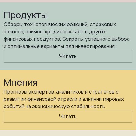
Продукты
Обзоры технологических решений, страховых
полисов, займов, кредитных карт и других
финансовых продуктов. Секреты успешного выбора
и оптимальные варианты для инвестирования
Читать
Мнения
Прогнозы экспертов, аналитиков и стратегов о
развитии финансовой отрасли и влиянии мировых
событий на экономическую стабильность
Читать