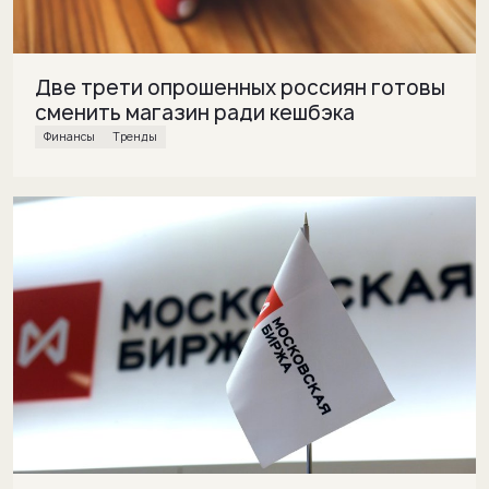
Две трети опрошенных россиян готовы
сменить магазин ради кешбэка
финансы
Тренды