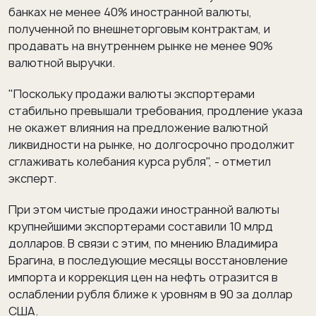
банках не менее 40% иностранной валюты,
полученной по внешнеторговым контрактам, и
продавать на внутреннем рынке не менее 90%
валютной выручки.
"Поскольку продажи валюты экспортерами
стабильно превышали требования, продление указа
не окажет влияния на предложение валютной
ликвидности на рынке, но долгосрочно продолжит
сглаживать колебания курса рубля", - отметил
эксперт.
При этом чистые продажи иностранной валюты
крупнейшими экспортерами составили 10 млрд
долларов. В связи с этим, по мнению Владимира
Брагина, в последующие месяцы восстановление
импорта и коррекция цен на нефть отразится в
ослаблении рубля ближе к уровням в 90 за доллар
США.