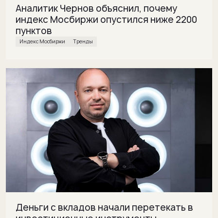
Аналитик Чернов объяснил, почему
индекс Мосбиржи опустился ниже 2200
пунктов
Индекс Мосбиржи
Тренды
Деньги с вкладов начали перетекать в