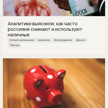
Аналитики выяснили, как часто
россияне снимают и используют
наличные
Оплата наличными
Аналитик
исследование
деньги
Тренды