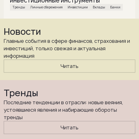
инвестиционные инструменты
Тренды
Личные сбережения
инвестиции
вклады
банки
Новости
Главные события в сфере финансов, страхования и
инвестиций, только свежая и актуальная
информация
Читать
Тренды
Последние тенденции в отрасли: новые веяния,
устоявшиеся явления и набирающие обороты
тренды
Читать