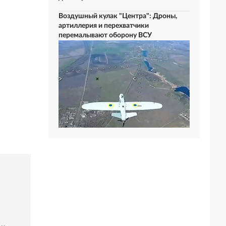
Воздушный кулак "Центра": Дроны,
артиллерия и перехватчики
перемалывают оборону ВСУ