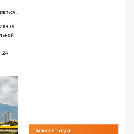
ЕЛИТЬСЯ
вления
альной
 24
ГЛАВНОЕ СЕГОДНЯ: