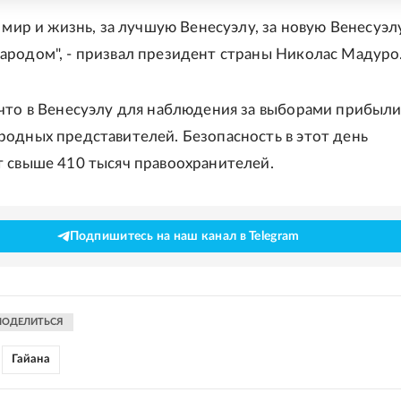
 мир и жизнь, за лучшую Венесуэлу, за новую Венесуэлу
родом", - призвал президент страны Николас Мадуро
что в Венесуэлу для наблюдения за выборами прибыл
одных представителей. Безопасность в этот день
 свыше 410 тысяч правоохранителей.
Подпишитесь на наш канал в Telegram
ПОДЕЛИТЬСЯ
Гайана