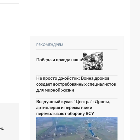
РЕКОМЕНДУЕМ
Победа и правда наша!
Не просто джойстик: Война дронов
создает востребованных специалистов
для мирной жизни
Воздушный кулак "Центра": Дроны,
артиллерия и перехватчики
перемалывают оборону ВСУ
ж.