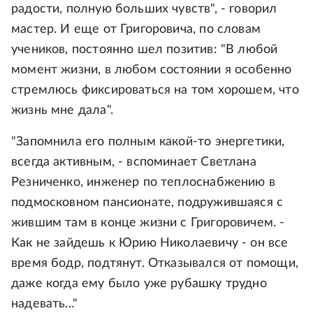
радости, полную больших чувств", - говорил
мастер. И еще от Григоровича, по словам
учеников, постоянно шел позитив: "В любой
момент жизни, в любом состоянии я особенно
стремлюсь фиксироваться на том хорошем, что
жизнь мне дала".
"Запомнила его полным какой-то энергетики,
всегда активным, - вспоминает Светлана
Резниченко, инженер по теплоснабжению в
подмосковном пансионате, подружившаяся с
жившим там в конце жизни с Григоровичем. -
Как не зайдешь к Юрию Николаевичу - он все
время бодр, подтянут. Отказывался от помощи,
даже когда ему было уже рубашку трудно
надевать..."