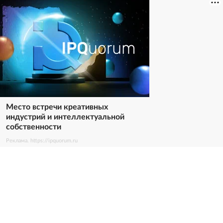
Место встречи креативных
индустрий и интеллектуальной
собственности
Реклама. https://ipquorum.ru