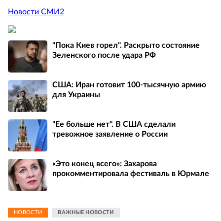
Новости СМИ2
"Пока Киев горел". Раскрыто состояние
Зеленского после удара РФ
США: Иран готовит 100-тысячную армию
для Украины
"Ее больше нет". В США сделали
тревожное заявление о России
«Это конец всего»: Захарова
прокомментировала фестиваль в Юрмале
НОВОСТИ
ВАЖНЫЕ НОВОСТИ