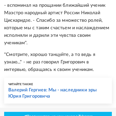
- вспоминал на прощании ближайший ученик
Маэстро народный артист России Николай
Цискаридзе. - Спасибо за множество ролей,
которые мы с таким счастьем и наслаждением
исполняли и дарили эти чувства своим
ученикам".
"Смотрите, хорошо танцуйте, а то ведь я
узнаю..." - не раз говорил Григорович в
интервью, обращаясь к своим ученикам.
ЧИТАЙТЕ ТАКЖЕ
Валерий Гергиев: Мы - наследники эры
Юрия Григоровича