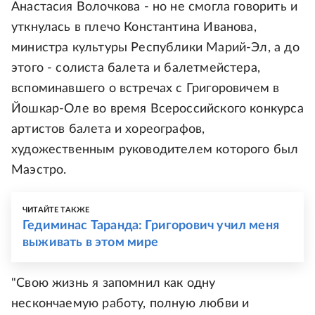
Анастасия Волочкова - но не смогла говорить и
уткнулась в плечо Константина Иванова,
министра культуры Республики Марий-Эл, а до
этого - солиста балета и балетмейстера,
вспоминавшего о встречах с Григоровичем в
Йошкар-Оле во время Всероссийского конкурса
артистов балета и хореографов,
художественным руководителем которого был
Маэстро.
ЧИТАЙТЕ ТАКЖЕ
Гедиминас Таранда: Григорович учил меня
выживать в этом мире
"Свою жизнь я запомнил как одну
нескончаемую работу, полную любви и