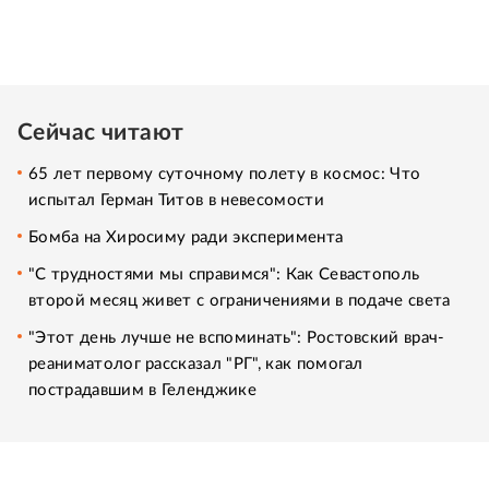
Сейчас читают
65 лет первому суточному полету в космос: Что
испытал Герман Титов в невесомости
Бомба на Хиросиму ради эксперимента
"С трудностями мы справимся": Как Севастополь
второй месяц живет с ограничениями в подаче света
"Этот день лучше не вспоминать": Ростовский врач-
реаниматолог рассказал "РГ", как помогал
пострадавшим в Геленджике