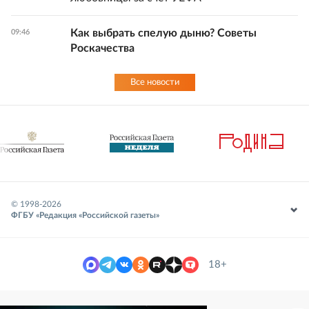
Как выбрать спелую дыню? Советы
09:46
Роскачества
Все новости
© 1998-
2026
ФГБУ «Редакция «Российской газеты»
18+