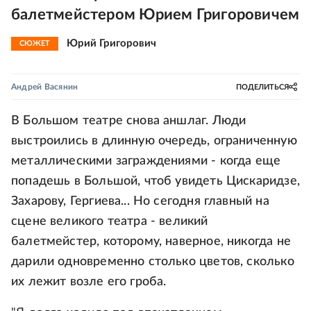
балетмейстером Юрием Григоровичем
Юрий Григорович
СЮЖЕТ
Андрей Васянин
ПОДЕЛИТЬСЯ
В Большом театре снова аншлаг. Люди
выстроились в длинную очередь, ограниченную
металлическими заграждениями - когда еще
попадешь в Большой, чтоб увидеть Цискаридзе,
Захарову, Гергиева... Но сегодня главный на
сцене великого театра - великий
балетмейстер, которому, наверное, никогда не
дарили одновременно столько цветов, сколько
их лежит возле его гроба.