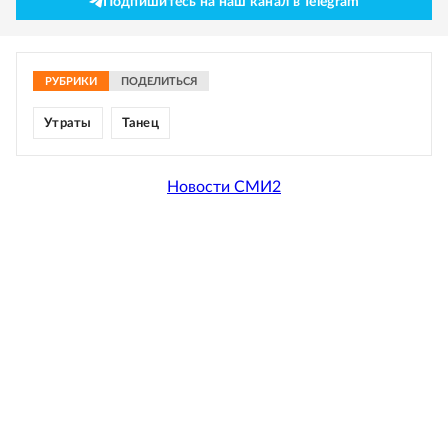
Подпишитесь на наш канал в Telegram
РУБРИКИ
ПОДЕЛИТЬСЯ
Утраты
Танец
Новости СМИ2