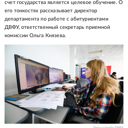
счет государства является целевое обучение. О
его тонкостях рассказывает директор
департамента по работе с абитуриентами
ДВФУ, ответственный секретарь приемной
комиссии Ольга Князева.
Пресс-служба ДВФУ