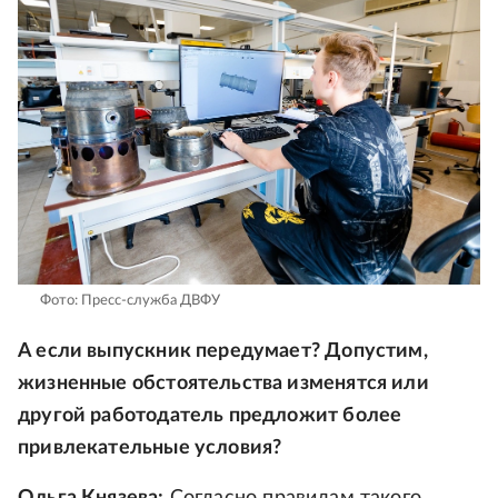
Фото: Пресс-служба ДВФУ
А если выпускник передумает? Допустим,
жизненные обстоятельства изменятся или
другой работодатель предложит более
привлекательные условия?