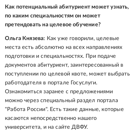
Как потенциальный абитуриент может узнать,
по каким специальностям он может
претендовать на целевое обучение?
Ольга Князева:
Как уже говорили, целевые
места есть абсолютно на всех направлениях
подготовки и специальностях. При подаче
документов абитуриент, заинтересованный в
поступлении по целевой квоте, может выбрать
работодателя в портале Госуслуги.
Ознакомиться заранее с предложениями
можно через специальный раздел портала
"Работа России". Есть такие данные, которые
касаются непосредственно нашего
университета, и на сайте ДВФУ.