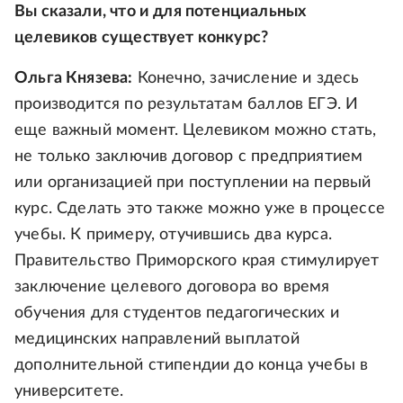
Вы сказали, что и для потенциальных
целевиков существует конкурс?
Ольга Князева:
Конечно, зачисление и здесь
производится по результатам баллов ЕГЭ. И
еще важный момент. Целевиком можно стать,
не только заключив договор с предприятием
или организацией при поступлении на первый
курс. Сделать это также можно уже в процессе
учебы. К примеру, отучившись два курса.
Правительство Приморского края стимулирует
заключение целевого договора во время
обучения для студентов педагогических и
медицинских направлений выплатой
дополнительной стипендии до конца учебы в
университете.