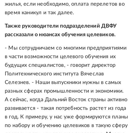
жилья, если необходимо, оплата перелетов во
время каникул и так далее.
Также руководители подразделений ДВФУ
рассказали о нюансах обучения целевиков.
- Мы сотрудничаем со многими предприятиями
в части возможности целевого обучения их
будущих специалистов, - говорит директор
Политехнического института Вячеслав
Селезнев. - Наши выпускники нужны в самых
разных сферах промышленности и экономики.
А сейчас, когда Дальний Восток страны активно
развивается - такая потребность растет из года
в год. К примеру, у нас уже формируются планы
по набору и обучению целевиков в такую сферу