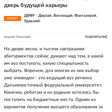
дверь будущей карьеры
ДВФУ - Дерзай. Воплощай. Фантазируй.
СЮЖЕТ
Удивляй!
Андрей Пушкарёв
ПОДЕЛИТЬСЯ
На дворе весна, и тысячи завтрашних
абитуриентов сейчас думают над тем, в какой
им вуз поступать, какую специальность
выбрать. Впрочем, для многих из них выбор
уже очевиден - это ведущий вуз региона
Дальневосточный федеральный университет.
Конечно, ребятам и их родным хотелось бы
поступить на бюджетные места. Одним из
вариантов получения высшего образования за