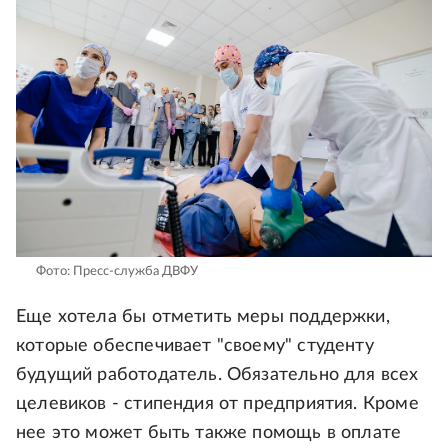
Фото: Пресс-служба ДВФУ
Еще хотела бы отметить меры поддержки,
которые обеспечивает "своему" студенту
будущий работодатель. Обязательно для всех
целевиков - стипендия от предприятия. Кроме
нее это может быть также помощь в оплате