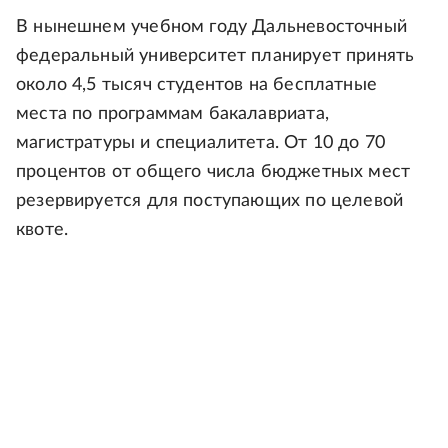
В нынешнем учебном году Дальневосточный
федеральный университет планирует принять
около 4,5 тысяч студентов на бесплатные
места по программам бакалавриата,
магистратуры и специалитета. От 10 до 70
процентов от общего числа бюджетных мест
резервируется для поступающих по целевой
квоте.