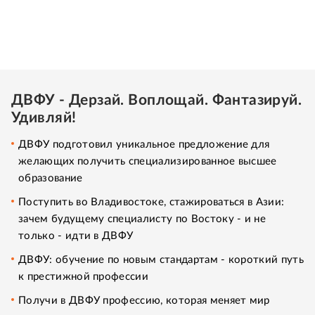
ДВФУ - Дерзай. Воплощай. Фантазируй.
Удивляй!
ДВФУ подготовил уникальное предложение для
желающих получить специализированное высшее
образование
Поступить во Владивостоке, стажироваться в Азии:
зачем будущему специалисту по Востоку - и не
только - идти в ДВФУ
ДВФУ: обучение по новым стандартам - короткий путь
к престижной профессии
Получи в ДВФУ профессию, которая меняет мир