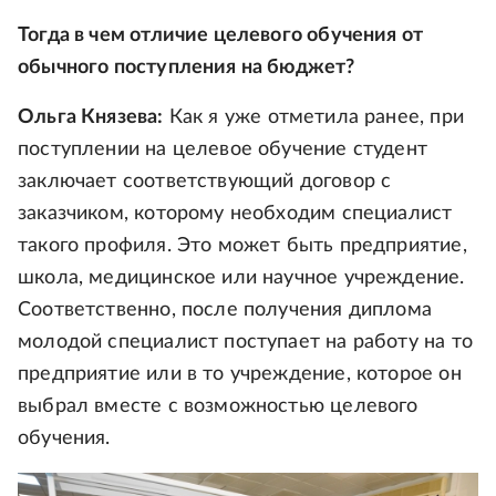
Тогда в чем отличие целевого обучения от
обычного поступления на бюджет?
Ольга Князева:
Как я уже отметила ранее, при
поступлении на целевое обучение студент
заключает соответствующий договор с
заказчиком, которому необходим специалист
такого профиля. Это может быть предприятие,
школа, медицинское или научное учреждение.
Соответственно, после получения диплома
молодой специалист поступает на работу на то
предприятие или в то учреждение, которое он
выбрал вместе с возможностью целевого
обучения.