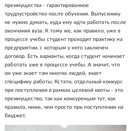
преимущества - гарантированное
трудоустройство после обучения. Выпускнику
не нужно думать, куда ему идти работать после
окончания вуза. К тому же, как правило, уже в
процессе учебы студент проходит практику на
предприятии, с которым у него заключен
договор. Есть варианты, когда студент начинает
работать уже в процессе учебы. А значит, что
он уже знает там многих людей, знает
специфику работы. Кстати, отдельный конкурс
при поступлении в рамках целевой квоты - это
преимущество, так как конкуренция тут, как
правило, ниже, чем просто при поступлении на
бюджет.