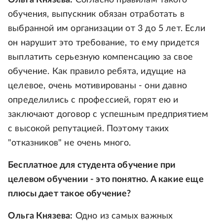
Ольга Князева:
Согласно правилам такого
обучения, выпускник обязан отработать в
выбранной им организации от 3 до 5 лет. Если
он нарушит это требование, то ему придется
выплатить серьезную компенсацию за свое
обучение. Как правило ребята, идущие на
целевое, очень мотивированы - они давно
определились с профессией, горят ею и
заключают договор с успешным предприятием
с высокой репутацией. Поэтому таких
"отказников" не очень много.
Бесплатное для студента обучение при
целевом обучении - это понятно. А какие еще
плюсы дает такое обучение?
Ольга Князева:
Одно из самых важных