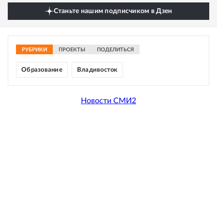
Станьте нашим подписчиком в Дзен
РУБРИКИ
ПРОЕКТЫ
ПОДЕЛИТЬСЯ
Образование
Владивосток
Новости СМИ2