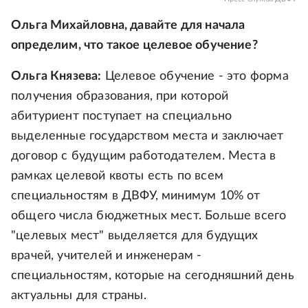
Ольга Михайловна, давайте для начала
определим, что такое целевое обучение?
Ольга Князева:
Целевое обучение - это форма
получения образования, при которой
абитуриент поступает на специально
выделенные государством места и заключает
договор с будущим работодателем. Места в
рамках целевой квоты есть по всем
специальностям в ДВФУ, минимум 10% от
общего числа бюджетных мест. Больше всего
"целевых мест" выделяется для будущих
врачей, учителей и инженерам -
специальностям, которые на сегодняшний день
актуальны для страны.