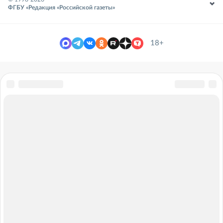
ФГБУ «Редакция «Российской газеты»
18+