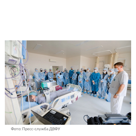
Фото: Пресс-служба ДВФУ