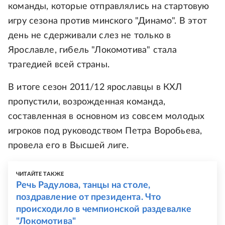
команды, которые отправлялись на стартовую
игру сезона против минского "Динамо". В этот
день не сдерживали слез не только в
Ярославле, гибель "Локомотива" стала
трагедией всей страны.
В итоге сезон 2011/12 ярославцы в КХЛ
пропустили, возрожденная команда,
составленная в основном из совсем молодых
игроков под руководством Петра Воробьева,
провела его в Высшей лиге.
ЧИТАЙТЕ ТАКЖЕ
Речь Радулова, танцы на столе,
поздравление от президента. Что
происходило в чемпионской раздевалке
"Локомотива"