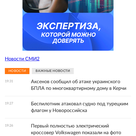
Новости СМИ2
НОВОСТИ
ВАЖНЫЕ НОВОСТИ
Аксенов сообщил об атаке украинского
19:31
БПЛА по многоквартирному дому в Керчи
Беспилотник атаковал судно под турецким
19:27
флагом у Новороссийска
Первый полностью электрический
19:26
кроссовер Volkswagen показали на фото