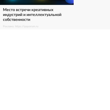
Место встречи креативных
индустрий и интеллектуальной
собственности
Реклама. https://ipquorum.ru