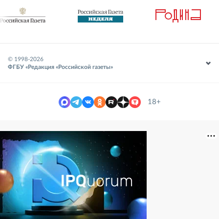
© 1998-
2026
ФГБУ «Редакция «Российской газеты»
18+