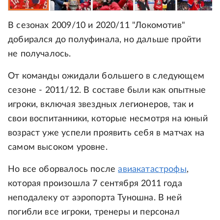
В сезонах 2009/10 и 2020/11 "Локомотив"
добирался до полуфинала, но дальше пройти
не получалось.
От команды ожидали большего в следующем
сезоне - 2011/12. В составе были как опытные
игроки, включая звездных легионеров, так и
свои воспитанники, которые несмотря на юный
возраст уже успели проявить себя в матчах на
самом высоком уровне.
Но все оборвалось после
авиакатастрофы
,
которая произошла 7 сентября 2011 года
неподалеку от аэропорта Туношна. В ней
погибли все игроки, тренеры и персонал