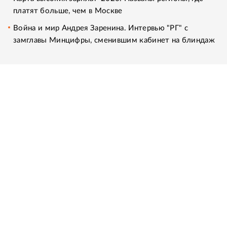
платят больше, чем в Москве
Война и мир Андрея Заренина. Интервью "РГ" с
замглавы Минцифры, сменившим кабинет на блиндаж