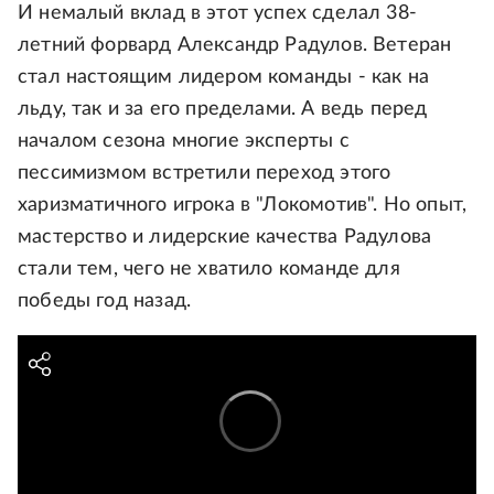
И немалый вклад в этот успех сделал 38-
летний форвард Александр Радулов. Ветеран
стал настоящим лидером команды - как на
льду, так и за его пределами. А ведь перед
началом сезона многие эксперты с
пессимизмом встретили переход этого
харизматичного игрока в "Локомотив". Но опыт,
мастерство и лидерские качества Радулова
стали тем, чего не хватило команде для
победы год назад.