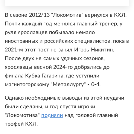
В сезоне 2012/13 "Локомотив" вернулся в КХЛ.
Почти каждый год менялся главный тренер, у
руля ярославцев побывало немало
иностранных и российских специалистов, пока в
2021-м этот пост не занял Игорь Никитин.
После двух не самых удачных сезонов,
ярославцы весной 2024-го добрались до
финала Кубка Гагарина, где уступили
магнитогорскому "Металлургу" - 0-4.
Однако необходимые выводы из этой неудачи
были сделаны, и год спустя игроки
"Локомотива"
подняли
над головой главный
трофей КХЛ.