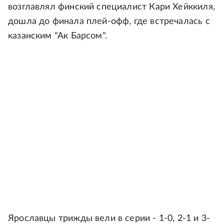
возглавлял финский специалист Кари Хейккиля,
дошла до финала плей-офф, где встречалась с
казанским "Ак Барсом".
Ярославцы трижды вели в серии - 1-0, 2-1 и 3-