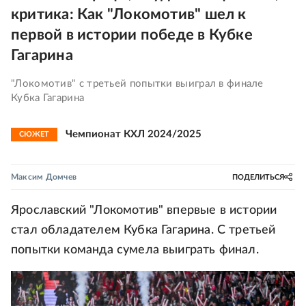
критика: Как "Локомотив" шел к
первой в истории победе в Кубке
Гагарина
"Локомотив" с третьей попытки выиграл в финале
Кубка Гагарина
Чемпионат КХЛ 2024/2025
СЮЖЕТ
Максим Домчев
ПОДЕЛИТЬСЯ
Ярославский "Локомотив" впервые в истории
стал обладателем Кубка Гагарина. С третьей
попытки команда сумела выиграть финал.