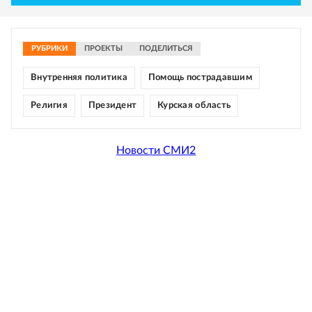
РУБРИКИ
ПРОЕКТЫ
ПОДЕЛИТЬСЯ
Внутренняя политика
Помощь пострадавшим
Религия
Президент
Курская область
Новости СМИ2