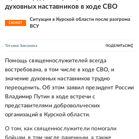
духовных наставников в ходе СВО
Ситуация в Курской области после разгрома
СЮЖЕТ
ВСУ
Татьяна Замахина
ПОДЕЛИТЬСЯ
Помощь священнослужителей всегда
востребована, в том числе в ходе СВО, и
значение духовных наставников трудно
переоценить. Об этом заявил президент России
Владимир Путин в ходе встречи с
представителями добровольческих
организаций в Курской области.
О том, как священнослужители помогали
бойцам, в том числе раненным, а также