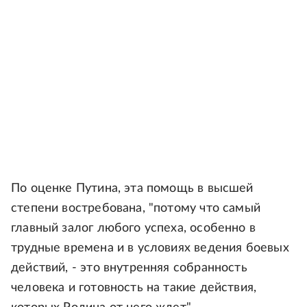
По оценке Путина, эта помощь в высшей
степени востребована, "потому что самый
главный залог любого успеха, особенно в
трудные времена и в условиях ведения боевых
действий, - это внутренняя собранность
человека и готовность на такие действия,