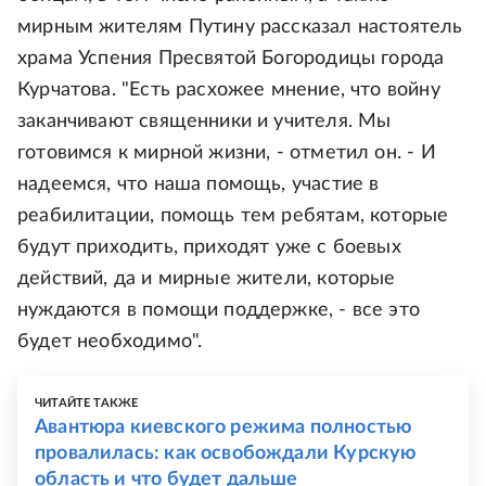
мирным жителям Путину рассказал настоятель
храма Успения Пресвятой Богородицы города
Курчатова. "Есть расхожее мнение, что войну
заканчивают священники и учителя. Мы
готовимся к мирной жизни, - отметил он. - И
надеемся, что наша помощь, участие в
реабилитации, помощь тем ребятам, которые
будут приходить, приходят уже с боевых
действий, да и мирные жители, которые
нуждаются в помощи поддержке, - все это
будет необходимо".
ЧИТАЙТЕ ТАКЖЕ
Авантюра киевского режима полностью
провалилась: как освобождали Курскую
область и что будет дальше