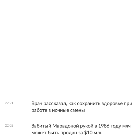
Врач рассказал, как сохранить здоровье при
22:21
работе в ночные смены
Забитый Марадоной рукой в 1986 году мяч
22:02
может быть продан за $10 млн