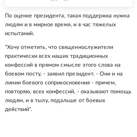
По оценке президента, такая поддержка нужна
людям и в мирное время, и в час тяжелых
испытаний.
"Хочу отметить, что священнослужители
практически всех наших традиционных
конфессий в прямом смысле этого слова на
боевом посту, - заявил президент. - Они и на
линии боевого соприкосновения - причем,
повторяю, всех конфессий, - оказывают помощь
людям, и в тылу, подальше от боевых
действий".