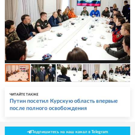
ЧИТАЙТЕ ТАКЖЕ
Путин посетил Курскую область впервые
после полного освобождения
Подпишитесь на наш канал в Telegram