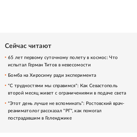
Сейчас читают
65 лет первому суточному полету в космос: Что
испытал Герман Титов в невесомости
Бомба на Хиросиму ради эксперимента
"С трудностями мы справимся": Как Севастополь
второй месяц живет с ограничениями в подаче света
"Этот день лучше не вспоминать": Ростовский врач-
реаниматолог рассказал "РГ", как помогал
пострадавшим в Геленджике