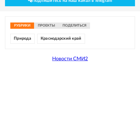
Подпишитесь на наш канал в Telegram
РУБРИКИ
ПРОЕКТЫ
ПОДЕЛИТЬСЯ
Природа
Краснодарский край
Новости СМИ2