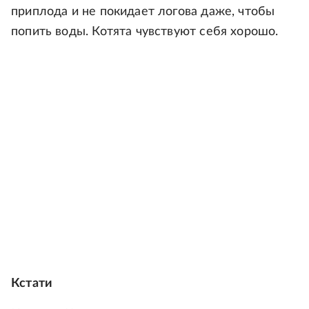
приплода и не покидает логова даже, чтобы
попить воды. Котята чувствуют себя хорошо.
Кстати