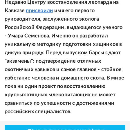
Недавно Центру восстановления леопарда на
Кавказе
присвоили
имя его первого
руководителя, заслуженного эколога
Российской Федерации, выдающегося ученого
- Умара Семенова. Именно он разработал
уникальную методику подготовки хищников в
дикую природу. Перед выпуском барсы сдают
"экзамены": подтверждение отличных
охотничьих навыков и самое главное - стойкое
избегание человека и домашнего скота. В мире
пока ни один проект по восстановлению
крупных хищных млекопитающих не может
сравниться по успешности с достижениями
российских специалистов.