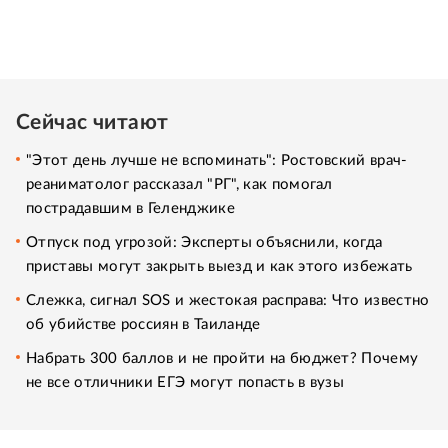
Сейчас читают
"Этот день лучше не вспоминать": Ростовский врач-
реаниматолог рассказал "РГ", как помогал
пострадавшим в Геленджике
Отпуск под угрозой: Эксперты объяснили, когда
приставы могут закрыть выезд и как этого избежать
Слежка, сигнал SOS и жестокая расправа: Что известно
об убийстве россиян в Таиланде
Набрать 300 баллов и не пройти на бюджет? Почему
не все отличники ЕГЭ могут попасть в вузы